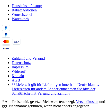
Haushaltsauflösung
Rabatt Aktionen
Wunschzettel
Warenkorb
Zahlung und Versand
Datenschutz
Impressum
Widerruf
Kontakt
AGB
**Lieferzeit gilt für Lieferungen innerhalb Deutschlands,
Lieferzeiten für andere Länder entnehmen Sie bitte der
Schaltfläche mit Versand und Zahlung
* Alle Preise inkl. gesetzl. Mehrwertsteuer zzgl.
Versandkosten
und
ggf. Nachnahmegebühren, wenn nicht anders angegeben.