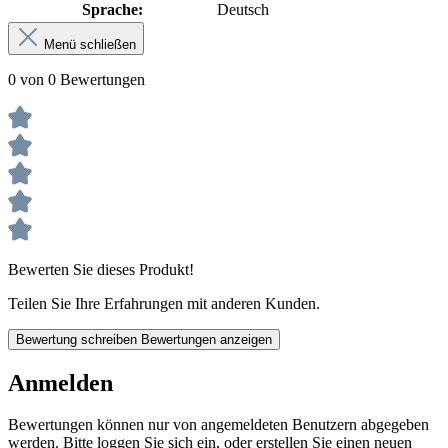
Sprache:
Deutsch
Menü schließen
0 von 0 Bewertungen
Bewerten Sie dieses Produkt!
Teilen Sie Ihre Erfahrungen mit anderen Kunden.
Bewertung schreiben
Bewertungen anzeigen
Anmelden
Bewertungen können nur von angemeldeten Benutzern abgegeben
werden. Bitte loggen Sie sich ein, oder erstellen Sie einen neuen