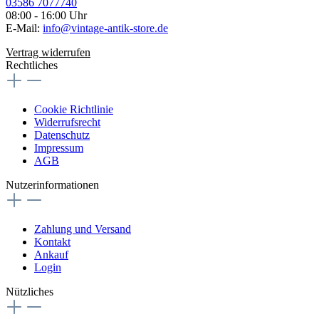
03586 7077740
08:00 - 16:00 Uhr
E-Mail:
info@vintage-antik-store.de
Vertrag widerrufen
Rechtliches
Cookie Richtlinie
Widerrufsrecht
Datenschutz
Impressum
AGB
Nutzerinformationen
Zahlung und Versand
Kontakt
Ankauf
Login
Nützliches