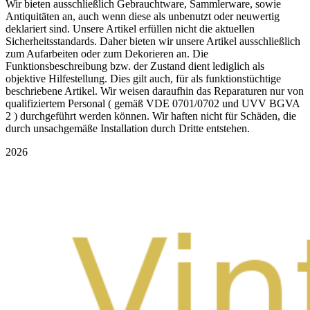
Wir bieten ausschließlich Gebrauchtware, Sammlerware, sowie
Antiquitäten an, auch wenn diese als unbenutzt oder neuwertig
deklariert sind. Unsere Artikel erfüllen nicht die aktuellen
Sicherheitsstandards. Daher bieten wir unsere Artikel ausschließlich
zum Aufarbeiten oder zum Dekorieren an. Die
Funktionsbeschreibung bzw. der Zustand dient lediglich als
objektive Hilfestellung. Dies gilt auch, für als funktionstüchtige
beschriebene Artikel. Wir weisen daraufhin das Reparaturen nur von
qualifiziertem Personal ( gemäß VDE 0701/0702 und UVV BGVA
2 ) durchgeführt werden können. Wir haften nicht für Schäden, die
durch unsachgemäße Installation durch Dritte entstehen.
2026