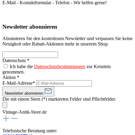
E-Mail - Kontaktformular - Telefon - Wir helfen gerne!
Newsletter abonnieren
Abonnieren Sie den kostenlosen Newsletter und verpassen Sie keine
Neuigkeit oder Rabatt-Aktionen mehr in unserem Shop.
Datenschutz *
Ich habe die
Datenschutzbestimmungen
zur Kenntnis
genommen.
Aktion *
E-Mail-Adresse*
Newsletter abonnieren
Die mit einem Stern (*) markierten Felder sind Pflichtfelder.
Vintage-Antik-Store.de
Telefonische Beratung unter: