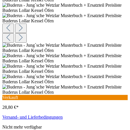
Verkauft
28,80 €*
Versand- und Lieferbedingungen
Nicht mehr verfügbar