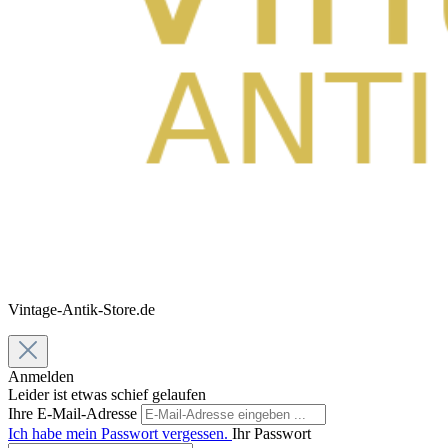
Vintage-Antik-Store.de
Anmelden
Leider ist etwas schief gelaufen
Ihre E-Mail-Adresse
Ich habe mein Passwort vergessen.
Ihr Passwort