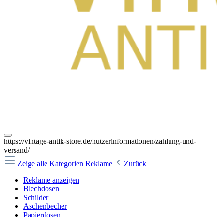
https://vintage-antik-store.de/nutzerinformationen/zahlung-und-
versand/
Zeige alle Kategorien
Reklame
Zurück
Reklame anzeigen
Blechdosen
Schilder
Aschenbecher
Papierdosen