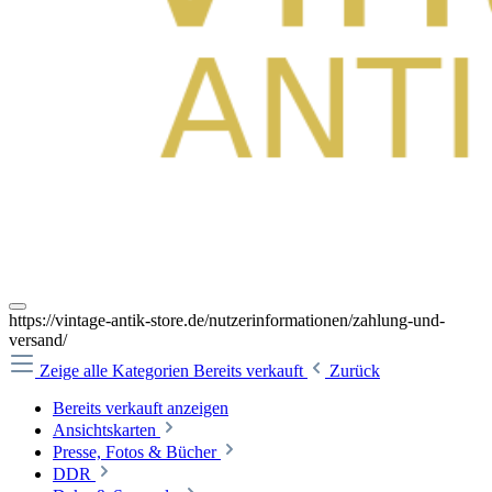
https://vintage-antik-store.de/nutzerinformationen/zahlung-und-
versand/
Zeige alle Kategorien
Bereits verkauft
Zurück
Bereits verkauft anzeigen
Ansichtskarten
Presse, Fotos & Bücher
DDR