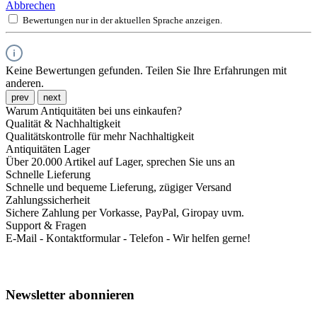
Abbrechen
Bewertungen nur in der aktuellen Sprache anzeigen.
Keine Bewertungen gefunden. Teilen Sie Ihre Erfahrungen mit
anderen.
prev
next
Warum Antiquitäten bei uns einkaufen?
Qualität & Nachhaltigkeit
Qualitätskontrolle für mehr Nachhaltigkeit
Antiquitäten Lager
Über 20.000 Artikel auf Lager, sprechen Sie uns an
Schnelle Lieferung
Schnelle und bequeme Lieferung, zügiger Versand
Zahlungssicherheit
Sichere Zahlung per Vorkasse, PayPal, Giropay uvm.
Support & Fragen
E-Mail - Kontaktformular - Telefon - Wir helfen gerne!
Newsletter abonnieren