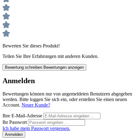
Bewerten Sie dieses Produkt!
Teilen Sie Ihre Erfahrungen mit anderen Kunden.
Bewertung schreiben
Bewertungen anzeigen
Anmelden
Bewertungen können nur von angemeldeten Benutzern abgegeben
werden. Bitte loggen Sie sich ein, oder erstellen Sie einen neuen
Account.
Neuer Kunde?
Ihre E-Mail-Adresse
Ihr Passwort
Ich habe mein Passwort vergessen.
Anmelden