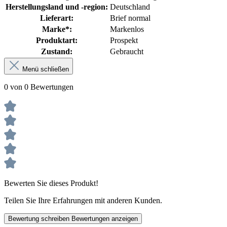
Herstellungsland und -region:
Deutschland
Lieferart:
Brief normal
Marke*:
Markenlos
Produktart:
Prospekt
Zustand:
Gebraucht
Menü schließen
0 von 0 Bewertungen
Bewerten Sie dieses Produkt!
Teilen Sie Ihre Erfahrungen mit anderen Kunden.
Bewertung schreiben
Bewertungen anzeigen