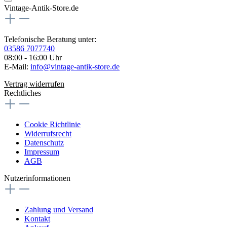
Vintage-Antik-Store.de
Telefonische Beratung unter:
03586 7077740
08:00 - 16:00 Uhr
E-Mail:
info@vintage-antik-store.de
Vertrag widerrufen
Rechtliches
Cookie Richtlinie
Widerrufsrecht
Datenschutz
Impressum
AGB
Nutzerinformationen
Zahlung und Versand
Kontakt