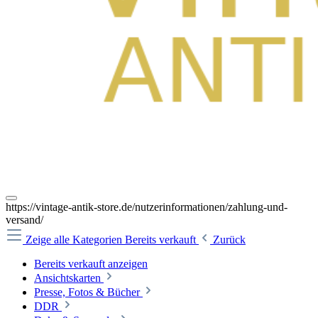
https://vintage-antik-store.de/nutzerinformationen/zahlung-und-
versand/
Zeige alle Kategorien
Bereits verkauft
Zurück
Bereits verkauft anzeigen
Ansichtskarten
Presse, Fotos & Bücher
DDR