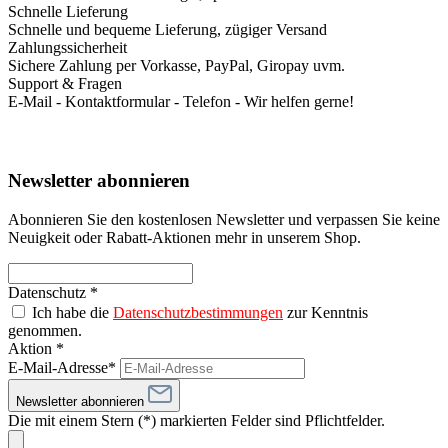
Schnelle Lieferung
Schnelle und bequeme Lieferung, zügiger Versand
Zahlungssicherheit
Sichere Zahlung per Vorkasse, PayPal, Giropay uvm.
Support & Fragen
E-Mail - Kontaktformular - Telefon - Wir helfen gerne!
Newsletter abonnieren
Abonnieren Sie den kostenlosen Newsletter und verpassen Sie keine
Neuigkeit oder Rabatt-Aktionen mehr in unserem Shop.
Datenschutz *
Ich habe die
Datenschutzbestimmungen
zur Kenntnis
genommen.
Aktion *
E-Mail-Adresse*
Newsletter abonnieren
Die mit einem Stern (*) markierten Felder sind Pflichtfelder.