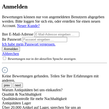
Anmelden
Bewertungen können nur von angemeldeten Benutzern abgegeben
werden. Bitte loggen Sie sich ein, oder erstellen Sie einen neuen
Account.
Neuer Kunde?
Ihre E-Mail-Adresse
Ihr Passwort
Ich habe mein Passwort vergessen.
Anmelden
Abbrechen
Bewertungen nur in der aktuellen Sprache anzeigen.
Keine Bewertungen gefunden. Teilen Sie Ihre Erfahrungen mit
anderen.
prev
next
Warum Antiquitäten bei uns einkaufen?
Qualität & Nachhaltigkeit
Qualitätskontrolle für mehr Nachhaltigkeit
Antiquitäten Lager
Über 20.000 Artikel auf Lager, sprechen Sie uns an