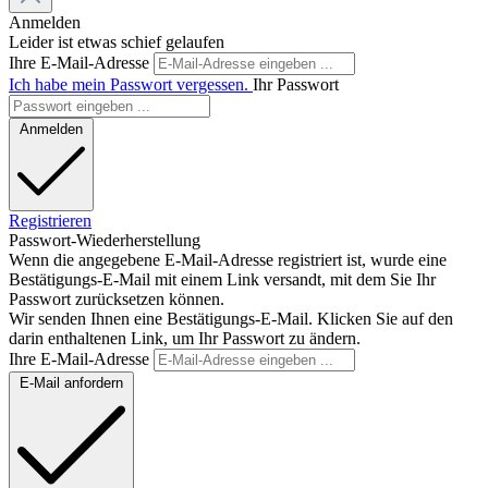
Anmelden
Leider ist etwas schief gelaufen
Ihre E-Mail-Adresse
Ich habe mein Passwort vergessen.
Ihr Passwort
Anmelden
Registrieren
Passwort-Wiederherstellung
Wenn die angegebene E-Mail-Adresse registriert ist, wurde eine
Bestätigungs-E-Mail mit einem Link versandt, mit dem Sie Ihr
Passwort zurücksetzen können.
Wir senden Ihnen eine Bestätigungs-E-Mail. Klicken Sie auf den
darin enthaltenen Link, um Ihr Passwort zu ändern.
Ihre E-Mail-Adresse
E-Mail anfordern