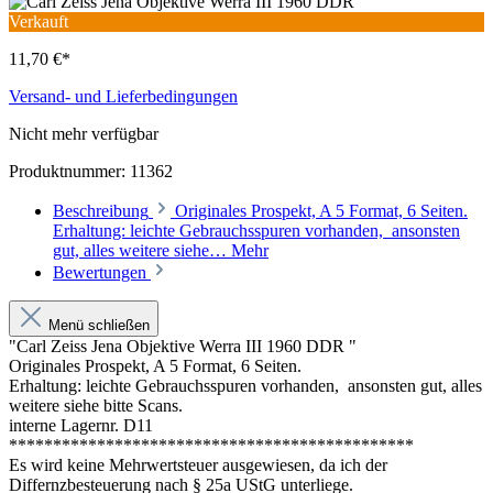
Verkauft
11,70 €*
Versand- und Lieferbedingungen
Nicht mehr verfügbar
Produktnummer:
11362
Beschreibung
Originales Prospekt, A 5 Format, 6 Seiten.
Erhaltung: leichte Gebrauchsspuren vorhanden, ansonsten
gut, alles weitere siehe…
Mehr
Bewertungen
Menü schließen
"Carl Zeiss Jena Objektive Werra III 1960 DDR "
Originales Prospekt, A 5 Format, 6 Seiten.
Erhaltung: leichte Gebrauchsspuren vorhanden, ansonsten gut, alles
weitere siehe bitte Scans.
interne Lagernr. D11
**********************************************
Es wird keine Mehrwertsteuer ausgewiesen, da ich der
Differnzbesteuerung nach § 25a UStG unterliege.