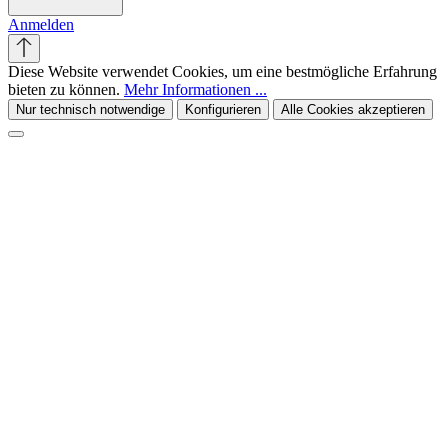
Anmelden
Diese Website verwendet Cookies, um eine bestmögliche Erfahrung
bieten zu können.
Mehr Informationen ...
Nur technisch notwendige
Konfigurieren
Alle Cookies akzeptieren