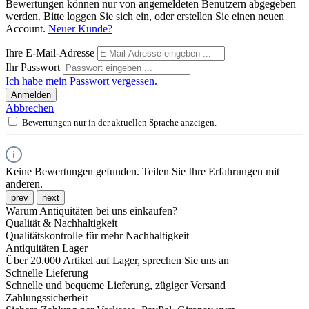
Bewertungen können nur von angemeldeten Benutzern abgegeben
werden. Bitte loggen Sie sich ein, oder erstellen Sie einen neuen
Account.
Neuer Kunde?
Ihre E-Mail-Adresse
Ihr Passwort
Ich habe mein Passwort vergessen.
Anmelden
Abbrechen
Bewertungen nur in der aktuellen Sprache anzeigen.
Keine Bewertungen gefunden. Teilen Sie Ihre Erfahrungen mit
anderen.
prev
next
Warum Antiquitäten bei uns einkaufen?
Qualität & Nachhaltigkeit
Qualitätskontrolle für mehr Nachhaltigkeit
Antiquitäten Lager
Über 20.000 Artikel auf Lager, sprechen Sie uns an
Schnelle Lieferung
Schnelle und bequeme Lieferung, zügiger Versand
Zahlungssicherheit