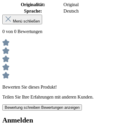
Originalität:
Original
Sprache:
Deutsch
Menü schließen
0 von 0 Bewertungen
Bewerten Sie dieses Produkt!
Teilen Sie Ihre Erfahrungen mit anderen Kunden.
Bewertung schreiben
Bewertungen anzeigen
Anmelden