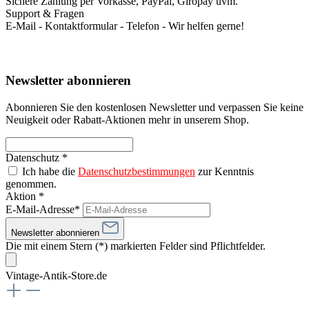
Sichere Zahlung per Vorkasse, PayPal, Giropay uvm.
Support & Fragen
E-Mail - Kontaktformular - Telefon - Wir helfen gerne!
Newsletter abonnieren
Abonnieren Sie den kostenlosen Newsletter und verpassen Sie keine
Neuigkeit oder Rabatt-Aktionen mehr in unserem Shop.
Datenschutz *
Ich habe die
Datenschutzbestimmungen
zur Kenntnis
genommen.
Aktion *
E-Mail-Adresse*
Newsletter abonnieren
Die mit einem Stern (*) markierten Felder sind Pflichtfelder.
Vintage-Antik-Store.de