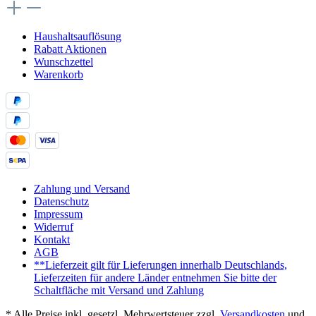
Haushaltsauflösung
Rabatt Aktionen
Wunschzettel
Warenkorb
Zahlung und Versand
Datenschutz
Impressum
Widerruf
Kontakt
AGB
**Lieferzeit gilt für Lieferungen innerhalb Deutschlands,
Lieferzeiten für andere Länder entnehmen Sie bitte der
Schaltfläche mit Versand und Zahlung
* Alle Preise inkl. gesetzl. Mehrwertsteuer zzgl.
Versandkosten
und