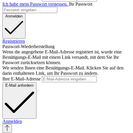
Ich habe mein Passwort vergessen.
Ihr Passwort
Anmelden
Registrieren
Passwort-Wiederherstellung
Wenn die angegebene E-Mail-Adresse registriert ist, wurde eine
Bestätigungs-E-Mail mit einem Link versandt, mit dem Sie Ihr
Passwort zurücksetzen können.
Wir senden Ihnen eine Bestätigungs-E-Mail. Klicken Sie auf den
darin enthaltenen Link, um Ihr Passwort zu ändern.
Ihre E-Mail-Adresse
E-Mail anfordern
Anmelden