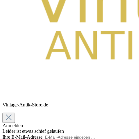
Vintage-Antik-Store.de
Anmelden
Leider ist etwas schief gelaufen
Ihre E-Mail-Adresse