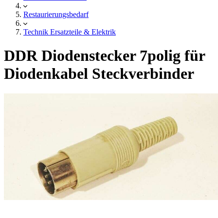
Restaurierungsbedarf
Technik Ersatzteile & Elektrik
DDR Diodenstecker 7polig für
Diodenkabel Steckverbinder