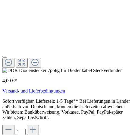
4,00 €*
Versand- und Lieferbedingungen
Sofort verfügbar, Lieferzeit: 1-5 Tage** Bei Lieferungen in Länder
außerhalb von Deutschland, können die Lieferzeiten abweichen.
Wir bieten: Banküberweisung, Vorkasse, PayPal, PayPal-später
zahlen, Sepa Lastschrift.