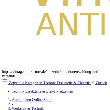
https://vintage-antik-store.de/nutzerinformationen/zahlung-und-
versand/
Zeige alle Kategorien
Technik Ersatzteile & Elektrik
Zurück
Technik Ersatzteile & Elektrik anzeigen
Antiquitäten Online Shop
Werkstatt & Technik