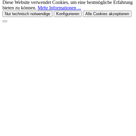
Diese Website verwendet Cookies, um eine bestmögliche Erfahrung
bieten zu können.
Mehr Informationen ...
Nur technisch notwendige
Konfigurieren
Alle Cookies akzeptieren