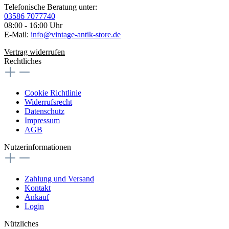
Telefonische Beratung unter:
03586 7077740
08:00 - 16:00 Uhr
E-Mail:
info@vintage-antik-store.de
Vertrag widerrufen
Rechtliches
Cookie Richtlinie
Widerrufsrecht
Datenschutz
Impressum
AGB
Nutzerinformationen
Zahlung und Versand
Kontakt
Ankauf
Login
Nützliches