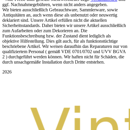
ggf. Nachnahmegebühren, wenn nicht anders angegeben.
Wir bieten ausschließlich Gebrauchtware, Sammlerware, sowie
Antiquitäten an, auch wenn diese als unbenutzt oder neuwertig
deklariert sind. Unsere Artikel erfüllen nicht die aktuellen
Sicherheitsstandards. Daher bieten wir unsere Artikel ausschließlich
zum Aufarbeiten oder zum Dekorieren an. Die
Funktionsbeschreibung bzw. der Zustand dient lediglich als
objektive Hilfestellung. Dies gilt auch, für als funktionstüchtige
beschriebene Artikel. Wir weisen daraufhin das Reparaturen nur von
qualifiziertem Personal ( gemäß VDE 0701/0702 und UVV BGVA
2 ) durchgeführt werden können. Wir haften nicht für Schäden, die
durch unsachgemäße Installation durch Dritte entstehen.
2026