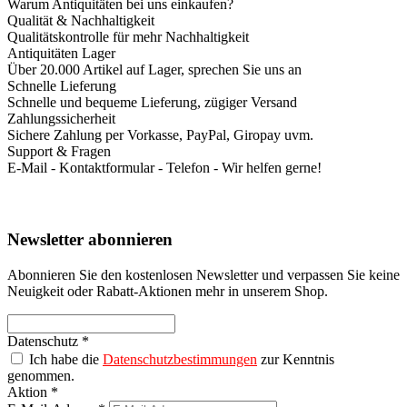
Warum Antiquitäten bei uns einkaufen?
Qualität & Nachhaltigkeit
Qualitätskontrolle für mehr Nachhaltigkeit
Antiquitäten Lager
Über 20.000 Artikel auf Lager, sprechen Sie uns an
Schnelle Lieferung
Schnelle und bequeme Lieferung, zügiger Versand
Zahlungssicherheit
Sichere Zahlung per Vorkasse, PayPal, Giropay uvm.
Support & Fragen
E-Mail - Kontaktformular - Telefon - Wir helfen gerne!
Newsletter abonnieren
Abonnieren Sie den kostenlosen Newsletter und verpassen Sie keine
Neuigkeit oder Rabatt-Aktionen mehr in unserem Shop.
Datenschutz *
Ich habe die
Datenschutzbestimmungen
zur Kenntnis
genommen.
Aktion *