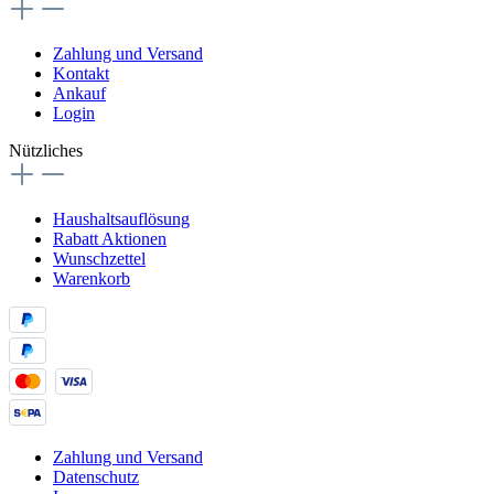
Zahlung und Versand
Kontakt
Ankauf
Login
Nützliches
Haushaltsauflösung
Rabatt Aktionen
Wunschzettel
Warenkorb
Zahlung und Versand
Datenschutz