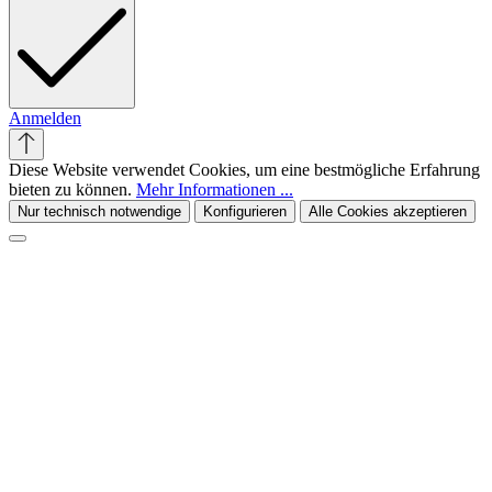
Anmelden
Diese Website verwendet Cookies, um eine bestmögliche Erfahrung
bieten zu können.
Mehr Informationen ...
Nur technisch notwendige
Konfigurieren
Alle Cookies akzeptieren