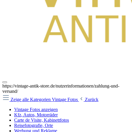
https://vintage-antik-store.de/nutzerinformationen/zahlung-und-
versand/
Zeige alle Kategorien
Vintage Fotos
Zurück
Vintage Fotos anzeigen
Kfz, Autos, Motorräder
Carte de Visite, Kabinettfotos
Reisefotografie, Orte
Werbung und Reklame