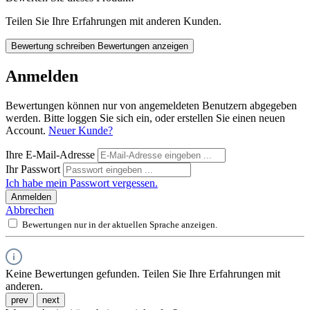
Teilen Sie Ihre Erfahrungen mit anderen Kunden.
Bewertung schreiben
Bewertungen anzeigen
Anmelden
Bewertungen können nur von angemeldeten Benutzern abgegeben
werden. Bitte loggen Sie sich ein, oder erstellen Sie einen neuen
Account.
Neuer Kunde?
Ihre E-Mail-Adresse
Ihr Passwort
Ich habe mein Passwort vergessen.
Anmelden
Abbrechen
Bewertungen nur in der aktuellen Sprache anzeigen.
Keine Bewertungen gefunden. Teilen Sie Ihre Erfahrungen mit
anderen.
prev
next