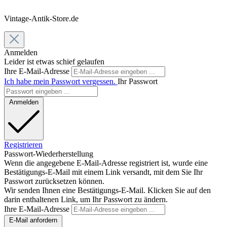
Vintage-Antik-Store.de
Anmelden
Leider ist etwas schief gelaufen
Ihre E-Mail-Adresse
Ich habe mein Passwort vergessen.
Ihr Passwort
Anmelden
Registrieren
Passwort-Wiederherstellung
Wenn die angegebene E-Mail-Adresse registriert ist, wurde eine
Bestätigungs-E-Mail mit einem Link versandt, mit dem Sie Ihr
Passwort zurücksetzen können.
Wir senden Ihnen eine Bestätigungs-E-Mail. Klicken Sie auf den
darin enthaltenen Link, um Ihr Passwort zu ändern.
Ihre E-Mail-Adresse
E-Mail anfordern