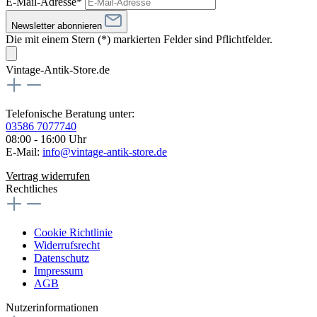
E-Mail-Adresse*
Newsletter abonnieren
Die mit einem Stern (*) markierten Felder sind Pflichtfelder.
Vintage-Antik-Store.de
Telefonische Beratung unter:
03586 7077740
08:00 - 16:00 Uhr
E-Mail:
info@vintage-antik-store.de
Vertrag widerrufen
Rechtliches
Cookie Richtlinie
Widerrufsrecht
Datenschutz
Impressum
AGB
Nutzerinformationen