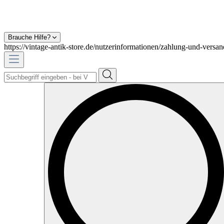
Brauche Hilfe?
https://vintage-antik-store.de/nutzerinformationen/zahlung-und-versan