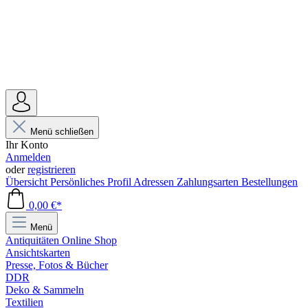
Menü schließen
Ihr Konto
Anmelden
oder
registrieren
Übersicht
Persönliches Profil
Adressen
Zahlungsarten
Bestellungen
0,00 €*
Menü
Antiquitäten Online Shop
Ansichtskarten
Presse, Fotos & Bücher
DDR
Deko & Sammeln
Textilien