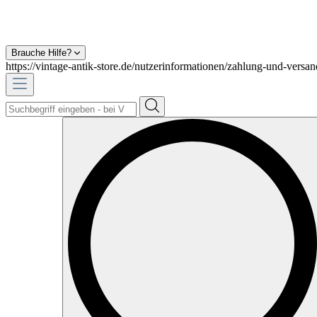
Brauche Hilfe?
https://vintage-antik-store.de/nutzerinformationen/zahlung-und-versan