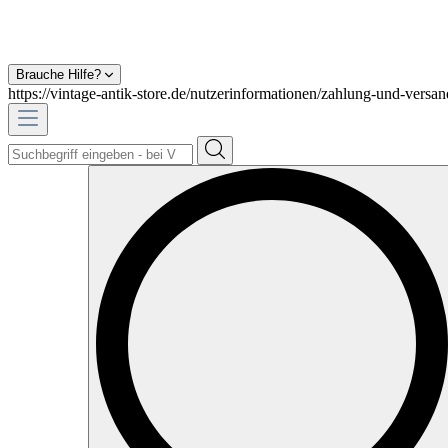
Brauche Hilfe?
https://vintage-antik-store.de/nutzerinformationen/zahlung-und-versan