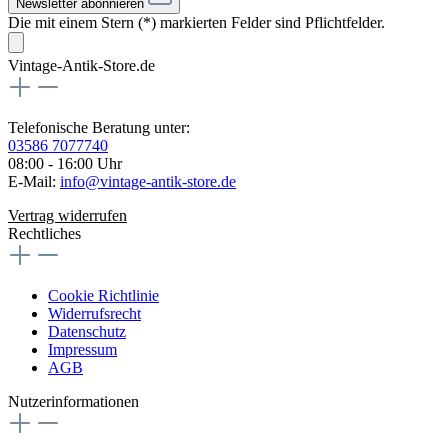
Newsletter abonnieren
Die mit einem Stern (*) markierten Felder sind Pflichtfelder.
Vintage-Antik-Store.de
Telefonische Beratung unter:
03586 7077740
08:00 - 16:00 Uhr
E-Mail:
info@vintage-antik-store.de
Vertrag widerrufen
Rechtliches
Cookie Richtlinie
Widerrufsrecht
Datenschutz
Impressum
AGB
Nutzerinformationen