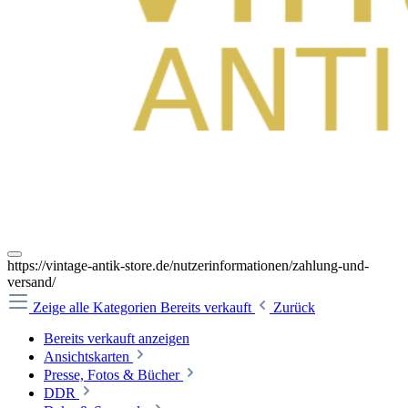
https://vintage-antik-store.de/nutzerinformationen/zahlung-und-
versand/
Zeige alle Kategorien
Bereits verkauft
Zurück
Bereits verkauft anzeigen
Ansichtskarten
Presse, Fotos & Bücher
DDR