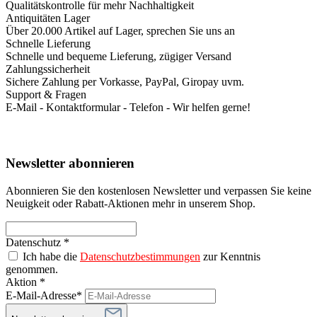
Qualitätskontrolle für mehr Nachhaltigkeit
Antiquitäten Lager
Über 20.000 Artikel auf Lager, sprechen Sie uns an
Schnelle Lieferung
Schnelle und bequeme Lieferung, zügiger Versand
Zahlungssicherheit
Sichere Zahlung per Vorkasse, PayPal, Giropay uvm.
Support & Fragen
E-Mail - Kontaktformular - Telefon - Wir helfen gerne!
Newsletter abonnieren
Abonnieren Sie den kostenlosen Newsletter und verpassen Sie keine
Neuigkeit oder Rabatt-Aktionen mehr in unserem Shop.
Datenschutz *
Ich habe die
Datenschutzbestimmungen
zur Kenntnis
genommen.
Aktion *
E-Mail-Adresse*