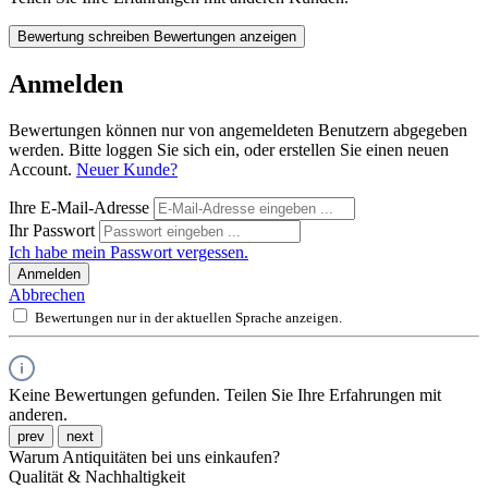
Bewertung schreiben
Bewertungen anzeigen
Anmelden
Bewertungen können nur von angemeldeten Benutzern abgegeben
werden. Bitte loggen Sie sich ein, oder erstellen Sie einen neuen
Account.
Neuer Kunde?
Ihre E-Mail-Adresse
Ihr Passwort
Ich habe mein Passwort vergessen.
Anmelden
Abbrechen
Bewertungen nur in der aktuellen Sprache anzeigen.
Keine Bewertungen gefunden. Teilen Sie Ihre Erfahrungen mit
anderen.
prev
next
Warum Antiquitäten bei uns einkaufen?
Qualität & Nachhaltigkeit