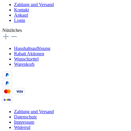
Zahlung und Versand
Kontakt
Ankauf
Login
Nützliches
Haushaltsauflösung
Rabatt Aktionen
Wunschzettel
Warenkorb
Zahlung und Versand
Datenschutz
Impressum
Widerruf