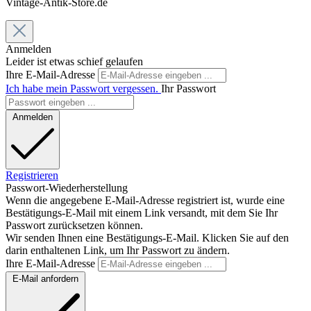
Vintage-Antik-Store.de
Anmelden
Leider ist etwas schief gelaufen
Ihre E-Mail-Adresse
Ich habe mein Passwort vergessen.
Ihr Passwort
Anmelden
Registrieren
Passwort-Wiederherstellung
Wenn die angegebene E-Mail-Adresse registriert ist, wurde eine
Bestätigungs-E-Mail mit einem Link versandt, mit dem Sie Ihr
Passwort zurücksetzen können.
Wir senden Ihnen eine Bestätigungs-E-Mail. Klicken Sie auf den
darin enthaltenen Link, um Ihr Passwort zu ändern.
Ihre E-Mail-Adresse
E-Mail anfordern