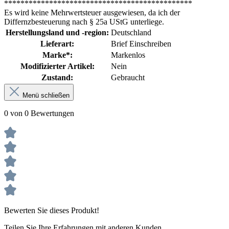
**********************************************
Es wird keine Mehrwertsteuer ausgewiesen, da ich der
Differnzbesteuerung nach § 25a UStG unterliege.
Herstellungsland und -region:
Deutschland
Lieferart:
Brief Einschreiben
Marke*:
Markenlos
Modifizierter Artikel:
Nein
Zustand:
Gebraucht
Menü schließen
0 von 0 Bewertungen
Bewerten Sie dieses Produkt!
Teilen Sie Ihre Erfahrungen mit anderen Kunden.