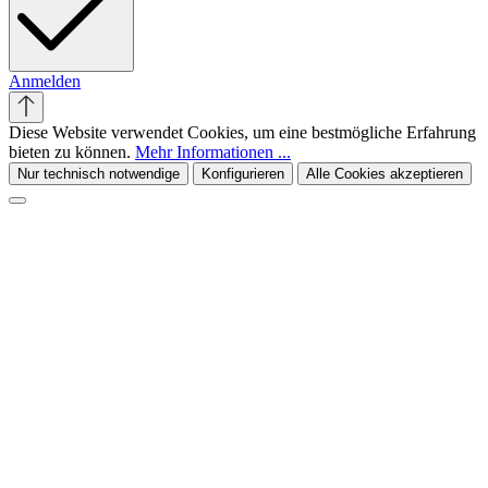
Anmelden
Diese Website verwendet Cookies, um eine bestmögliche Erfahrung
bieten zu können.
Mehr Informationen ...
Nur technisch notwendige
Konfigurieren
Alle Cookies akzeptieren