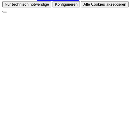
Nur technisch notwendige
Konfigurieren
Alle Cookies akzeptieren