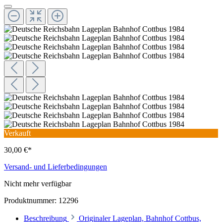
Verkauft
30,00 €*
Versand- und Lieferbedingungen
Nicht mehr verfügbar
Produktnummer:
12296
Beschreibung
Originaler Lageplan, Bahnhof Cottbus,