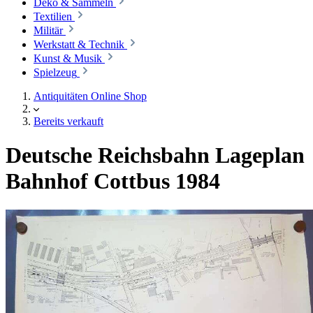
Deko & Sammeln
Textilien
Militär
Werkstatt & Technik
Kunst & Musik
Spielzeug
Antiquitäten Online Shop
Bereits verkauft
Deutsche Reichsbahn Lageplan
Bahnhof Cottbus 1984