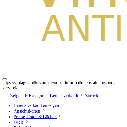
https://vintage-antik-store.de/nutzerinformationen/zahlung-und-
versand/
Zeige alle Kategorien
Bereits verkauft
Zurück
Bereits verkauft anzeigen
Ansichtskarten
Presse, Fotos & Bücher
DDR