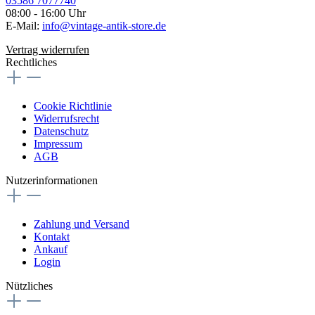
03586 7077740
08:00 - 16:00 Uhr
E-Mail:
info@vintage-antik-store.de
Vertrag widerrufen
Rechtliches
Cookie Richtlinie
Widerrufsrecht
Datenschutz
Impressum
AGB
Nutzerinformationen
Zahlung und Versand
Kontakt
Ankauf
Login
Nützliches