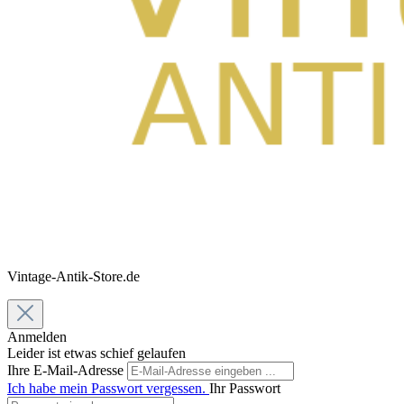
Vintage-Antik-Store.de
Anmelden
Leider ist etwas schief gelaufen
Ihre E-Mail-Adresse
Ich habe mein Passwort vergessen.
Ihr Passwort