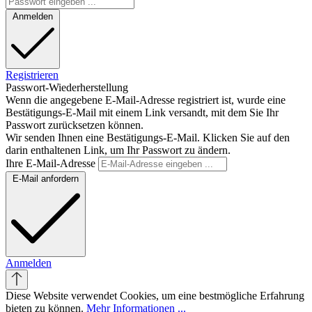
Anmelden
Registrieren
Passwort-Wiederherstellung
Wenn die angegebene E-Mail-Adresse registriert ist, wurde eine
Bestätigungs-E-Mail mit einem Link versandt, mit dem Sie Ihr
Passwort zurücksetzen können.
Wir senden Ihnen eine Bestätigungs-E-Mail. Klicken Sie auf den
darin enthaltenen Link, um Ihr Passwort zu ändern.
Ihre E-Mail-Adresse
E-Mail anfordern
Anmelden
Diese Website verwendet Cookies, um eine bestmögliche Erfahrung
bieten zu können.
Mehr Informationen ...