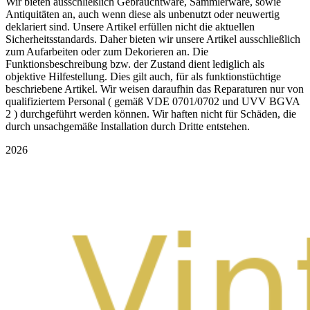
Wir bieten ausschließlich Gebrauchtware, Sammlerware, sowie
Antiquitäten an, auch wenn diese als unbenutzt oder neuwertig
deklariert sind. Unsere Artikel erfüllen nicht die aktuellen
Sicherheitsstandards. Daher bieten wir unsere Artikel ausschließlich
zum Aufarbeiten oder zum Dekorieren an. Die
Funktionsbeschreibung bzw. der Zustand dient lediglich als
objektive Hilfestellung. Dies gilt auch, für als funktionstüchtige
beschriebene Artikel. Wir weisen daraufhin das Reparaturen nur von
qualifiziertem Personal ( gemäß VDE 0701/0702 und UVV BGVA
2 ) durchgeführt werden können. Wir haften nicht für Schäden, die
durch unsachgemäße Installation durch Dritte entstehen.
2026