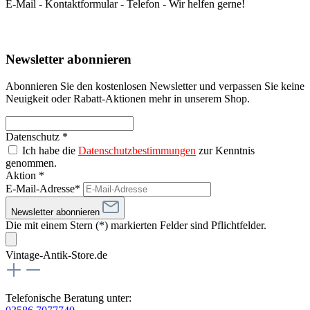
E-Mail - Kontaktformular - Telefon - Wir helfen gerne!
Newsletter abonnieren
Abonnieren Sie den kostenlosen Newsletter und verpassen Sie keine
Neuigkeit oder Rabatt-Aktionen mehr in unserem Shop.
Datenschutz *
Ich habe die
Datenschutzbestimmungen
zur Kenntnis
genommen.
Aktion *
E-Mail-Adresse*
Newsletter abonnieren
Die mit einem Stern (*) markierten Felder sind Pflichtfelder.
Vintage-Antik-Store.de
Telefonische Beratung unter: