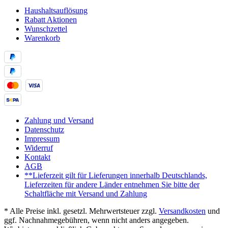
Haushaltsauflösung
Rabatt Aktionen
Wunschzettel
Warenkorb
Zahlung und Versand
Datenschutz
Impressum
Widerruf
Kontakt
AGB
**Lieferzeit gilt für Lieferungen innerhalb Deutschlands,
Lieferzeiten für andere Länder entnehmen Sie bitte der
Schaltfläche mit Versand und Zahlung
* Alle Preise inkl. gesetzl. Mehrwertsteuer zzgl.
Versandkosten
und
ggf. Nachnahmegebühren, wenn nicht anders angegeben.