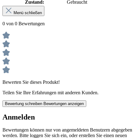
Zustand:
Gebraucht
Menü schließen
0 von 0 Bewertungen
Bewerten Sie dieses Produkt!
Teilen Sie Ihre Erfahrungen mit anderen Kunden.
Bewertung schreiben
Bewertungen anzeigen
Anmelden
Bewertungen können nur von angemeldeten Benutzern abgegeben
werden. Bitte loggen Sie sich ein, oder erstellen Sie einen neuen