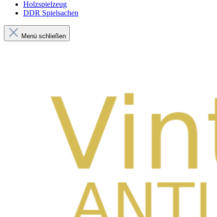
Holzspielzeug
DDR Spielsachen
Menü schließen