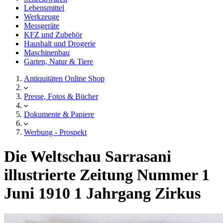
Lebensmittel
Werkzeuge
Messgeräte
KFZ und Zubehör
Haushalt und Drogerie
Maschinenbau
Garten, Natur & Tiere
Antiquitäten Online Shop
Presse, Fotos & Bücher
Dokumente & Papiere
Werbung - Prospekt
Die Weltschau Sarrasani
illustrierte Zeitung Nummer 1
Juni 1910 1 Jahrgang Zirkus