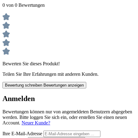
0 von 0 Bewertungen
Bewerten Sie dieses Produkt!
Teilen Sie Ihre Erfahrungen mit anderen Kunden.
Bewertung schreiben
Bewertungen anzeigen
Anmelden
Bewertungen können nur von angemeldeten Benutzern abgegeben
werden. Bitte loggen Sie sich ein, oder erstellen Sie einen neuen
Account.
Neuer Kunde?
Ihre E-Mail-Adresse