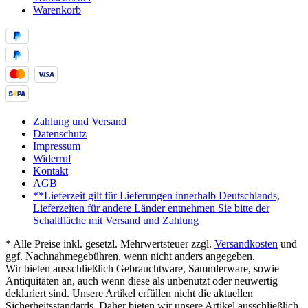
Warenkorb
Zahlung und Versand
Datenschutz
Impressum
Widerruf
Kontakt
AGB
**Lieferzeit gilt für Lieferungen innerhalb Deutschlands,
Lieferzeiten für andere Länder entnehmen Sie bitte der
Schaltfläche mit Versand und Zahlung
* Alle Preise inkl. gesetzl. Mehrwertsteuer zzgl.
Versandkosten
und
ggf. Nachnahmegebühren, wenn nicht anders angegeben.
Wir bieten ausschließlich Gebrauchtware, Sammlerware, sowie
Antiquitäten an, auch wenn diese als unbenutzt oder neuwertig
deklariert sind. Unsere Artikel erfüllen nicht die aktuellen
Sicherheitsstandards. Daher bieten wir unsere Artikel ausschließlich