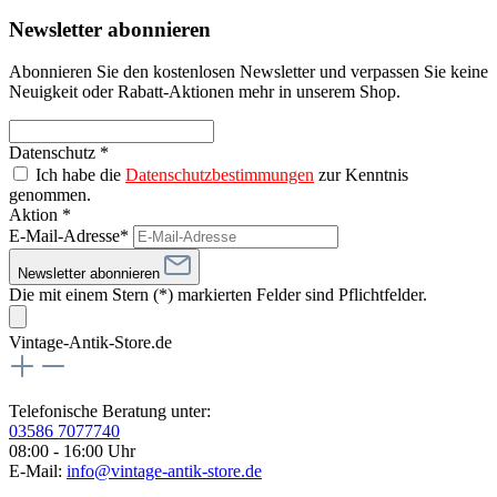
Newsletter abonnieren
Abonnieren Sie den kostenlosen Newsletter und verpassen Sie keine
Neuigkeit oder Rabatt-Aktionen mehr in unserem Shop.
Datenschutz *
Ich habe die
Datenschutzbestimmungen
zur Kenntnis
genommen.
Aktion *
E-Mail-Adresse*
Newsletter abonnieren
Die mit einem Stern (*) markierten Felder sind Pflichtfelder.
Vintage-Antik-Store.de
Telefonische Beratung unter:
03586 7077740
08:00 - 16:00 Uhr
E-Mail:
info@vintage-antik-store.de