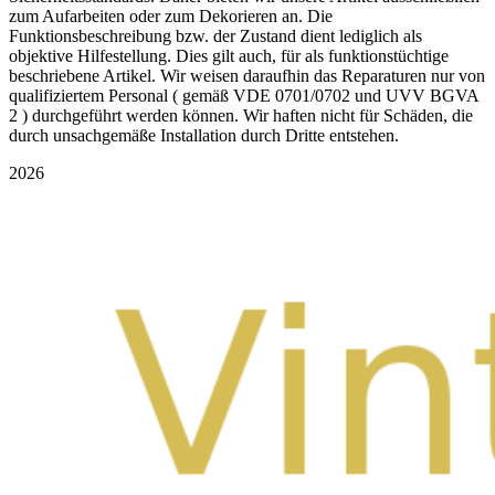
zum Aufarbeiten oder zum Dekorieren an. Die
Funktionsbeschreibung bzw. der Zustand dient lediglich als
objektive Hilfestellung. Dies gilt auch, für als funktionstüchtige
beschriebene Artikel. Wir weisen daraufhin das Reparaturen nur von
qualifiziertem Personal ( gemäß VDE 0701/0702 und UVV BGVA
2 ) durchgeführt werden können. Wir haften nicht für Schäden, die
durch unsachgemäße Installation durch Dritte entstehen.
2026