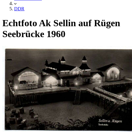
DDR
Echtfoto Ak Sellin auf Rügen
Seebrücke 1960