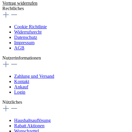
Vertrag widerrufen
Rechtliches
Cookie Richtlinie
Widerrufsrecht
Datenschutz
Impressum
AGB
Nutzerinformationen
Zahlung und Versand
Kontakt
Ankauf
Login
Nützliches
Haushaltsauflösung
Rabatt Aktionen
Wunschzettel