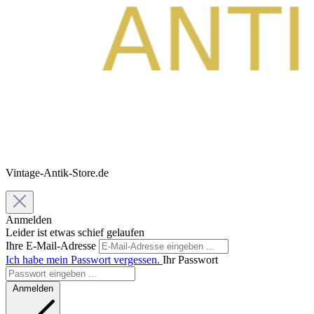
Vintage-Antik-Store.de
Anmelden
Leider ist etwas schief gelaufen
Ihre E-Mail-Adresse
Ich habe mein Passwort vergessen.
Ihr Passwort
Anmelden