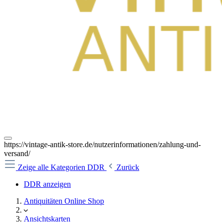
https://vintage-antik-store.de/nutzerinformationen/zahlung-und-
versand/
Zeige alle Kategorien
DDR
Zurück
DDR anzeigen
Antiquitäten Online Shop
Ansichtskarten