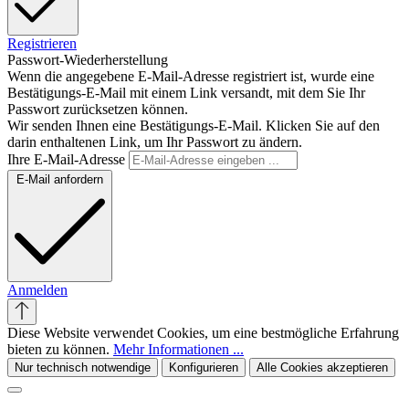
Registrieren
Passwort-Wiederherstellung
Wenn die angegebene E-Mail-Adresse registriert ist, wurde eine
Bestätigungs-E-Mail mit einem Link versandt, mit dem Sie Ihr
Passwort zurücksetzen können.
Wir senden Ihnen eine Bestätigungs-E-Mail. Klicken Sie auf den
darin enthaltenen Link, um Ihr Passwort zu ändern.
Ihre E-Mail-Adresse
E-Mail anfordern
Anmelden
Diese Website verwendet Cookies, um eine bestmögliche Erfahrung
bieten zu können.
Mehr Informationen ...
Nur technisch notwendige
Konfigurieren
Alle Cookies akzeptieren