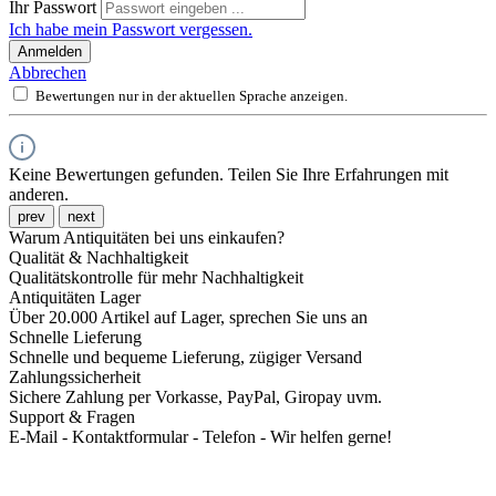
Ihr Passwort
Ich habe mein Passwort vergessen.
Anmelden
Abbrechen
Bewertungen nur in der aktuellen Sprache anzeigen.
Keine Bewertungen gefunden. Teilen Sie Ihre Erfahrungen mit
anderen.
prev
next
Warum Antiquitäten bei uns einkaufen?
Qualität & Nachhaltigkeit
Qualitätskontrolle für mehr Nachhaltigkeit
Antiquitäten Lager
Über 20.000 Artikel auf Lager, sprechen Sie uns an
Schnelle Lieferung
Schnelle und bequeme Lieferung, zügiger Versand
Zahlungssicherheit
Sichere Zahlung per Vorkasse, PayPal, Giropay uvm.
Support & Fragen
E-Mail - Kontaktformular - Telefon - Wir helfen gerne!