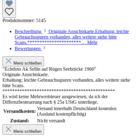
Produktnummer:
5145
Beschreibung
Originale Ansichtskarte.Erhaltung: leichte
Gebrauchsspuren vorhanden, alles weitere siehe bitte
Scans.**********************…
Mehr
Bewertungen
Menü schließen
"Echtfoto Ak Sellin auf Rügen Seebrücke 1960"
Originale Ansichtskarte.
Erhaltung: leichte Gebrauchsspuren vorhanden, alles weitere siehe
bitte Scans.
**********************************************
Es wird keine Mehrwertsteuer ausgewiesen, da ich der
Differnzbesteuerung nach § 25a UStG unterliege.
Versand innerhalb Deutschland kostenlos
Versandkosten:
(Ausland kostenpflichtig)
Zustand:
Nicht versandt
Menü schließen