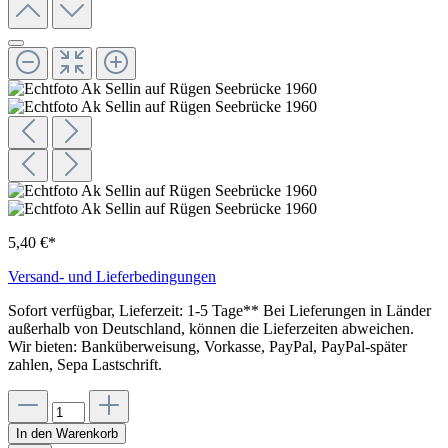
5,40 €*
Versand- und Lieferbedingungen
Sofort verfügbar, Lieferzeit: 1-5 Tage** Bei Lieferungen in Länder
außerhalb von Deutschland, können die Lieferzeiten abweichen.
Wir bieten: Banküberweisung, Vorkasse, PayPal, PayPal-später
zahlen, Sepa Lastschrift.
In den Warenkorb