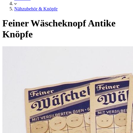
Nähzubehör & Knöpfe
Feiner Wäscheknopf Antike
Knöpfe