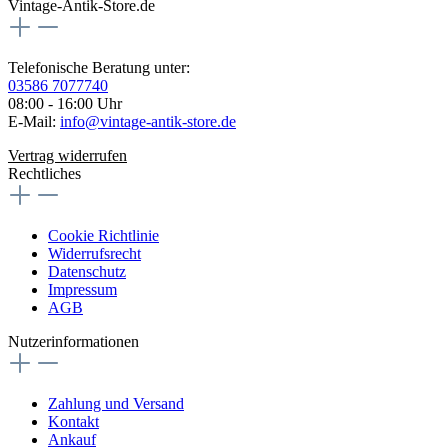
Vintage-Antik-Store.de
Telefonische Beratung unter:
03586 7077740
08:00 - 16:00 Uhr
E-Mail:
info@vintage-antik-store.de
Vertrag widerrufen
Rechtliches
Cookie Richtlinie
Widerrufsrecht
Datenschutz
Impressum
AGB
Nutzerinformationen
Zahlung und Versand
Kontakt
Ankauf