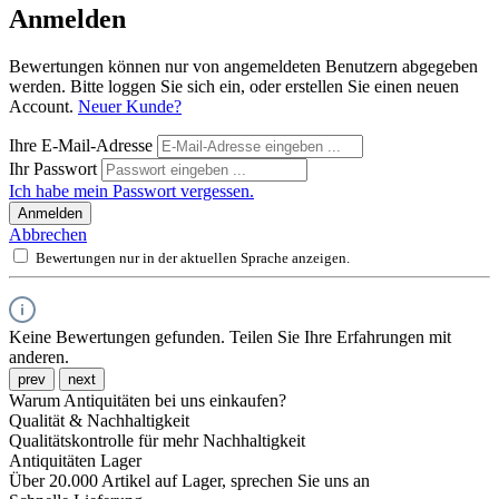
Anmelden
Bewertungen können nur von angemeldeten Benutzern abgegeben
werden. Bitte loggen Sie sich ein, oder erstellen Sie einen neuen
Account.
Neuer Kunde?
Ihre E-Mail-Adresse
Ihr Passwort
Ich habe mein Passwort vergessen.
Anmelden
Abbrechen
Bewertungen nur in der aktuellen Sprache anzeigen.
Keine Bewertungen gefunden. Teilen Sie Ihre Erfahrungen mit
anderen.
prev
next
Warum Antiquitäten bei uns einkaufen?
Qualität & Nachhaltigkeit
Qualitätskontrolle für mehr Nachhaltigkeit
Antiquitäten Lager
Über 20.000 Artikel auf Lager, sprechen Sie uns an