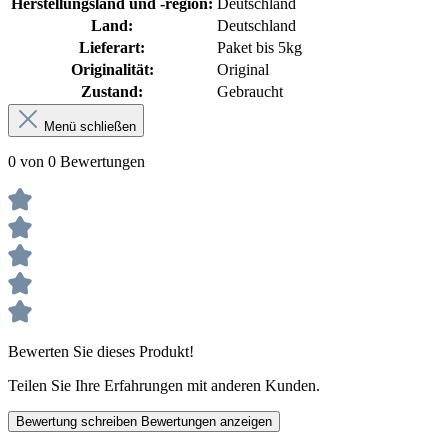
Herstellungsland und -region:
Deutschland
Land:
Deutschland
Lieferart:
Paket bis 5kg
Originalität:
Original
Zustand:
Gebraucht
Menü schließen
0 von 0 Bewertungen
Bewerten Sie dieses Produkt!
Teilen Sie Ihre Erfahrungen mit anderen Kunden.
Bewertung schreiben
Bewertungen anzeigen