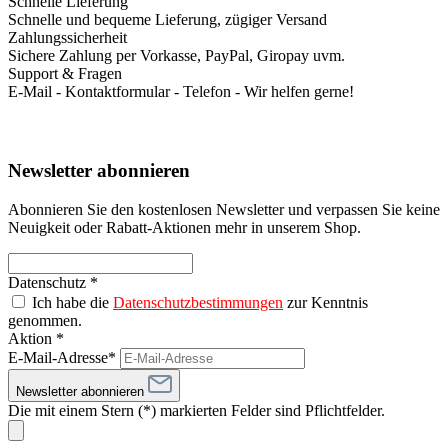
Schnelle Lieferung
Schnelle und bequeme Lieferung, zügiger Versand
Zahlungssicherheit
Sichere Zahlung per Vorkasse, PayPal, Giropay uvm.
Support & Fragen
E-Mail - Kontaktformular - Telefon - Wir helfen gerne!
Newsletter abonnieren
Abonnieren Sie den kostenlosen Newsletter und verpassen Sie keine
Neuigkeit oder Rabatt-Aktionen mehr in unserem Shop.
Datenschutz *
Ich habe die
Datenschutzbestimmungen
zur Kenntnis
genommen.
Aktion *
E-Mail-Adresse*
Newsletter abonnieren
Die mit einem Stern (*) markierten Felder sind Pflichtfelder.