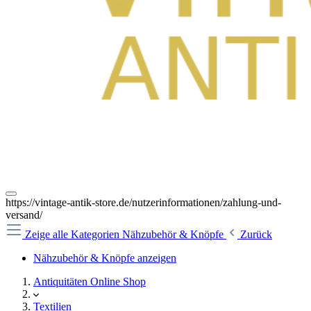
https://vintage-antik-store.de/nutzerinformationen/zahlung-und-
versand/
Zeige alle Kategorien
Nähzubehör & Knöpfe
Zurück
Nähzubehör & Knöpfe anzeigen
Antiquitäten Online Shop
Textilien