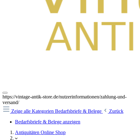
https://vintage-antik-store.de/nutzerinformationen/zahlung-und-
versand/
Zeige alle Kategorien
Bedarfsbriefe & Belege
Zurück
Bedarfsbriefe & Belege anzeigen
Antiquitäten Online Shop