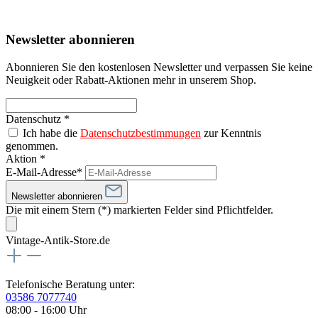
Newsletter abonnieren
Abonnieren Sie den kostenlosen Newsletter und verpassen Sie keine
Neuigkeit oder Rabatt-Aktionen mehr in unserem Shop.
Datenschutz *
Ich habe die
Datenschutzbestimmungen
zur Kenntnis
genommen.
Aktion *
E-Mail-Adresse*
Newsletter abonnieren
Die mit einem Stern (*) markierten Felder sind Pflichtfelder.
Vintage-Antik-Store.de
Telefonische Beratung unter:
03586 7077740
08:00 - 16:00 Uhr