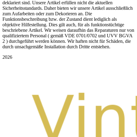
deklariert sind. Unsere Artikel erfüllen nicht die aktuellen
Sicherheitsstandards. Daher bieten wir unsere Artikel ausschließlich
zum Aufarbeiten oder zum Dekorieren an. Die
Funktionsbeschreibung bzw. der Zustand dient lediglich als
objektive Hilfestellung. Dies gilt auch, für als funktionstüchtige
beschriebene Artikel. Wir weisen daraufhin das Reparaturen nur von
qualifiziertem Personal ( gemäß VDE 0701/0702 und UVV BGVA
2 ) durchgeführt werden können. Wir haften nicht für Schäden, die
durch unsachgemäße Installation durch Dritte entstehen.
2026