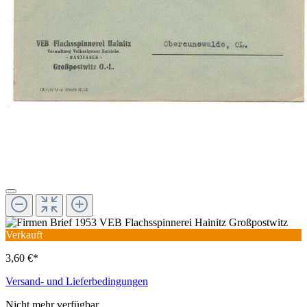
Verkauft
3,60 €*
Versand- und Lieferbedingungen
Nicht mehr verfügbar