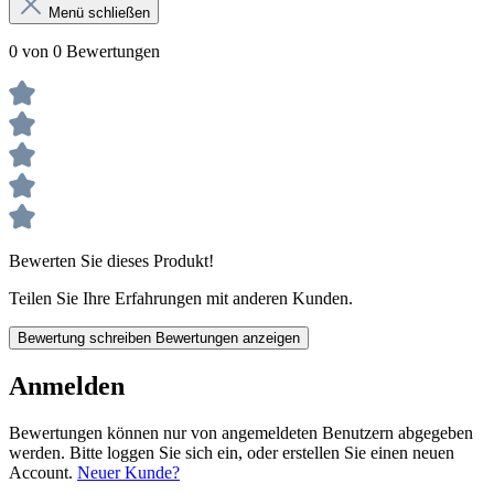
Menü schließen
0 von 0 Bewertungen
Bewerten Sie dieses Produkt!
Teilen Sie Ihre Erfahrungen mit anderen Kunden.
Bewertung schreiben
Bewertungen anzeigen
Anmelden
Bewertungen können nur von angemeldeten Benutzern abgegeben
werden. Bitte loggen Sie sich ein, oder erstellen Sie einen neuen
Account.
Neuer Kunde?