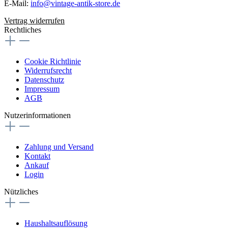
E-Mail:
info@vintage-antik-store.de
Vertrag widerrufen
Rechtliches
Cookie Richtlinie
Widerrufsrecht
Datenschutz
Impressum
AGB
Nutzerinformationen
Zahlung und Versand
Kontakt
Ankauf
Login
Nützliches
Haushaltsauflösung