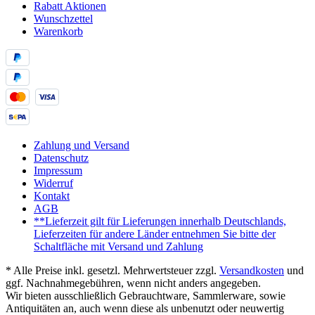
Rabatt Aktionen
Wunschzettel
Warenkorb
Zahlung und Versand
Datenschutz
Impressum
Widerruf
Kontakt
AGB
**Lieferzeit gilt für Lieferungen innerhalb Deutschlands,
Lieferzeiten für andere Länder entnehmen Sie bitte der
Schaltfläche mit Versand und Zahlung
* Alle Preise inkl. gesetzl. Mehrwertsteuer zzgl.
Versandkosten
und
ggf. Nachnahmegebühren, wenn nicht anders angegeben.
Wir bieten ausschließlich Gebrauchtware, Sammlerware, sowie
Antiquitäten an, auch wenn diese als unbenutzt oder neuwertig