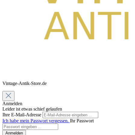
Vintage-Antik-Store.de
Anmelden
Leider ist etwas schief gelaufen
Ihre E-Mail-Adresse
Ich habe mein Passwort vergessen.
Ihr Passwort
Anmelden