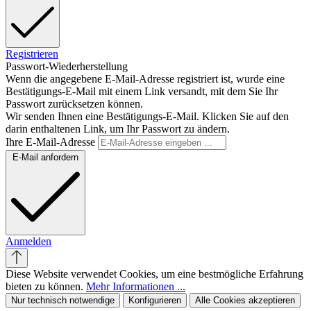
Registrieren
Passwort-Wiederherstellung
Wenn die angegebene E-Mail-Adresse registriert ist, wurde eine
Bestätigungs-E-Mail mit einem Link versandt, mit dem Sie Ihr
Passwort zurücksetzen können.
Wir senden Ihnen eine Bestätigungs-E-Mail. Klicken Sie auf den
darin enthaltenen Link, um Ihr Passwort zu ändern.
Ihre E-Mail-Adresse
E-Mail anfordern
Anmelden
Diese Website verwendet Cookies, um eine bestmögliche Erfahrung
bieten zu können.
Mehr Informationen ...
Nur technisch notwendige
Konfigurieren
Alle Cookies akzeptieren