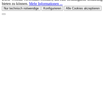
bieten zu können.
Mehr Informationen ...
Nur technisch notwendige
Konfigurieren
Alle Cookies akzeptieren