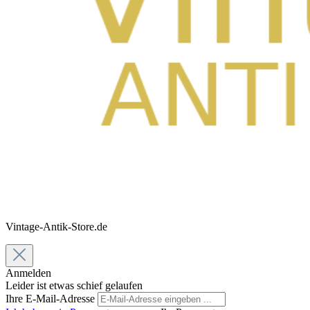
Vintage-Antik-Store.de
Anmelden
Leider ist etwas schief gelaufen
Ihre E-Mail-Adresse