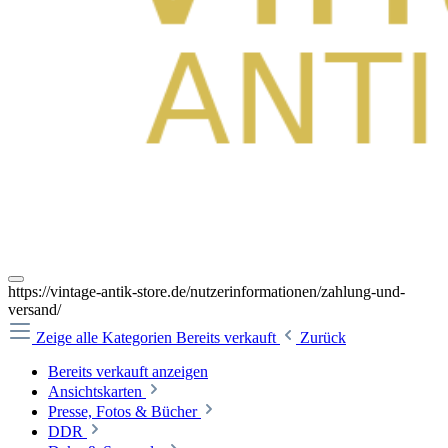
https://vintage-antik-store.de/nutzerinformationen/zahlung-und-
versand/
Zeige alle Kategorien
Bereits verkauft
Zurück
Bereits verkauft anzeigen
Ansichtskarten
Presse, Fotos & Bücher
DDR