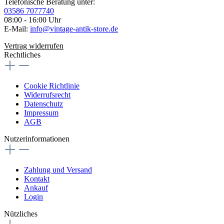
Telefonische Beratung unter:
03586 7077740
08:00 - 16:00 Uhr
E-Mail:
info@vintage-antik-store.de
Vertrag widerrufen
Rechtliches
Cookie Richtlinie
Widerrufsrecht
Datenschutz
Impressum
AGB
Nutzerinformationen
Zahlung und Versand
Kontakt
Ankauf
Login
Nützliches