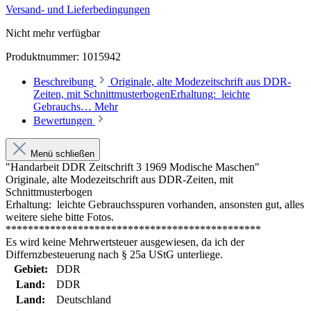
Versand- und Lieferbedingungen
Nicht mehr verfügbar
Produktnummer:
1015942
Beschreibung
Originale, alte Modezeitschrift aus DDR-
Zeiten, mit SchnittmusterbogenErhaltung: leichte
Gebrauchs…
Mehr
Bewertungen
Menü schließen
"Handarbeit DDR Zeitschrift 3 1969 Modische Maschen"
Originale, alte Modezeitschrift aus DDR-Zeiten, mit
Schnittmusterbogen
Erhaltung: leichte Gebrauchsspuren vorhanden, ansonsten gut, alles
weitere siehe bitte Fotos.
**********************************************
Es wird keine Mehrwertsteuer ausgewiesen, da ich der
Differnzbesteuerung nach § 25a UStG unterliege.
Gebiet:
DDR
Land:
DDR
Land:
Deutschland