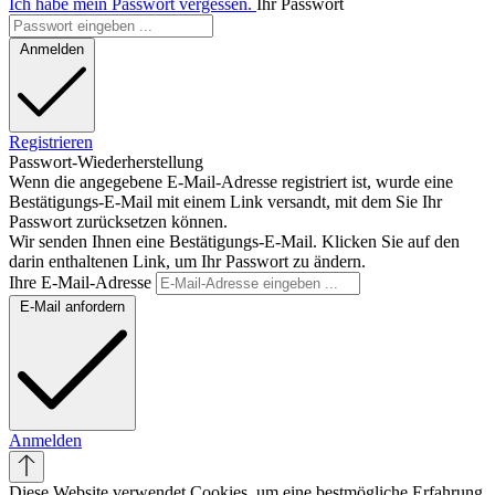
Ich habe mein Passwort vergessen.
Ihr Passwort
Anmelden
Registrieren
Passwort-Wiederherstellung
Wenn die angegebene E-Mail-Adresse registriert ist, wurde eine
Bestätigungs-E-Mail mit einem Link versandt, mit dem Sie Ihr
Passwort zurücksetzen können.
Wir senden Ihnen eine Bestätigungs-E-Mail. Klicken Sie auf den
darin enthaltenen Link, um Ihr Passwort zu ändern.
Ihre E-Mail-Adresse
E-Mail anfordern
Anmelden
Diese Website verwendet Cookies, um eine bestmögliche Erfahrung