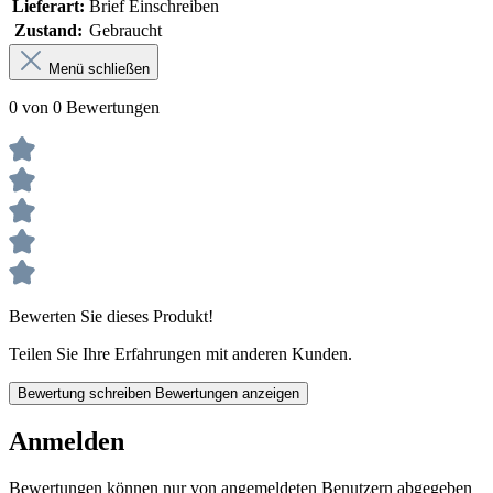
Lieferart:
Brief Einschreiben
Zustand:
Gebraucht
Menü schließen
0 von 0 Bewertungen
Bewerten Sie dieses Produkt!
Teilen Sie Ihre Erfahrungen mit anderen Kunden.
Bewertung schreiben
Bewertungen anzeigen
Anmelden
Bewertungen können nur von angemeldeten Benutzern abgegeben