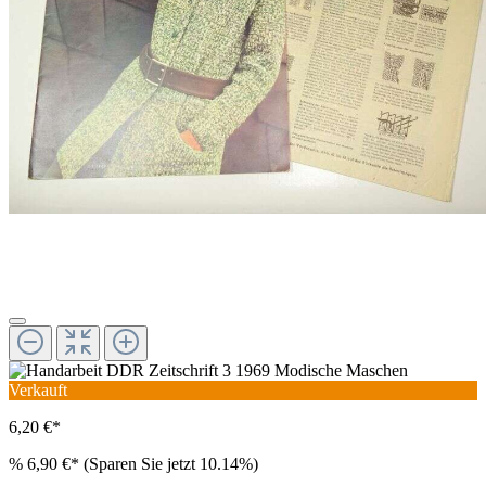
Verkauft
6,20 €*
%
6,90 €*
(Sparen Sie jetzt 10.14%)