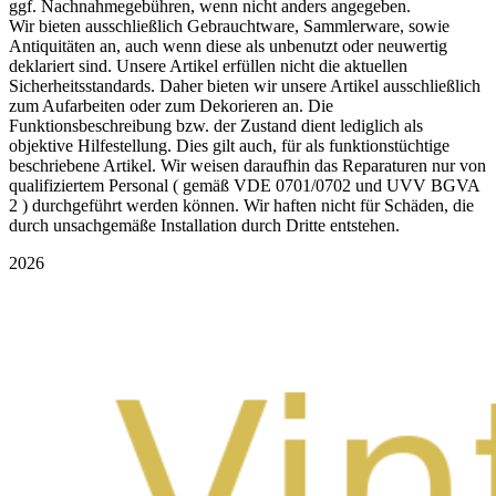
ggf. Nachnahmegebühren, wenn nicht anders angegeben.
Wir bieten ausschließlich Gebrauchtware, Sammlerware, sowie
Antiquitäten an, auch wenn diese als unbenutzt oder neuwertig
deklariert sind. Unsere Artikel erfüllen nicht die aktuellen
Sicherheitsstandards. Daher bieten wir unsere Artikel ausschließlich
zum Aufarbeiten oder zum Dekorieren an. Die
Funktionsbeschreibung bzw. der Zustand dient lediglich als
objektive Hilfestellung. Dies gilt auch, für als funktionstüchtige
beschriebene Artikel. Wir weisen daraufhin das Reparaturen nur von
qualifiziertem Personal ( gemäß VDE 0701/0702 und UVV BGVA
2 ) durchgeführt werden können. Wir haften nicht für Schäden, die
durch unsachgemäße Installation durch Dritte entstehen.
2026