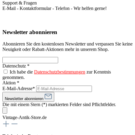
Support & Fragen
E-Mail - Kontaktformular - Telefon - Wir helfen gerne!
Newsletter abonnieren
Abonnieren Sie den kostenlosen Newsletter und verpassen Sie keine
Neuigkeit oder Rabatt-Aktionen mehr in unserem Shop.
Datenschutz *
Ich habe die
Datenschutzbestimmungen
zur Kenntnis
genommen.
Aktion *
E-Mail-Adresse*
Newsletter abonnieren
Die mit einem Stern (*) markierten Felder sind Pflichtfelder.
Vintage-Antik-Store.de