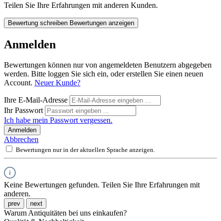
Teilen Sie Ihre Erfahrungen mit anderen Kunden.
Bewertung schreiben
Bewertungen anzeigen
Anmelden
Bewertungen können nur von angemeldeten Benutzern abgegeben
werden. Bitte loggen Sie sich ein, oder erstellen Sie einen neuen
Account.
Neuer Kunde?
Ihre E-Mail-Adresse
Ihr Passwort
Ich habe mein Passwort vergessen.
Anmelden
Abbrechen
Bewertungen nur in der aktuellen Sprache anzeigen.
Keine Bewertungen gefunden. Teilen Sie Ihre Erfahrungen mit
anderen.
prev
next
Warum Antiquitäten bei uns einkaufen?