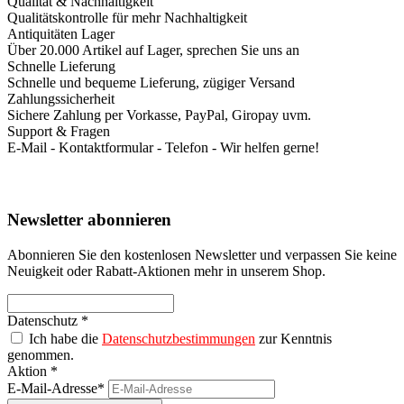
Qualität & Nachhaltigkeit
Qualitätskontrolle für mehr Nachhaltigkeit
Antiquitäten Lager
Über 20.000 Artikel auf Lager, sprechen Sie uns an
Schnelle Lieferung
Schnelle und bequeme Lieferung, zügiger Versand
Zahlungssicherheit
Sichere Zahlung per Vorkasse, PayPal, Giropay uvm.
Support & Fragen
E-Mail - Kontaktformular - Telefon - Wir helfen gerne!
Newsletter abonnieren
Abonnieren Sie den kostenlosen Newsletter und verpassen Sie keine
Neuigkeit oder Rabatt-Aktionen mehr in unserem Shop.
Datenschutz *
Ich habe die
Datenschutzbestimmungen
zur Kenntnis
genommen.
Aktion *
E-Mail-Adresse*