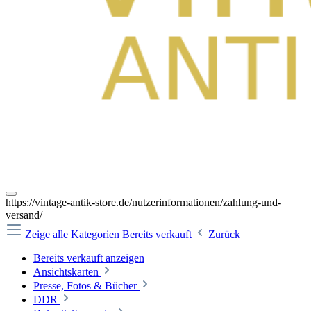
https://vintage-antik-store.de/nutzerinformationen/zahlung-und-
versand/
Zeige alle Kategorien
Bereits verkauft
Zurück
Bereits verkauft anzeigen
Ansichtskarten
Presse, Fotos & Bücher
DDR