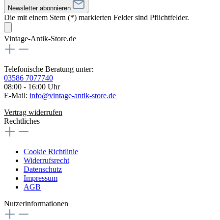
Newsletter abonnieren
Die mit einem Stern (*) markierten Felder sind Pflichtfelder.
Vintage-Antik-Store.de
Telefonische Beratung unter:
03586 7077740
08:00 - 16:00 Uhr
E-Mail:
info@vintage-antik-store.de
Vertrag widerrufen
Rechtliches
Cookie Richtlinie
Widerrufsrecht
Datenschutz
Impressum
AGB
Nutzerinformationen