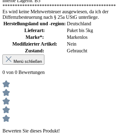
interne Lagernr. B5
**********************************************
Es wird keine Mehrwertsteuer ausgewiesen, da ich der
Differnzbesteuerung nach § 25a UStG unterliege.
Herstellungsland und -region:
Deutschland
Lieferart:
Paket bis 5kg
Marke*:
Markenlos
Modifizierter Artikel:
Nein
Zustand:
Gebraucht
Menü schließen
0 von 0 Bewertungen
Bewerten Sie dieses Produkt!