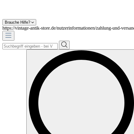
Brauche Hilfe?
https://vintage-antik-store.de/nutzerinformationen/zahlung-und-versan