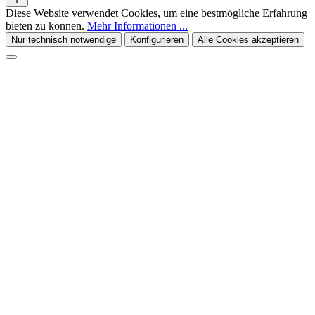
Diese Website verwendet Cookies, um eine bestmögliche Erfahrung
bieten zu können.
Mehr Informationen ...
Nur technisch notwendige
Konfigurieren
Alle Cookies akzeptieren