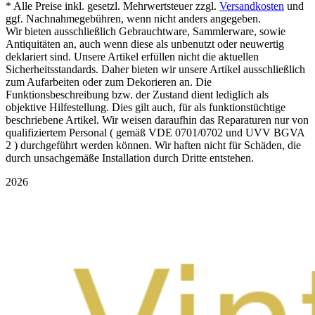
* Alle Preise inkl. gesetzl. Mehrwertsteuer zzgl.
Versandkosten
und
ggf. Nachnahmegebühren, wenn nicht anders angegeben.
Wir bieten ausschließlich Gebrauchtware, Sammlerware, sowie
Antiquitäten an, auch wenn diese als unbenutzt oder neuwertig
deklariert sind. Unsere Artikel erfüllen nicht die aktuellen
Sicherheitsstandards. Daher bieten wir unsere Artikel ausschließlich
zum Aufarbeiten oder zum Dekorieren an. Die
Funktionsbeschreibung bzw. der Zustand dient lediglich als
objektive Hilfestellung. Dies gilt auch, für als funktionstüchtige
beschriebene Artikel. Wir weisen daraufhin das Reparaturen nur von
qualifiziertem Personal ( gemäß VDE 0701/0702 und UVV BGVA
2 ) durchgeführt werden können. Wir haften nicht für Schäden, die
durch unsachgemäße Installation durch Dritte entstehen.
2026