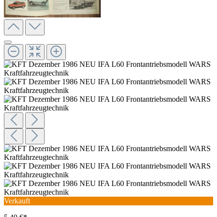
Verkauft