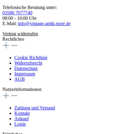
Telefonische Beratung unter:
03586 7077740
08:00 - 16:00 Uhr
E-Mail:
info@vintage-antik-store.de
Vertrag widerrufen
Rechtliches
Cookie Richtlinie
Widerrufsrecht
Datenschutz
Impressum
AGB
Nutzerinformationen
Zahlung und Versand
Kontakt
Ankauf
Login