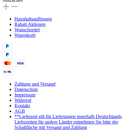
Nützliches
Haushaltsauflösung
Rabatt Aktionen
Wunschzettel
Warenkorb
Zahlung und Versand
Datenschutz
Impressum
Widerruf
Kontakt
AGB
**Lieferzeit gilt für Lieferungen innerhalb Deutschlands,
Lieferzeiten für andere Länder entnehmen Sie bitte der
Schaltfläche mit Versand und Zahlung