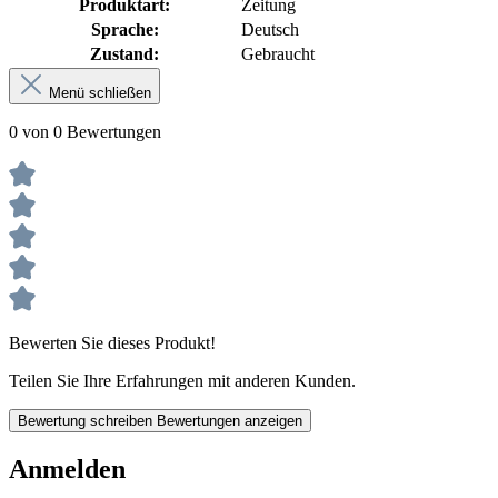
Produktart:
Zeitung
Sprache:
Deutsch
Zustand:
Gebraucht
Menü schließen
0 von 0 Bewertungen
Bewerten Sie dieses Produkt!
Teilen Sie Ihre Erfahrungen mit anderen Kunden.
Bewertung schreiben
Bewertungen anzeigen
Anmelden