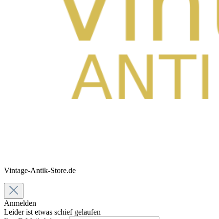
Vintage-Antik-Store.de
Anmelden
Leider ist etwas schief gelaufen