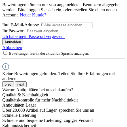
Bewertungen können nur von angemeldeten Benutzern abgegeben
werden. Bitte loggen Sie sich ein, oder erstellen Sie einen neuen
Account.
Neuer Kunde?
Ihre E-Mail-Adresse
Ihr Passwort
Ich habe mein Passwort vergessen.
Anmelden
Abbrechen
Bewertungen nur in der aktuellen Sprache anzeigen.
Keine Bewertungen gefunden. Teilen Sie Ihre Erfahrungen mit
anderen.
prev
next
Warum Antiquitäten bei uns einkaufen?
Qualität & Nachhaltigkeit
Qualitätskontrolle für mehr Nachhaltigkeit
Antiquitäten Lager
Über 20.000 Artikel auf Lager, sprechen Sie uns an
Schnelle Lieferung
Schnelle und bequeme Lieferung, zügiger Versand
Zahlungssicherheit