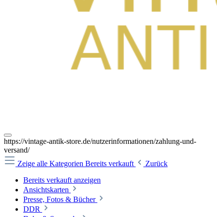
https://vintage-antik-store.de/nutzerinformationen/zahlung-und-
versand/
Zeige alle Kategorien
Bereits verkauft
Zurück
Bereits verkauft anzeigen
Ansichtskarten
Presse, Fotos & Bücher
DDR