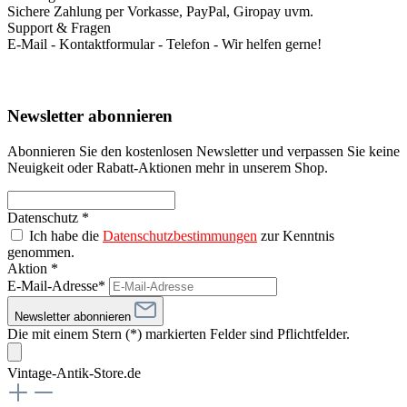
Sichere Zahlung per Vorkasse, PayPal, Giropay uvm.
Support & Fragen
E-Mail - Kontaktformular - Telefon - Wir helfen gerne!
Newsletter abonnieren
Abonnieren Sie den kostenlosen Newsletter und verpassen Sie keine
Neuigkeit oder Rabatt-Aktionen mehr in unserem Shop.
Datenschutz *
Ich habe die
Datenschutzbestimmungen
zur Kenntnis
genommen.
Aktion *
E-Mail-Adresse*
Newsletter abonnieren
Die mit einem Stern (*) markierten Felder sind Pflichtfelder.
Vintage-Antik-Store.de