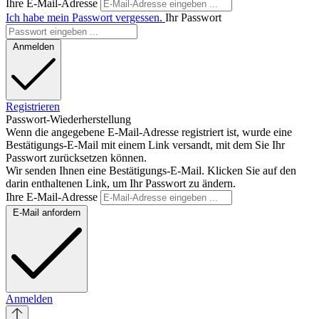
Ihre E-Mail-Adresse
Ich habe mein Passwort vergessen.
Ihr Passwort
Anmelden
Registrieren
Passwort-Wiederherstellung
Wenn die angegebene E-Mail-Adresse registriert ist, wurde eine
Bestätigungs-E-Mail mit einem Link versandt, mit dem Sie Ihr
Passwort zurücksetzen können.
Wir senden Ihnen eine Bestätigungs-E-Mail. Klicken Sie auf den
darin enthaltenen Link, um Ihr Passwort zu ändern.
Ihre E-Mail-Adresse
E-Mail anfordern
Anmelden