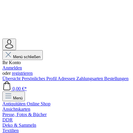
Menü schließen
Ihr Konto
Anmelden
oder
registrieren
Übersicht
Persönliches Profil
Adressen
Zahlungsarten
Bestellungen
0,00 €*
Menü
Antiquitäten Online Shop
Ansichtskarten
Presse, Fotos & Bücher
DDR
Deko & Sammeln
Textilien