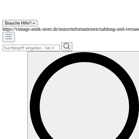
Brauche Hilfe?
https://vintage-antik-store.de/nutzerinformationen/zahlung-und-versan