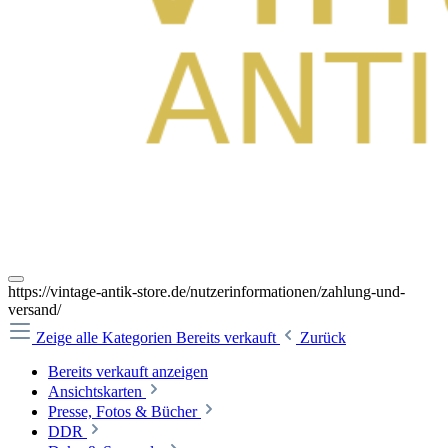
https://vintage-antik-store.de/nutzerinformationen/zahlung-und-
versand/
Zeige alle Kategorien
Bereits verkauft
Zurück
Bereits verkauft anzeigen
Ansichtskarten
Presse, Fotos & Bücher
DDR