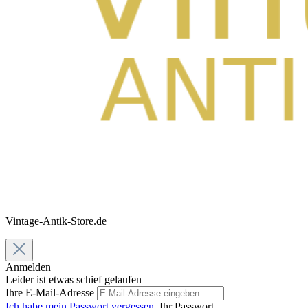
Vintage-Antik-Store.de
Anmelden
Leider ist etwas schief gelaufen
Ihre E-Mail-Adresse
Ich habe mein Passwort vergessen.
Ihr Passwort