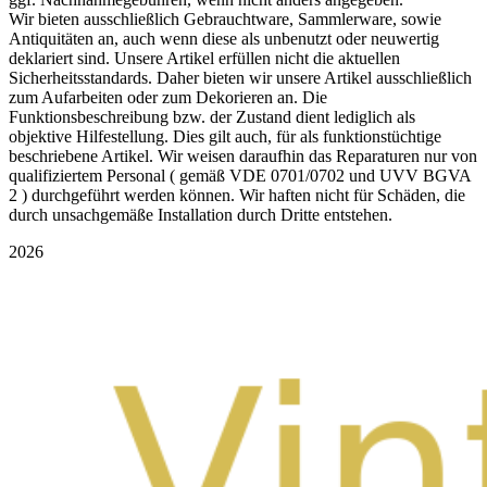
Wir bieten ausschließlich Gebrauchtware, Sammlerware, sowie
Antiquitäten an, auch wenn diese als unbenutzt oder neuwertig
deklariert sind. Unsere Artikel erfüllen nicht die aktuellen
Sicherheitsstandards. Daher bieten wir unsere Artikel ausschließlich
zum Aufarbeiten oder zum Dekorieren an. Die
Funktionsbeschreibung bzw. der Zustand dient lediglich als
objektive Hilfestellung. Dies gilt auch, für als funktionstüchtige
beschriebene Artikel. Wir weisen daraufhin das Reparaturen nur von
qualifiziertem Personal ( gemäß VDE 0701/0702 und UVV BGVA
2 ) durchgeführt werden können. Wir haften nicht für Schäden, die
durch unsachgemäße Installation durch Dritte entstehen.
2026