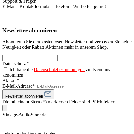
Support & Fragen
E-Mail - Kontaktformular - Telefon - Wir helfen gerne!
Newsletter abonnieren
Abonnieren Sie den kostenlosen Newsletter und verpassen Sie keine
Neuigkeit oder Rabatt-Aktionen mehr in unserem Shop.
Datenschutz *
Ich habe die
Datenschutzbestimmungen
zur Kenntnis
genommen.
Aktion *
E-Mail-Adresse*
Newsletter abonnieren
Die mit einem Stern (*) markierten Felder sind Pflichtfelder.
Vintage-Antik-Store.de
Telefonische Beratung unter: