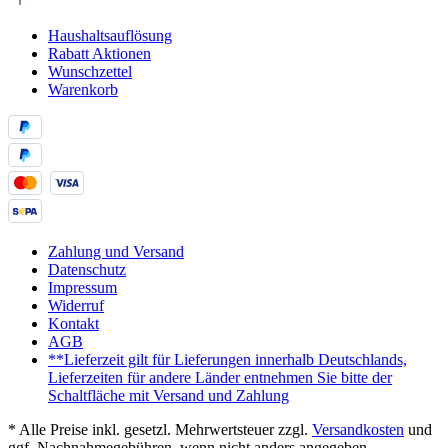
Haushaltsauflösung
Rabatt Aktionen
Wunschzettel
Warenkorb
Zahlung und Versand
Datenschutz
Impressum
Widerruf
Kontakt
AGB
**Lieferzeit gilt für Lieferungen innerhalb Deutschlands,
Lieferzeiten für andere Länder entnehmen Sie bitte der
Schaltfläche mit Versand und Zahlung
* Alle Preise inkl. gesetzl. Mehrwertsteuer zzgl.
Versandkosten
und
ggf. Nachnahmegebühren, wenn nicht anders angegeben.