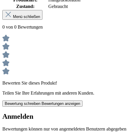
Zustand:
Gebraucht
Menü schließen
0 von 0 Bewertungen
Bewerten Sie dieses Produkt!
Teilen Sie Ihre Erfahrungen mit anderen Kunden.
Bewertung schreiben
Bewertungen anzeigen
Anmelden
Bewertungen können nur von angemeldeten Benutzern abgegeben