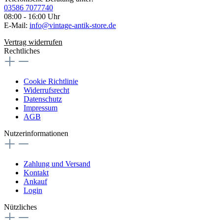
03586 7077740
08:00 - 16:00 Uhr
E-Mail:
info@vintage-antik-store.de
Vertrag widerrufen
Rechtliches
Cookie Richtlinie
Widerrufsrecht
Datenschutz
Impressum
AGB
Nutzerinformationen
Zahlung und Versand
Kontakt
Ankauf
Login
Nützliches