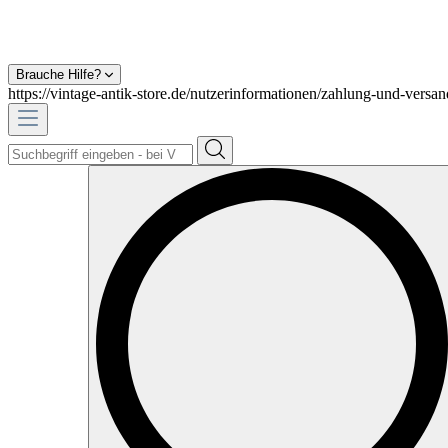
Brauche Hilfe?
https://vintage-antik-store.de/nutzerinformationen/zahlung-und-versan