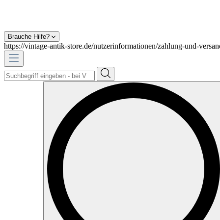
Brauche Hilfe?
https://vintage-antik-store.de/nutzerinformationen/zahlung-und-versan