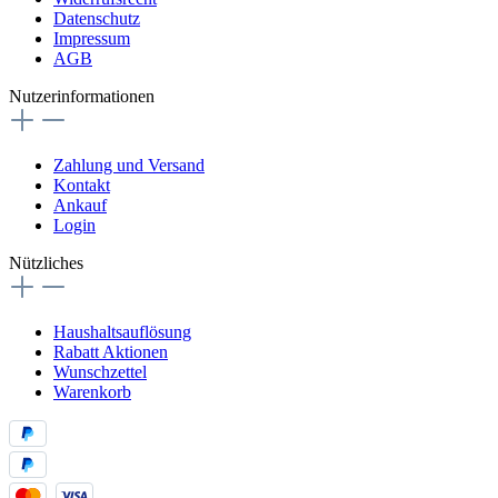
Datenschutz
Impressum
AGB
Nutzerinformationen
Zahlung und Versand
Kontakt
Ankauf
Login
Nützliches
Haushaltsauflösung
Rabatt Aktionen
Wunschzettel
Warenkorb