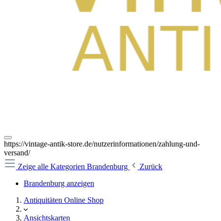
https://vintage-antik-store.de/nutzerinformationen/zahlung-und-
versand/
Zeige alle Kategorien
Brandenburg
Zurück
Brandenburg anzeigen
Antiquitäten Online Shop
Ansichtskarten