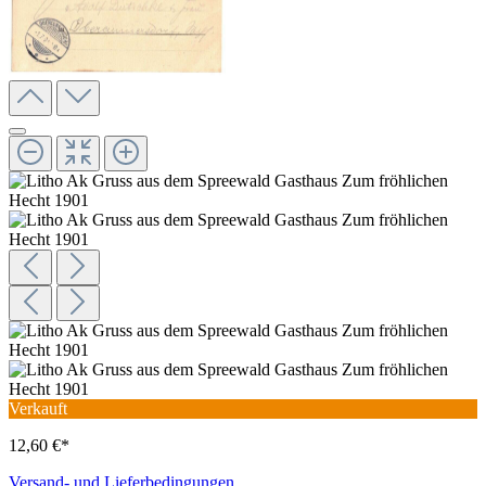
Verkauft
12,60 €*
Versand- und Lieferbedingungen