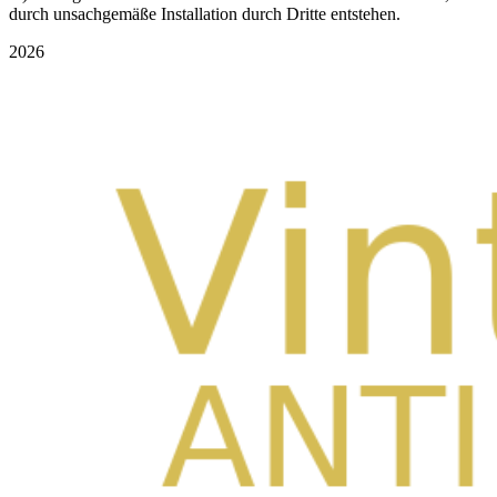
durch unsachgemäße Installation durch Dritte entstehen.
2026