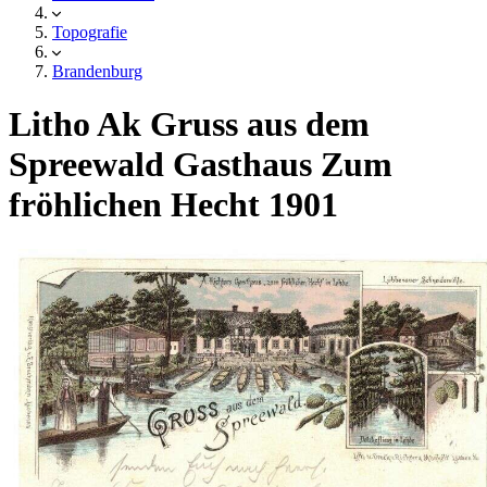
Topografie
Brandenburg
Litho Ak Gruss aus dem
Spreewald Gasthaus Zum
fröhlichen Hecht 1901