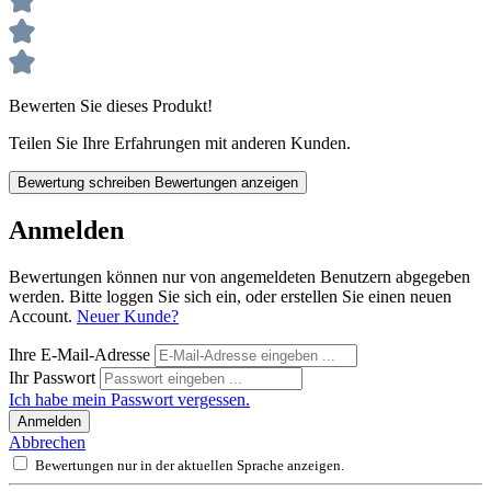
Bewerten Sie dieses Produkt!
Teilen Sie Ihre Erfahrungen mit anderen Kunden.
Bewertung schreiben
Bewertungen anzeigen
Anmelden
Bewertungen können nur von angemeldeten Benutzern abgegeben
werden. Bitte loggen Sie sich ein, oder erstellen Sie einen neuen
Account.
Neuer Kunde?
Ihre E-Mail-Adresse
Ihr Passwort
Ich habe mein Passwort vergessen.
Anmelden
Abbrechen
Bewertungen nur in der aktuellen Sprache anzeigen.