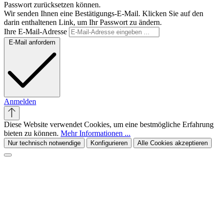
Passwort zurücksetzen können.
Wir senden Ihnen eine Bestätigungs-E-Mail. Klicken Sie auf den
darin enthaltenen Link, um Ihr Passwort zu ändern.
Ihre E-Mail-Adresse
E-Mail anfordern
Anmelden
Diese Website verwendet Cookies, um eine bestmögliche Erfahrung
bieten zu können.
Mehr Informationen ...
Nur technisch notwendige
Konfigurieren
Alle Cookies akzeptieren