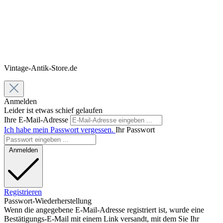
Vintage-Antik-Store.de
Anmelden
Leider ist etwas schief gelaufen
Ihre E-Mail-Adresse
Ich habe mein Passwort vergessen.
Ihr Passwort
Anmelden
Registrieren
Passwort-Wiederherstellung
Wenn die angegebene E-Mail-Adresse registriert ist, wurde eine
Bestätigungs-E-Mail mit einem Link versandt, mit dem Sie Ihr