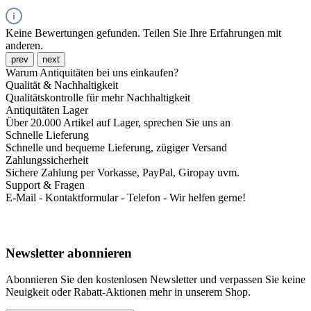
Keine Bewertungen gefunden. Teilen Sie Ihre Erfahrungen mit
anderen.
prev
next
Warum Antiquitäten bei uns einkaufen?
Qualität & Nachhaltigkeit
Qualitätskontrolle für mehr Nachhaltigkeit
Antiquitäten Lager
Über 20.000 Artikel auf Lager, sprechen Sie uns an
Schnelle Lieferung
Schnelle und bequeme Lieferung, zügiger Versand
Zahlungssicherheit
Sichere Zahlung per Vorkasse, PayPal, Giropay uvm.
Support & Fragen
E-Mail - Kontaktformular - Telefon - Wir helfen gerne!
Newsletter abonnieren
Abonnieren Sie den kostenlosen Newsletter und verpassen Sie keine
Neuigkeit oder Rabatt-Aktionen mehr in unserem Shop.