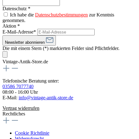
Datenschutz *
Ich habe die
Datenschutzbestimmungen
zur Kenntnis
genommen.
Aktion *
E-Mail-Adresse*
Newsletter abonnieren
Die mit einem Stern (*) markierten Felder sind Pflichtfelder.
Vintage-Antik-Store.de
Telefonische Beratung unter:
03586 7077740
08:00 - 16:00 Uhr
E-Mail:
info@vintage-antik-store.de
Vertrag widerrufen
Rechtliches
Cookie Richtlinie
Widerrufsrecht