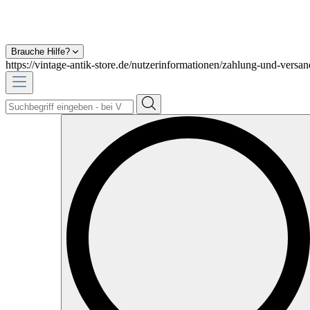
Brauche Hilfe?
https://vintage-antik-store.de/nutzerinformationen/zahlung-und-versan