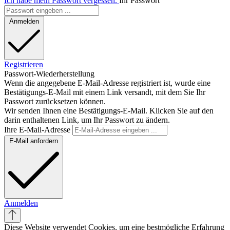
Ich habe mein Passwort vergessen.
Ihr Passwort
Anmelden
Registrieren
Passwort-Wiederherstellung
Wenn die angegebene E-Mail-Adresse registriert ist, wurde eine
Bestätigungs-E-Mail mit einem Link versandt, mit dem Sie Ihr
Passwort zurücksetzen können.
Wir senden Ihnen eine Bestätigungs-E-Mail. Klicken Sie auf den
darin enthaltenen Link, um Ihr Passwort zu ändern.
Ihre E-Mail-Adresse
E-Mail anfordern
Anmelden
Diese Website verwendet Cookies, um eine bestmögliche Erfahrung