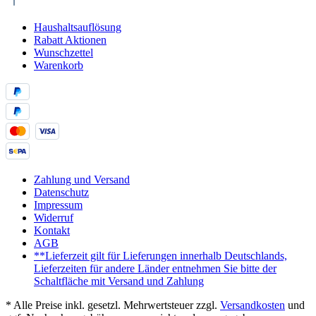
Haushaltsauflösung
Rabatt Aktionen
Wunschzettel
Warenkorb
Zahlung und Versand
Datenschutz
Impressum
Widerruf
Kontakt
AGB
**Lieferzeit gilt für Lieferungen innerhalb Deutschlands,
Lieferzeiten für andere Länder entnehmen Sie bitte der
Schaltfläche mit Versand und Zahlung
* Alle Preise inkl. gesetzl. Mehrwertsteuer zzgl.
Versandkosten
und