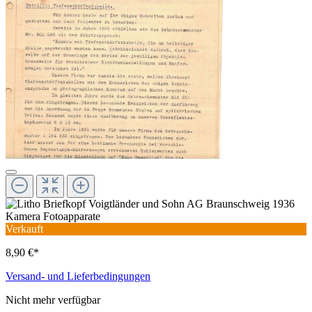
Verkauft
8,90 €*
Versand- und Lieferbedingungen
Nicht mehr verfügbar