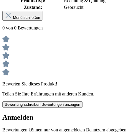
Produkttyp:
Rechnung & Quittung
Zustand:
Gebraucht
Menü schließen
0 von 0 Bewertungen
Bewerten Sie dieses Produkt!
Teilen Sie Ihre Erfahrungen mit anderen Kunden.
Bewertung schreiben
Bewertungen anzeigen
Anmelden
Bewertungen können nur von angemeldeten Benutzern abgegeben