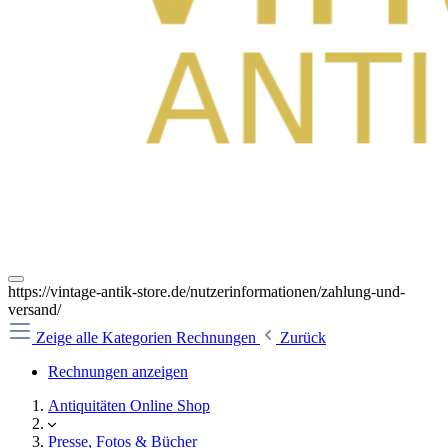
https://vintage-antik-store.de/nutzerinformationen/zahlung-und-
versand/
Zeige alle Kategorien
Rechnungen
Zurück
Rechnungen anzeigen
Antiquitäten Online Shop
Presse, Fotos & Bücher