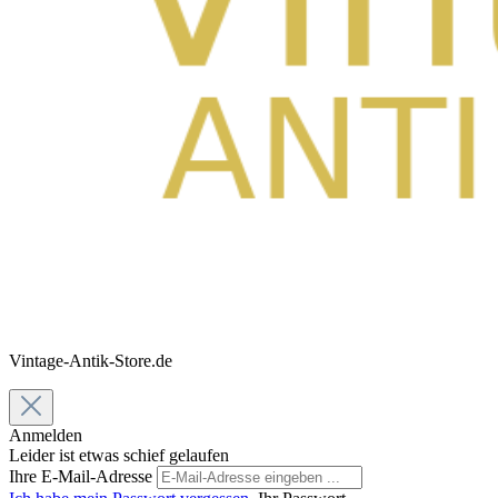
Vintage-Antik-Store.de
Anmelden
Leider ist etwas schief gelaufen
Ihre E-Mail-Adresse