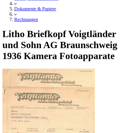
Dokumente & Papiere
Rechnungen
Litho Briefkopf Voigtländer
und Sohn AG Braunschweig
1936 Kamera Fotoapparate