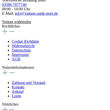
Telefonische Beratung unter:
03586 7077740
08:00 - 16:00 Uhr
E-Mail:
info@vintage-antik-store.de
Vertrag widerrufen
Rechtliches
Cookie Richtlinie
Widerrufsrecht
Datenschutz
Impressum
AGB
Nutzerinformationen
Zahlung und Versand
Kontakt
Ankauf
Login
Nützliches