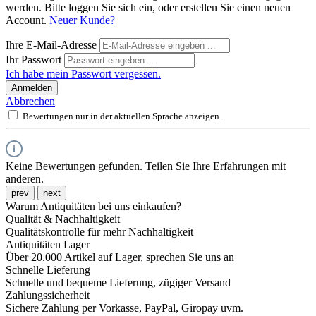
werden. Bitte loggen Sie sich ein, oder erstellen Sie einen neuen
Account.
Neuer Kunde?
Ihre E-Mail-Adresse
Ihr Passwort
Ich habe mein Passwort vergessen.
Anmelden
Abbrechen
Bewertungen nur in der aktuellen Sprache anzeigen.
Keine Bewertungen gefunden. Teilen Sie Ihre Erfahrungen mit
anderen.
prev
next
Warum Antiquitäten bei uns einkaufen?
Qualität & Nachhaltigkeit
Qualitätskontrolle für mehr Nachhaltigkeit
Antiquitäten Lager
Über 20.000 Artikel auf Lager, sprechen Sie uns an
Schnelle Lieferung
Schnelle und bequeme Lieferung, zügiger Versand
Zahlungssicherheit
Sichere Zahlung per Vorkasse, PayPal, Giropay uvm.