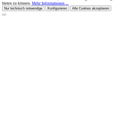
bieten zu können.
Mehr Informationen ...
Nur technisch notwendige
Konfigurieren
Alle Cookies akzeptieren