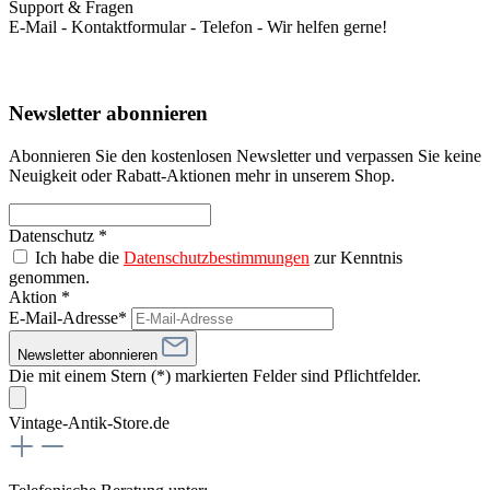
Support & Fragen
E-Mail - Kontaktformular - Telefon - Wir helfen gerne!
Newsletter abonnieren
Abonnieren Sie den kostenlosen Newsletter und verpassen Sie keine
Neuigkeit oder Rabatt-Aktionen mehr in unserem Shop.
Datenschutz *
Ich habe die
Datenschutzbestimmungen
zur Kenntnis
genommen.
Aktion *
E-Mail-Adresse*
Newsletter abonnieren
Die mit einem Stern (*) markierten Felder sind Pflichtfelder.
Vintage-Antik-Store.de