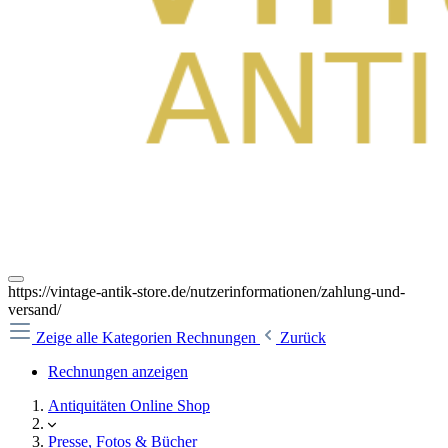
https://vintage-antik-store.de/nutzerinformationen/zahlung-und-
versand/
Zeige alle Kategorien
Rechnungen
Zurück
Rechnungen anzeigen
Antiquitäten Online Shop
Presse, Fotos & Bücher