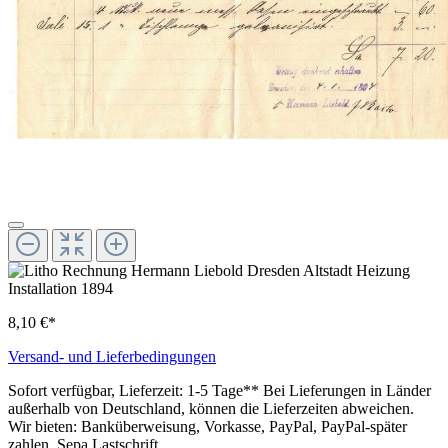
8,10 €*
Versand- und Lieferbedingungen
Sofort verfügbar, Lieferzeit: 1-5 Tage** Bei Lieferungen in Länder
außerhalb von Deutschland, können die Lieferzeiten abweichen.
Wir bieten: Banküberweisung, Vorkasse, PayPal, PayPal-später
zahlen, Sepa Lastschrift.