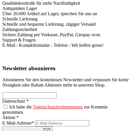
Qualitätskontrolle für mehr Nachhaltigkeit
Antiquitäten Lager
Über 20.000 Artikel auf Lager, sprechen Sie uns an
Schnelle Lieferung
Schnelle und bequeme Lieferung, zügiger Versand
Zahlungssicherheit
Sichere Zahlung per Vorkasse, PayPal, Giropay uvm.
Support & Fragen
E-Mail - Kontaktformular - Telefon - Wir helfen gerne!
Newsletter abonnieren
Abonnieren Sie den kostenlosen Newsletter und verpassen Sie keine
Neuigkeit oder Rabatt-Aktionen mehr in unserem Shop.
Datenschutz *
Ich habe die
Datenschutzbestimmungen
zur Kenntnis
genommen.
Aktion *
E-Mail-Adresse*