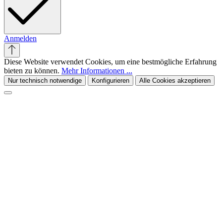
Anmelden
Diese Website verwendet Cookies, um eine bestmögliche Erfahrung
bieten zu können.
Mehr Informationen ...
Nur technisch notwendige
Konfigurieren
Alle Cookies akzeptieren