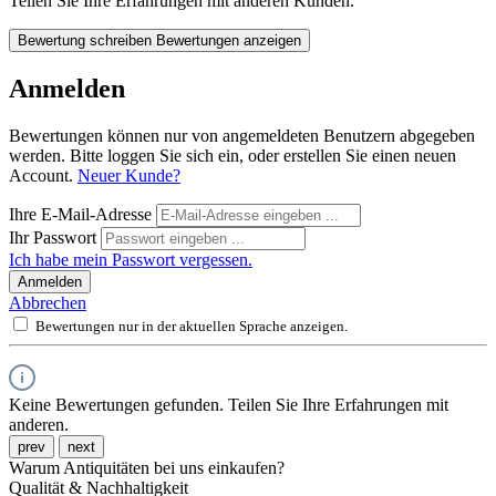
Teilen Sie Ihre Erfahrungen mit anderen Kunden.
Bewertung schreiben
Bewertungen anzeigen
Anmelden
Bewertungen können nur von angemeldeten Benutzern abgegeben
werden. Bitte loggen Sie sich ein, oder erstellen Sie einen neuen
Account.
Neuer Kunde?
Ihre E-Mail-Adresse
Ihr Passwort
Ich habe mein Passwort vergessen.
Anmelden
Abbrechen
Bewertungen nur in der aktuellen Sprache anzeigen.
Keine Bewertungen gefunden. Teilen Sie Ihre Erfahrungen mit
anderen.
prev
next
Warum Antiquitäten bei uns einkaufen?
Qualität & Nachhaltigkeit