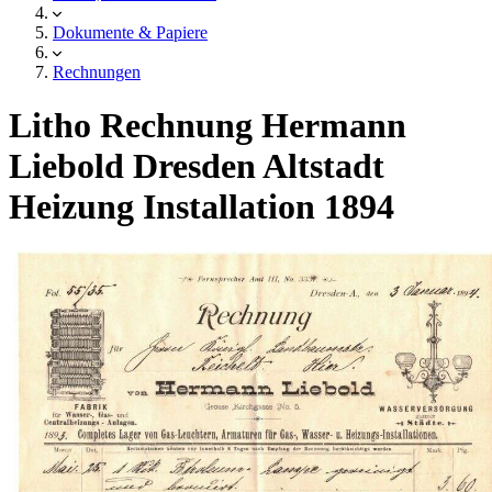
Dokumente & Papiere
Rechnungen
Litho Rechnung Hermann
Liebold Dresden Altstadt
Heizung Installation 1894