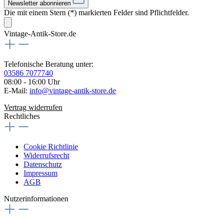
Newsletter abonnieren
Die mit einem Stern (*) markierten Felder sind Pflichtfelder.
Vintage-Antik-Store.de
Telefonische Beratung unter:
03586 7077740
08:00 - 16:00 Uhr
E-Mail:
info@vintage-antik-store.de
Vertrag widerrufen
Rechtliches
Cookie Richtlinie
Widerrufsrecht
Datenschutz
Impressum
AGB
Nutzerinformationen