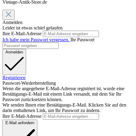
Vintage-Antik-Store.de
Anmelden
Leider ist etwas schief gelaufen
Ihre E-Mail-Adresse
Ich habe mein Passwort vergessen.
Ihr Passwort
Anmelden
Registrieren
Passwort-Wiederherstellung
Wenn die angegebene E-Mail-Adresse registriert ist, wurde eine
Bestätigungs-E-Mail mit einem Link versandt, mit dem Sie Ihr
Passwort zurücksetzen können.
Wir senden Ihnen eine Bestätigungs-E-Mail. Klicken Sie auf den
darin enthaltenen Link, um Ihr Passwort zu ändern.
Ihre E-Mail-Adresse
E-Mail anfordern