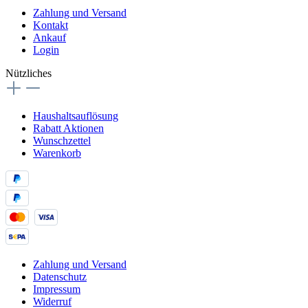
Zahlung und Versand
Kontakt
Ankauf
Login
Nützliches
Haushaltsauflösung
Rabatt Aktionen
Wunschzettel
Warenkorb
Zahlung und Versand
Datenschutz
Impressum
Widerruf