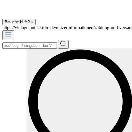
Brauche Hilfe?
https://vintage-antik-store.de/nutzerinformationen/zahlung-und-versan