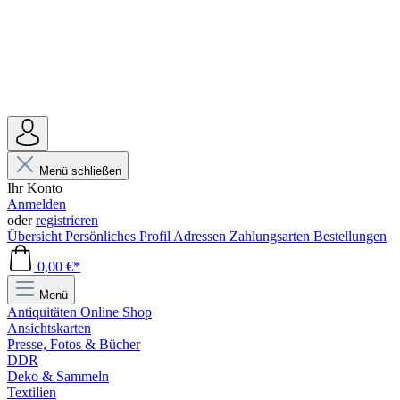
Menü schließen
Ihr Konto
Anmelden
oder
registrieren
Übersicht
Persönliches Profil
Adressen
Zahlungsarten
Bestellungen
0,00 €*
Menü
Antiquitäten Online Shop
Ansichtskarten
Presse, Fotos & Bücher
DDR
Deko & Sammeln
Textilien