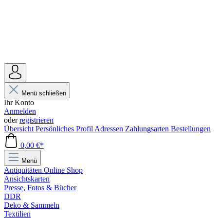
Menü schließen
Ihr Konto
Anmelden
oder
registrieren
Übersicht
Persönliches Profil
Adressen
Zahlungsarten
Bestellungen
0,00 €*
Menü
Antiquitäten Online Shop
Ansichtskarten
Presse, Fotos & Bücher
DDR
Deko & Sammeln
Textilien