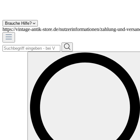
Brauche Hilfe?
https://vintage-antik-store.de/nutzerinformationen/zahlung-und-versan