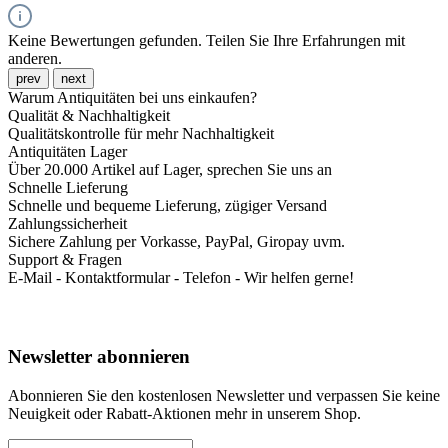
Keine Bewertungen gefunden. Teilen Sie Ihre Erfahrungen mit
anderen.
prev
next
Warum Antiquitäten bei uns einkaufen?
Qualität & Nachhaltigkeit
Qualitätskontrolle für mehr Nachhaltigkeit
Antiquitäten Lager
Über 20.000 Artikel auf Lager, sprechen Sie uns an
Schnelle Lieferung
Schnelle und bequeme Lieferung, zügiger Versand
Zahlungssicherheit
Sichere Zahlung per Vorkasse, PayPal, Giropay uvm.
Support & Fragen
E-Mail - Kontaktformular - Telefon - Wir helfen gerne!
Newsletter abonnieren
Abonnieren Sie den kostenlosen Newsletter und verpassen Sie keine
Neuigkeit oder Rabatt-Aktionen mehr in unserem Shop.