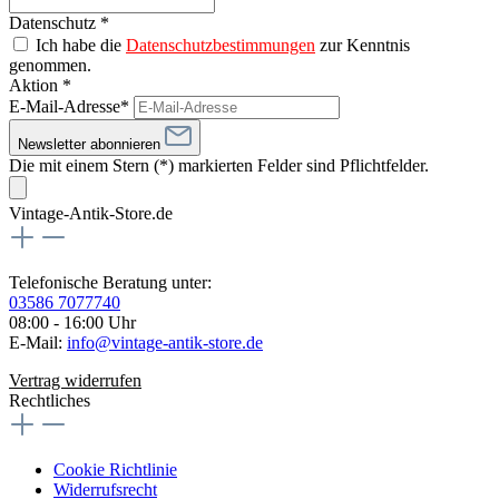
Datenschutz *
Ich habe die
Datenschutzbestimmungen
zur Kenntnis
genommen.
Aktion *
E-Mail-Adresse*
Newsletter abonnieren
Die mit einem Stern (*) markierten Felder sind Pflichtfelder.
Vintage-Antik-Store.de
Telefonische Beratung unter:
03586 7077740
08:00 - 16:00 Uhr
E-Mail:
info@vintage-antik-store.de
Vertrag widerrufen
Rechtliches
Cookie Richtlinie
Widerrufsrecht