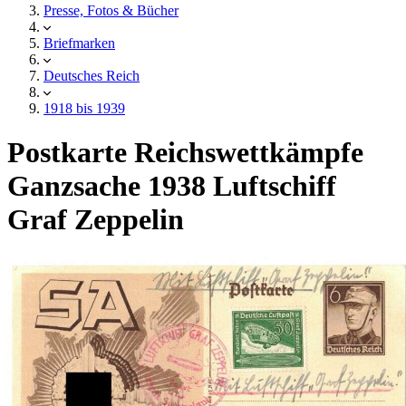
Presse, Fotos & Bücher
Briefmarken
Deutsches Reich
1918 bis 1939
Postkarte Reichswettkämpfe
Ganzsache 1938 Luftschiff
Graf Zeppelin