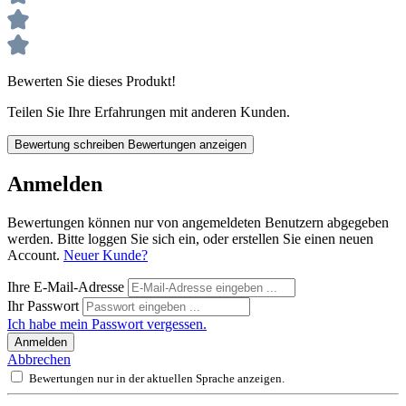
Bewerten Sie dieses Produkt!
Teilen Sie Ihre Erfahrungen mit anderen Kunden.
Bewertung schreiben
Bewertungen anzeigen
Anmelden
Bewertungen können nur von angemeldeten Benutzern abgegeben
werden. Bitte loggen Sie sich ein, oder erstellen Sie einen neuen
Account.
Neuer Kunde?
Ihre E-Mail-Adresse
Ihr Passwort
Ich habe mein Passwort vergessen.
Anmelden
Abbrechen
Bewertungen nur in der aktuellen Sprache anzeigen.