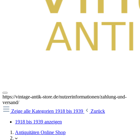
https://vintage-antik-store.de/nutzerinformationen/zahlung-und-
versand/
Zeige alle Kategorien
1918 bis 1939
Zurück
1918 bis 1939 anzeigen
Antiquitäten Online Shop