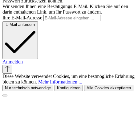
Passwort zurücksetzen können.
Wir senden Ihnen eine Bestätigungs-E-Mail. Klicken Sie auf den
darin enthaltenen Link, um Ihr Passwort zu ändern.
Ihre E-Mail-Adresse
E-Mail anfordern
Anmelden
Diese Website verwendet Cookies, um eine bestmögliche Erfahrung
bieten zu können.
Mehr Informationen ...
Nur technisch notwendige
Konfigurieren
Alle Cookies akzeptieren