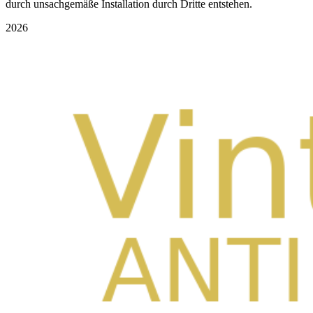
durch unsachgemäße Installation durch Dritte entstehen.
2026