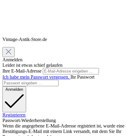
Vintage-Antik-Store.de
Anmelden
Leider ist etwas schief gelaufen
Ihre E-Mail-Adresse
Ich habe mein Passwort vergessen.
Ihr Passwort
Anmelden
Registrieren
Passwort-Wiederherstellung
Wenn die angegebene E-Mail-Adresse registriert ist, wurde eine
Bestätigungs-E-Mail mit einem Link versandt, mit dem Sie Ihr