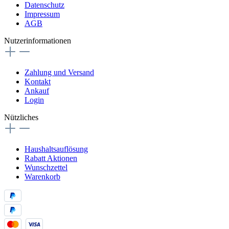
Datenschutz
Impressum
AGB
Nutzerinformationen
Zahlung und Versand
Kontakt
Ankauf
Login
Nützliches
Haushaltsauflösung
Rabatt Aktionen
Wunschzettel
Warenkorb