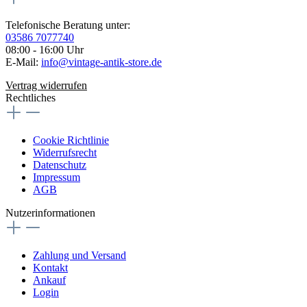
Telefonische Beratung unter:
03586 7077740
08:00 - 16:00 Uhr
E-Mail:
info@vintage-antik-store.de
Vertrag widerrufen
Rechtliches
Cookie Richtlinie
Widerrufsrecht
Datenschutz
Impressum
AGB
Nutzerinformationen
Zahlung und Versand
Kontakt
Ankauf
Login