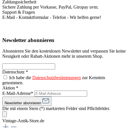
Zahlungssicherheit
Sichere Zahlung per Vorkasse, PayPal, Giropay uvm.
Support & Fragen
E-Mail - Kontaktformular - Telefon - Wir helfen gerne!
Newsletter abonnieren
Abonnieren Sie den kostenlosen Newsletter und verpassen Sie keine
Neuigkeit oder Rabatt-Aktionen mehr in unserem Shop.
Datenschutz *
Ich habe die
Datenschutzbestimmungen
zur Kenntnis
genommen.
Aktion *
E-Mail-Adresse*
Newsletter abonnieren
Die mit einem Stern (*) markierten Felder sind Pflichtfelder.
Vintage-Antik-Store.de