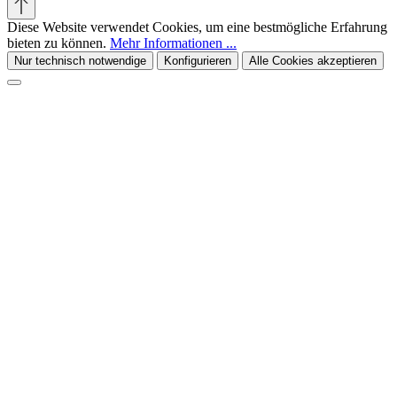
Diese Website verwendet Cookies, um eine bestmögliche Erfahrung
bieten zu können.
Mehr Informationen ...
Nur technisch notwendige
Konfigurieren
Alle Cookies akzeptieren