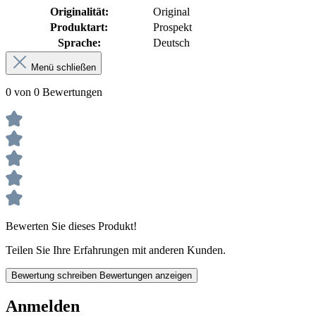
Originalität:
Original
Produktart:
Prospekt
Sprache:
Deutsch
Menü schließen
0 von 0 Bewertungen
Bewerten Sie dieses Produkt!
Teilen Sie Ihre Erfahrungen mit anderen Kunden.
Bewertung schreiben
Bewertungen anzeigen
Anmelden