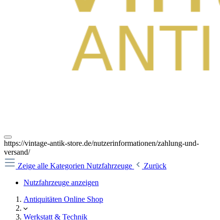
https://vintage-antik-store.de/nutzerinformationen/zahlung-und-
versand/
Zeige alle Kategorien
Nutzfahrzeuge
Zurück
Nutzfahrzeuge anzeigen
Antiquitäten Online Shop
Werkstatt & Technik