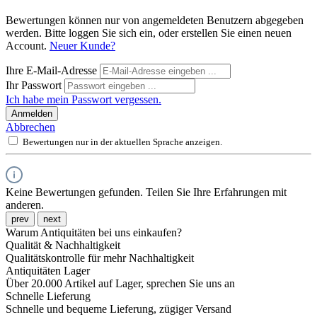
Bewertungen können nur von angemeldeten Benutzern abgegeben
werden. Bitte loggen Sie sich ein, oder erstellen Sie einen neuen
Account.
Neuer Kunde?
Ihre E-Mail-Adresse
Ihr Passwort
Ich habe mein Passwort vergessen.
Anmelden
Abbrechen
Bewertungen nur in der aktuellen Sprache anzeigen.
Keine Bewertungen gefunden. Teilen Sie Ihre Erfahrungen mit
anderen.
prev
next
Warum Antiquitäten bei uns einkaufen?
Qualität & Nachhaltigkeit
Qualitätskontrolle für mehr Nachhaltigkeit
Antiquitäten Lager
Über 20.000 Artikel auf Lager, sprechen Sie uns an
Schnelle Lieferung
Schnelle und bequeme Lieferung, zügiger Versand