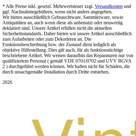
* Alle Preise inkl. gesetzl. Mehrwertsteuer zzgl.
Versandkosten
und
ggf. Nachnahmegebühren, wenn nicht anders angegeben.
Wir bieten ausschließlich Gebrauchtware, Sammlerware, sowie
Antiquitäten an, auch wenn diese als unbenutzt oder neuwertig
deklariert sind. Unsere Artikel erfüllen nicht die aktuellen
Sicherheitsstandards. Daher bieten wir unsere Artikel ausschließlich
zum Aufarbeiten oder zum Dekorieren an. Die
Funktionsbeschreibung bzw. der Zustand dient lediglich als
objektive Hilfestellung. Dies gilt auch, für als funktionstüchtige
beschriebene Artikel. Wir weisen daraufhin das Reparaturen nur von
qualifiziertem Personal ( gemäß VDE 0701/0702 und UVV BGVA
2 ) durchgeführt werden können. Wir haften nicht für Schäden, die
durch unsachgemäße Installation durch Dritte entstehen.
2026