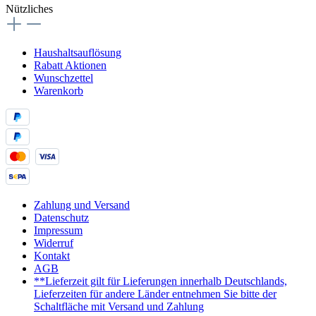
Nützliches
Haushaltsauflösung
Rabatt Aktionen
Wunschzettel
Warenkorb
Zahlung und Versand
Datenschutz
Impressum
Widerruf
Kontakt
AGB
**Lieferzeit gilt für Lieferungen innerhalb Deutschlands,
Lieferzeiten für andere Länder entnehmen Sie bitte der
Schaltfläche mit Versand und Zahlung