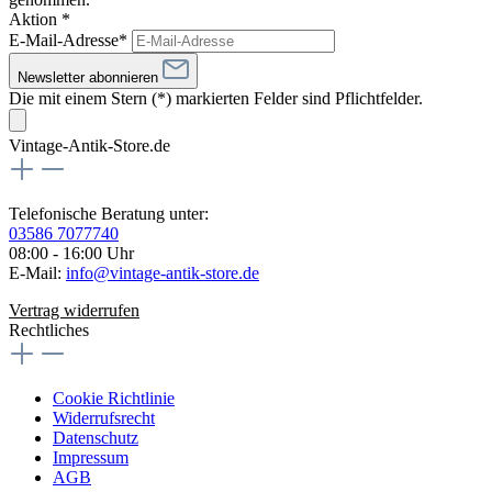
Aktion *
E-Mail-Adresse*
Newsletter abonnieren
Die mit einem Stern (*) markierten Felder sind Pflichtfelder.
Vintage-Antik-Store.de
Telefonische Beratung unter:
03586 7077740
08:00 - 16:00 Uhr
E-Mail:
info@vintage-antik-store.de
Vertrag widerrufen
Rechtliches
Cookie Richtlinie
Widerrufsrecht
Datenschutz
Impressum
AGB