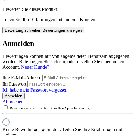
Bewerten Sie dieses Produkt!
Teilen Sie Ihre Erfahrungen mit anderen Kunden.
Bewertung schreiben
Bewertungen anzeigen
Anmelden
Bewertungen können nur von angemeldeten Benutzern abgegeben
werden. Bitte loggen Sie sich ein, oder erstellen Sie einen neuen
Account.
Neuer Kunde?
Ihre E-Mail-Adresse
Ihr Passwort
Ich habe mein Passwort vergessen.
Anmelden
Abbrechen
Bewertungen nur in der aktuellen Sprache anzeigen.
Keine Bewertungen gefunden. Teilen Sie Ihre Erfahrungen mit
anderen.