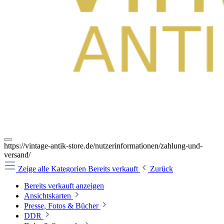
https://vintage-antik-store.de/nutzerinformationen/zahlung-und-
versand/
Zeige alle Kategorien
Bereits verkauft
Zurück
Bereits verkauft anzeigen
Ansichtskarten
Presse, Fotos & Bücher
DDR