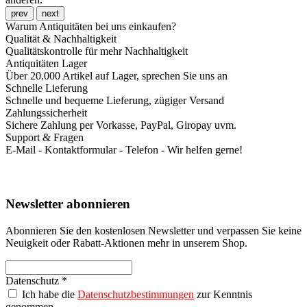
prev
next
Warum Antiquitäten bei uns einkaufen?
Qualität & Nachhaltigkeit
Qualitätskontrolle für mehr Nachhaltigkeit
Antiquitäten Lager
Über 20.000 Artikel auf Lager, sprechen Sie uns an
Schnelle Lieferung
Schnelle und bequeme Lieferung, zügiger Versand
Zahlungssicherheit
Sichere Zahlung per Vorkasse, PayPal, Giropay uvm.
Support & Fragen
E-Mail - Kontaktformular - Telefon - Wir helfen gerne!
Newsletter abonnieren
Abonnieren Sie den kostenlosen Newsletter und verpassen Sie keine
Neuigkeit oder Rabatt-Aktionen mehr in unserem Shop.
Datenschutz *
Ich habe die
Datenschutzbestimmungen
zur Kenntnis
genommen.