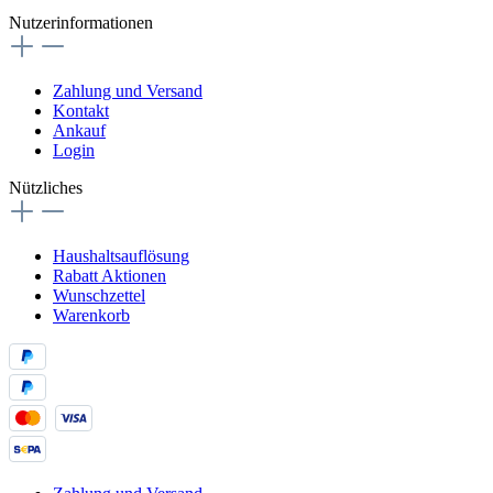
Nutzerinformationen
Zahlung und Versand
Kontakt
Ankauf
Login
Nützliches
Haushaltsauflösung
Rabatt Aktionen
Wunschzettel
Warenkorb