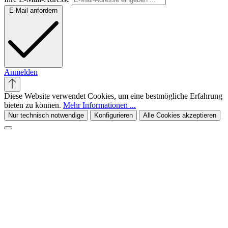
E-Mail anfordern
Anmelden
Diese Website verwendet Cookies, um eine bestmögliche Erfahrung
bieten zu können.
Mehr Informationen ...
Nur technisch notwendige
Konfigurieren
Alle Cookies akzeptieren