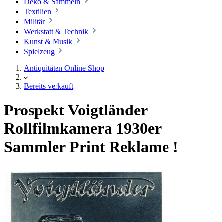
Deko & Sammeln
Textilien
Militär
Werkstatt & Technik
Kunst & Musik
Spielzeug
Antiquitäten Online Shop
Bereits verkauft
Prospekt Voigtländer
Rollfilmkamera 1930er
Sammler Print Reklame !