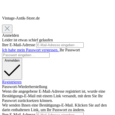
Vintage-Antik-Store.de
Anmelden
Leider ist etwas schief gelaufen
Ihre E-Mail-Adresse
Ich habe mein Passwort vergessen.
Ihr Passwort
Anmelden
Registrieren
Passwort-Wiederherstellung
Wenn die angegebene E-Mail-Adresse registriert ist, wurde eine
Bestätigungs-E-Mail mit einem Link versandt, mit dem Sie Ihr
Passwort zurücksetzen können.
Wir senden Ihnen eine Bestätigungs-E-Mail. Klicken Sie auf den
darin enthaltenen Link, um Ihr Passwort zu ändern.
Ihre E-Mail-Adresse