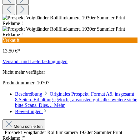
Verkauft
13,50 €*
Versand- und Lieferbedingungen
Nicht mehr verfügbar
Produktnummer:
10707
Beschreibung
Originales Prospekt, Format A5, insgesamt
8 Seiten. Erhaltung: gelocht, ansonsten gut, alles weitere siehe
bitte Scans. Dies…
Mehr
Bewertungen
Menü schließen
"Prospekt Voigtländer Rollfilmkamera 1930er Sammler Print
Reklame !"