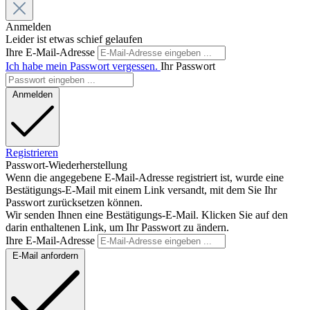
Anmelden
Leider ist etwas schief gelaufen
Ihre E-Mail-Adresse
Ich habe mein Passwort vergessen.
Ihr Passwort
Anmelden
Registrieren
Passwort-Wiederherstellung
Wenn die angegebene E-Mail-Adresse registriert ist, wurde eine
Bestätigungs-E-Mail mit einem Link versandt, mit dem Sie Ihr
Passwort zurücksetzen können.
Wir senden Ihnen eine Bestätigungs-E-Mail. Klicken Sie auf den
darin enthaltenen Link, um Ihr Passwort zu ändern.
Ihre E-Mail-Adresse
E-Mail anfordern