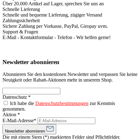
Über 20.000 Artikel auf Lager, sprechen Sie uns an
Schnelle Lieferung
Schnelle und bequeme Lieferung, zügiger Versand
Zahlungssicherheit
Sichere Zahlung per Vorkasse, PayPal, Giropay uvm.
Support & Fragen
E-Mail - Kontaktformular - Telefon - Wir helfen gerne!
Newsletter abonnieren
Abonnieren Sie den kostenlosen Newsletter und verpassen Sie keine
Neuigkeit oder Rabatt-Aktionen mehr in unserem Shop.
Datenschutz *
Ich habe die
Datenschutzbestimmungen
zur Kenntnis
genommen.
Aktion *
E-Mail-Adresse*
Newsletter abonnieren
Die mit einem Stern (*) markierten Felder sind Pflichtfelder.