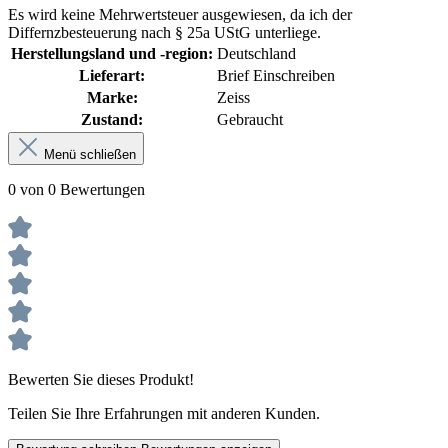
Es wird keine Mehrwertsteuer ausgewiesen, da ich der
Differnzbesteuerung nach § 25a UStG unterliege.
Herstellungsland und -region:
Deutschland
Lieferart:
Brief Einschreiben
Marke:
Zeiss
Zustand:
Gebraucht
Menü schließen
0 von 0 Bewertungen
Bewerten Sie dieses Produkt!
Teilen Sie Ihre Erfahrungen mit anderen Kunden.