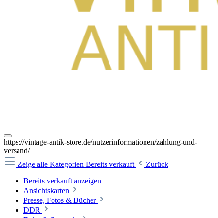
https://vintage-antik-store.de/nutzerinformationen/zahlung-und-
versand/
Zeige alle Kategorien
Bereits verkauft
Zurück
Bereits verkauft anzeigen
Ansichtskarten
Presse, Fotos & Bücher
DDR