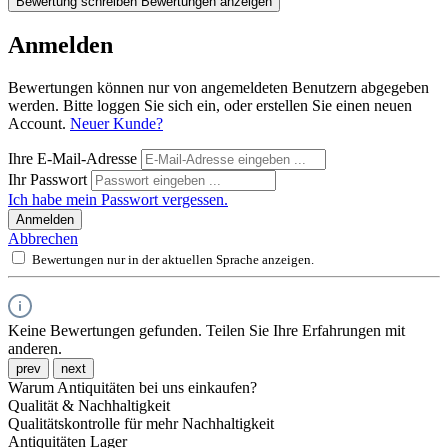
Bewertung schreiben
Bewertungen anzeigen
Anmelden
Bewertungen können nur von angemeldeten Benutzern abgegeben
werden. Bitte loggen Sie sich ein, oder erstellen Sie einen neuen
Account.
Neuer Kunde?
Ihre E-Mail-Adresse
Ihr Passwort
Ich habe mein Passwort vergessen.
Anmelden
Abbrechen
Bewertungen nur in der aktuellen Sprache anzeigen.
Keine Bewertungen gefunden. Teilen Sie Ihre Erfahrungen mit
anderen.
prev
next
Warum Antiquitäten bei uns einkaufen?
Qualität & Nachhaltigkeit
Qualitätskontrolle für mehr Nachhaltigkeit
Antiquitäten Lager