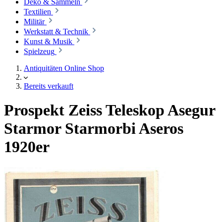
Deko & Sammeln
Textilien
Militär
Werkstatt & Technik
Kunst & Musik
Spielzeug
Antiquitäten Online Shop
Bereits verkauft
Prospekt Zeiss Teleskop Asegur
Starmor Starmorbi Aseros
1920er