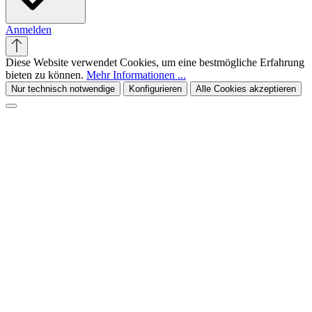
Anmelden
Diese Website verwendet Cookies, um eine bestmögliche Erfahrung
bieten zu können.
Mehr Informationen ...
Nur technisch notwendige
Konfigurieren
Alle Cookies akzeptieren