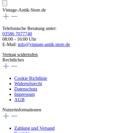
Vintage-Antik-Store.de
Telefonische Beratung unter:
03586 7077740
08:00 - 16:00 Uhr
E-Mail:
info@vintage-antik-store.de
Vertrag widerrufen
Rechtliches
Cookie Richtlinie
Widerrufsrecht
Datenschutz
Impressum
AGB
Nutzerinformationen
Zahlung und Versand