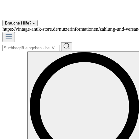
Brauche Hilfe?
https://vintage-antik-store.de/nutzerinformationen/zahlung-und-versan