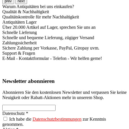
prev
next
Warum Antiquitäten bei uns einkaufen?
Qualität & Nachhaltigkeit
Qualitätskontrolle für mehr Nachhaltigkeit
Antiquitäten Lager
Über 20.000 Artikel auf Lager, sprechen Sie uns an
Schnelle Lieferung
Schnelle und bequeme Lieferung, zügiger Versand
Zahlungssicherheit
Sichere Zahlung per Vorkasse, PayPal, Giropay uvm.
Support & Fragen
E-Mail - Kontaktformular - Telefon - Wir helfen gerne!
Newsletter abonnieren
Abonnieren Sie den kostenlosen Newsletter und verpassen Sie keine
Neuigkeit oder Rabatt-Aktionen mehr in unserem Shop.
Datenschutz *
Ich habe die
Datenschutzbestimmungen
zur Kenntnis
genommen.