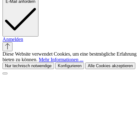
E-Mail anfordern
Anmelden
Diese Website verwendet Cookies, um eine bestmögliche Erfahrung
bieten zu können.
Mehr Informationen ...
Nur technisch notwendige
Konfigurieren
Alle Cookies akzeptieren