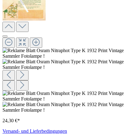
24,30 €*
Versand- und Lieferbedingungen