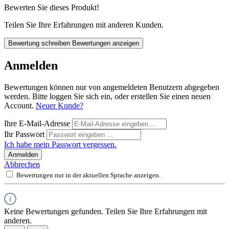
Bewerten Sie dieses Produkt!
Teilen Sie Ihre Erfahrungen mit anderen Kunden.
Bewertung schreiben
Bewertungen anzeigen
Anmelden
Bewertungen können nur von angemeldeten Benutzern abgegeben
werden. Bitte loggen Sie sich ein, oder erstellen Sie einen neuen
Account.
Neuer Kunde?
Ihre E-Mail-Adresse
Ihr Passwort
Ich habe mein Passwort vergessen.
Anmelden
Abbrechen
Bewertungen nur in der aktuellen Sprache anzeigen.
Keine Bewertungen gefunden. Teilen Sie Ihre Erfahrungen mit
anderen.