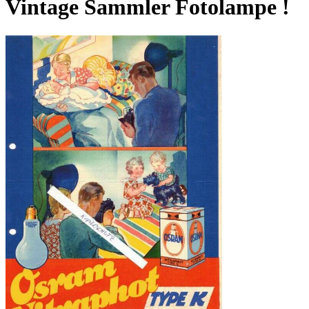
Vintage Sammler Fotolampe !