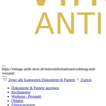
https://vintage-antik-store.de/nutzerinformationen/zahlung-und-
versand/
Zeige alle Kategorien
Dokumente & Papiere
Zurück
Dokumente & Papiere anzeigen
Rechnungen
Werbung - Prospekt
Oblaten
Filmprogramme