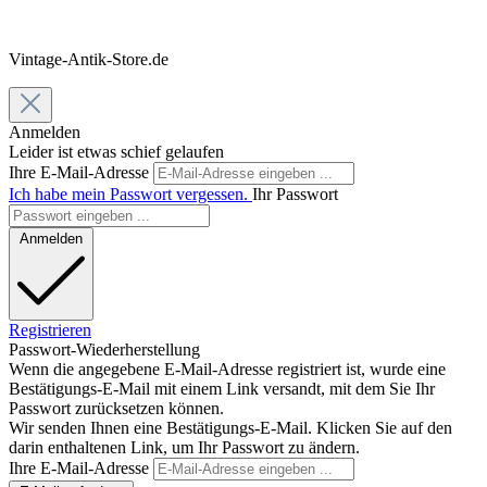
Vintage-Antik-Store.de
Anmelden
Leider ist etwas schief gelaufen
Ihre E-Mail-Adresse
Ich habe mein Passwort vergessen.
Ihr Passwort
Anmelden
Registrieren
Passwort-Wiederherstellung
Wenn die angegebene E-Mail-Adresse registriert ist, wurde eine
Bestätigungs-E-Mail mit einem Link versandt, mit dem Sie Ihr
Passwort zurücksetzen können.
Wir senden Ihnen eine Bestätigungs-E-Mail. Klicken Sie auf den
darin enthaltenen Link, um Ihr Passwort zu ändern.
Ihre E-Mail-Adresse