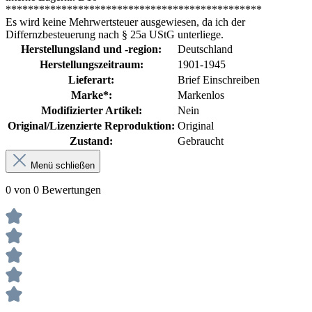
**********************************************
Es wird keine Mehrwertsteuer ausgewiesen, da ich der
Differnzbesteuerung nach § 25a UStG unterliege.
Herstellungsland und -region:
Deutschland
Herstellungszeitraum:
1901-1945
Lieferart:
Brief Einschreiben
Marke*:
Markenlos
Modifizierter Artikel:
Nein
Original/Lizenzierte Reproduktion:
Original
Zustand:
Gebraucht
Menü schließen
0 von 0 Bewertungen