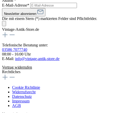
Aktion *
E-Mail-Adresse*
Newsletter abonnieren
Die mit einem Stern (*) markierten Felder sind Pflichtfelder.
Vintage-Antik-Store.de
Telefonische Beratung unter:
03586 7077740
08:00 - 16:00 Uhr
E-Mail:
info@vintage-antik-store.de
Vertrag widerrufen
Rechtliches
Cookie Richtlinie
Widerrufsrecht
Datenschutz
Impressum
AGB