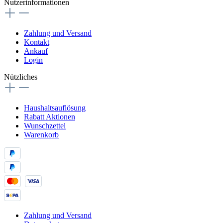
Nutzerinformationen
Zahlung und Versand
Kontakt
Ankauf
Login
Nützliches
Haushaltsauflösung
Rabatt Aktionen
Wunschzettel
Warenkorb
Zahlung und Versand