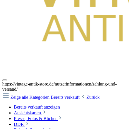
https://vintage-antik-store.de/nutzerinformationen/zahlung-und-
versand/
Zeige alle Kategorien
Bereits verkauft
Zurück
Bereits verkauft anzeigen
Ansichtskarten
Presse, Fotos & Bücher
DDR