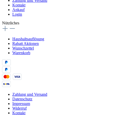
Zahlung und Versand
Kontakt
Ankauf
Login
Nützliches
Haushaltsauflösung
Rabatt Aktionen
Wunschzettel
Warenkorb
Zahlung und Versand
Datenschutz
Impressum
Widerruf
Kontakt