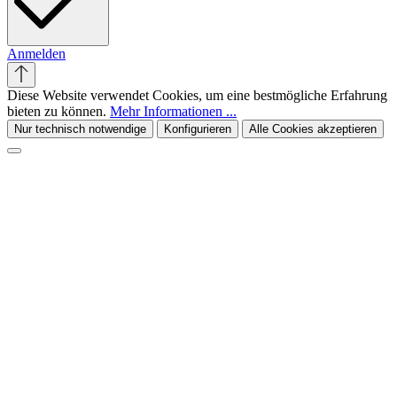
Anmelden
Diese Website verwendet Cookies, um eine bestmögliche Erfahrung
bieten zu können.
Mehr Informationen ...
Nur technisch notwendige
Konfigurieren
Alle Cookies akzeptieren