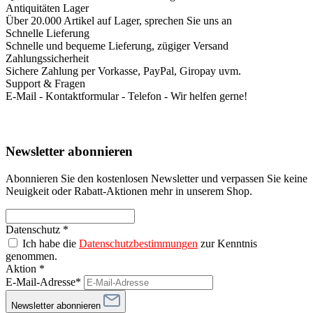
Antiquitäten Lager
Über 20.000 Artikel auf Lager, sprechen Sie uns an
Schnelle Lieferung
Schnelle und bequeme Lieferung, zügiger Versand
Zahlungssicherheit
Sichere Zahlung per Vorkasse, PayPal, Giropay uvm.
Support & Fragen
E-Mail - Kontaktformular - Telefon - Wir helfen gerne!
Newsletter abonnieren
Abonnieren Sie den kostenlosen Newsletter und verpassen Sie keine
Neuigkeit oder Rabatt-Aktionen mehr in unserem Shop.
Datenschutz *
Ich habe die
Datenschutzbestimmungen
zur Kenntnis
genommen.
Aktion *
E-Mail-Adresse*
Newsletter abonnieren