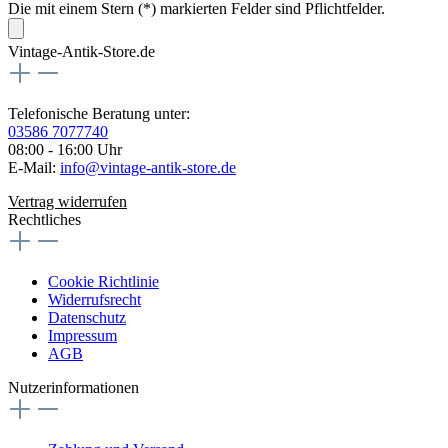
Die mit einem Stern (*) markierten Felder sind Pflichtfelder.
Vintage-Antik-Store.de
Telefonische Beratung unter:
03586 7077740
08:00 - 16:00 Uhr
E-Mail:
info@vintage-antik-store.de
Vertrag widerrufen
Rechtliches
Cookie Richtlinie
Widerrufsrecht
Datenschutz
Impressum
AGB
Nutzerinformationen