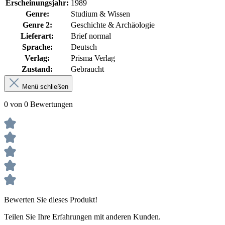
Erscheinungsjahr:
1989
Genre:
Studium & Wissen
Genre 2:
Geschichte & Archäologie
Lieferart:
Brief normal
Sprache:
Deutsch
Verlag:
Prisma Verlag
Zustand:
Gebraucht
Menü schließen
0 von 0 Bewertungen
Bewerten Sie dieses Produkt!
Teilen Sie Ihre Erfahrungen mit anderen Kunden.