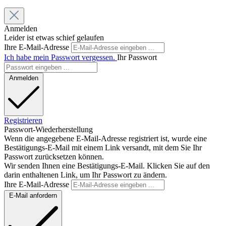
Anmelden
Leider ist etwas schief gelaufen
Ihre E-Mail-Adresse
Ich habe mein Passwort vergessen.
Ihr Passwort
Anmelden
Registrieren
Passwort-Wiederherstellung
Wenn die angegebene E-Mail-Adresse registriert ist, wurde eine
Bestätigungs-E-Mail mit einem Link versandt, mit dem Sie Ihr
Passwort zurücksetzen können.
Wir senden Ihnen eine Bestätigungs-E-Mail. Klicken Sie auf den
darin enthaltenen Link, um Ihr Passwort zu ändern.
Ihre E-Mail-Adresse
E-Mail anfordern