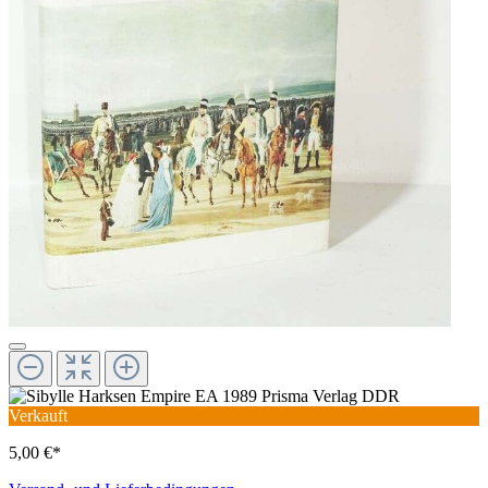
Verkauft
5,00 €*