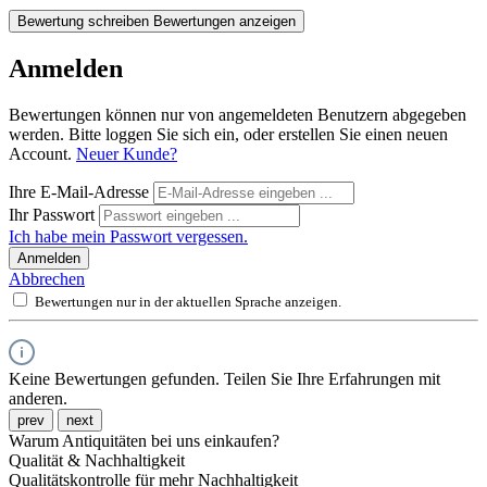
Bewertung schreiben
Bewertungen anzeigen
Anmelden
Bewertungen können nur von angemeldeten Benutzern abgegeben
werden. Bitte loggen Sie sich ein, oder erstellen Sie einen neuen
Account.
Neuer Kunde?
Ihre E-Mail-Adresse
Ihr Passwort
Ich habe mein Passwort vergessen.
Anmelden
Abbrechen
Bewertungen nur in der aktuellen Sprache anzeigen.
Keine Bewertungen gefunden. Teilen Sie Ihre Erfahrungen mit
anderen.
prev
next
Warum Antiquitäten bei uns einkaufen?
Qualität & Nachhaltigkeit
Qualitätskontrolle für mehr Nachhaltigkeit