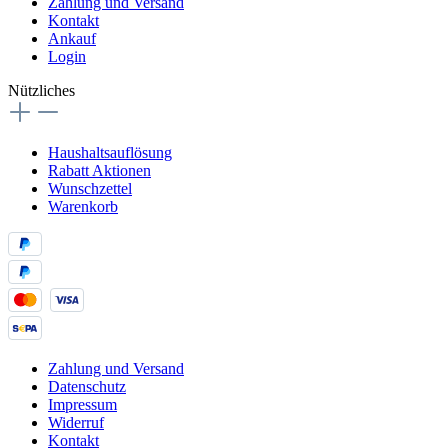
Zahlung und Versand
Kontakt
Ankauf
Login
Nützliches
Haushaltsauflösung
Rabatt Aktionen
Wunschzettel
Warenkorb
Zahlung und Versand
Datenschutz
Impressum
Widerruf
Kontakt