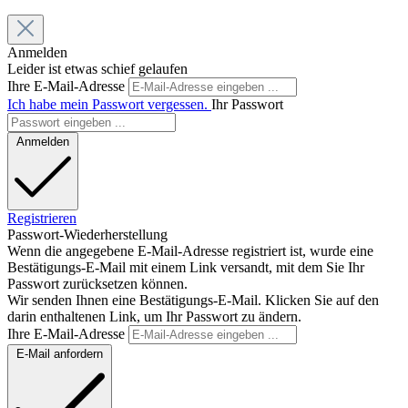
Anmelden
Leider ist etwas schief gelaufen
Ihre E-Mail-Adresse
Ich habe mein Passwort vergessen.
Ihr Passwort
Anmelden
Registrieren
Passwort-Wiederherstellung
Wenn die angegebene E-Mail-Adresse registriert ist, wurde eine
Bestätigungs-E-Mail mit einem Link versandt, mit dem Sie Ihr
Passwort zurücksetzen können.
Wir senden Ihnen eine Bestätigungs-E-Mail. Klicken Sie auf den
darin enthaltenen Link, um Ihr Passwort zu ändern.
Ihre E-Mail-Adresse
E-Mail anfordern