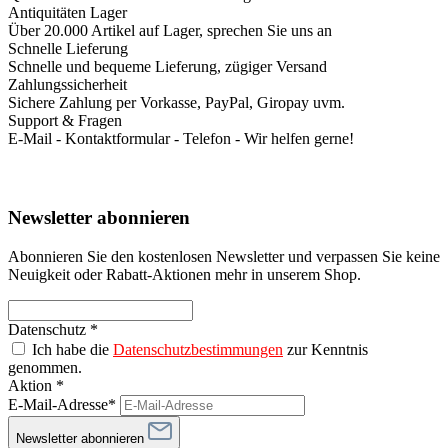
Antiquitäten Lager
Über 20.000 Artikel auf Lager, sprechen Sie uns an
Schnelle Lieferung
Schnelle und bequeme Lieferung, zügiger Versand
Zahlungssicherheit
Sichere Zahlung per Vorkasse, PayPal, Giropay uvm.
Support & Fragen
E-Mail - Kontaktformular - Telefon - Wir helfen gerne!
Newsletter abonnieren
Abonnieren Sie den kostenlosen Newsletter und verpassen Sie keine
Neuigkeit oder Rabatt-Aktionen mehr in unserem Shop.
Datenschutz *
Ich habe die
Datenschutzbestimmungen
zur Kenntnis
genommen.
Aktion *
E-Mail-Adresse*
Newsletter abonnieren