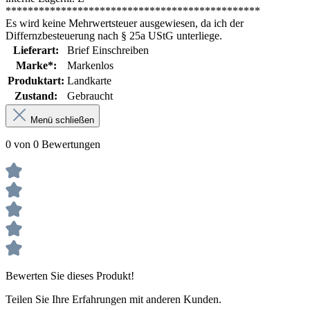
**********************************************
Es wird keine Mehrwertsteuer ausgewiesen, da ich der
Differnzbesteuerung nach § 25a UStG unterliege.
Lieferart:
Brief Einschreiben
Marke*:
Markenlos
Produktart:
Landkarte
Zustand:
Gebraucht
Menü schließen
0 von 0 Bewertungen
Bewerten Sie dieses Produkt!
Teilen Sie Ihre Erfahrungen mit anderen Kunden.