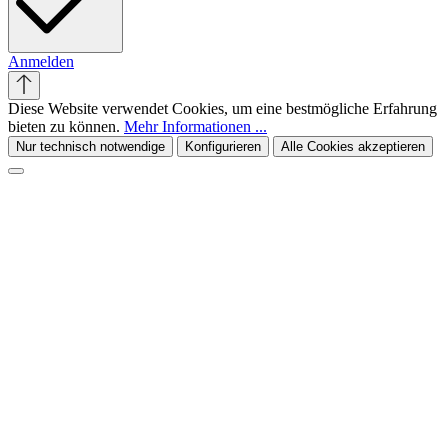
Anmelden
Diese Website verwendet Cookies, um eine bestmögliche Erfahrung
bieten zu können.
Mehr Informationen ...
Nur technisch notwendige
Konfigurieren
Alle Cookies akzeptieren