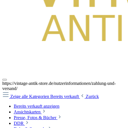
https://vintage-antik-store.de/nutzerinformationen/zahlung-und-
versand/
Zeige alle Kategorien
Bereits verkauft
Zurück
Bereits verkauft anzeigen
Ansichtskarten
Presse, Fotos & Bücher
DDR