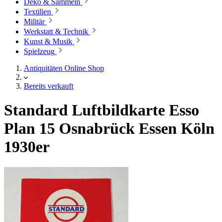
Deko & Sammeln
Textilien
Militär
Werkstatt & Technik
Kunst & Musik
Spielzeug
Antiquitäten Online Shop
Bereits verkauft
Standard Luftbildkarte Esso
Plan 15 Osnabrück Essen Köln
1930er