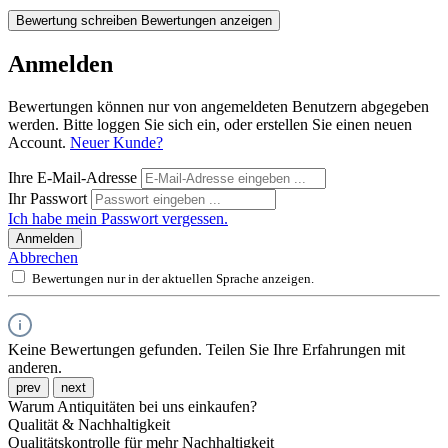
Bewertung schreiben
Bewertungen anzeigen
Anmelden
Bewertungen können nur von angemeldeten Benutzern abgegeben
werden. Bitte loggen Sie sich ein, oder erstellen Sie einen neuen
Account.
Neuer Kunde?
Ihre E-Mail-Adresse
Ihr Passwort
Ich habe mein Passwort vergessen.
Anmelden
Abbrechen
Bewertungen nur in der aktuellen Sprache anzeigen.
Keine Bewertungen gefunden. Teilen Sie Ihre Erfahrungen mit
anderen.
prev
next
Warum Antiquitäten bei uns einkaufen?
Qualität & Nachhaltigkeit
Qualitätskontrolle für mehr Nachhaltigkeit