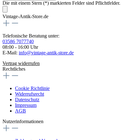
Die mit einem Stern (*) markierten Felder sind Pflichtfelder.
Vintage-Antik-Store.de
Telefonische Beratung unter:
03586 7077740
08:00 - 16:00 Uhr
E-Mail:
info@vintage-antik-store.de
Vertrag widerrufen
Rechtliches
Cookie Richtlinie
Widerrufsrecht
Datenschutz
Impressum
AGB
Nutzerinformationen