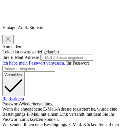
Vintage-Antik-Store.de
Anmelden
Leider ist etwas schief gelaufen
Ihre E-Mail-Adresse
Ich habe mein Passwort vergessen.
Ihr Passwort
Anmelden
Registrieren
Passwort-Wiederherstellung
Wenn die angegebene E-Mail-Adresse registriert ist, wurde eine
Bestätigungs-E-Mail mit einem Link versandt, mit dem Sie Ihr
Passwort zurücksetzen können.
Wir senden Ihnen eine Bestätigungs-E-Mail. Klicken Sie auf den