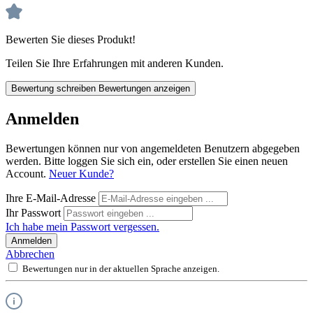
Bewerten Sie dieses Produkt!
Teilen Sie Ihre Erfahrungen mit anderen Kunden.
Bewertung schreiben
Bewertungen anzeigen
Anmelden
Bewertungen können nur von angemeldeten Benutzern abgegeben
werden. Bitte loggen Sie sich ein, oder erstellen Sie einen neuen
Account.
Neuer Kunde?
Ihre E-Mail-Adresse
Ihr Passwort
Ich habe mein Passwort vergessen.
Anmelden
Abbrechen
Bewertungen nur in der aktuellen Sprache anzeigen.