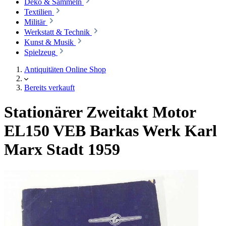
Deko & Sammeln
Textilien
Militär
Werkstatt & Technik
Kunst & Musik
Spielzeug
Antiquitäten Online Shop
Bereits verkauft
Stationärer Zweitakt Motor
EL150 VEB Barkas Werk Karl
Marx Stadt 1959