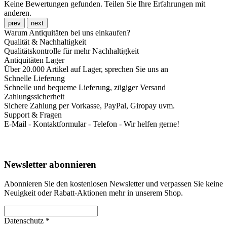
Keine Bewertungen gefunden. Teilen Sie Ihre Erfahrungen mit
anderen.
prev
next
Warum Antiquitäten bei uns einkaufen?
Qualität & Nachhaltigkeit
Qualitätskontrolle für mehr Nachhaltigkeit
Antiquitäten Lager
Über 20.000 Artikel auf Lager, sprechen Sie uns an
Schnelle Lieferung
Schnelle und bequeme Lieferung, zügiger Versand
Zahlungssicherheit
Sichere Zahlung per Vorkasse, PayPal, Giropay uvm.
Support & Fragen
E-Mail - Kontaktformular - Telefon - Wir helfen gerne!
Newsletter abonnieren
Abonnieren Sie den kostenlosen Newsletter und verpassen Sie keine
Neuigkeit oder Rabatt-Aktionen mehr in unserem Shop.
Datenschutz *