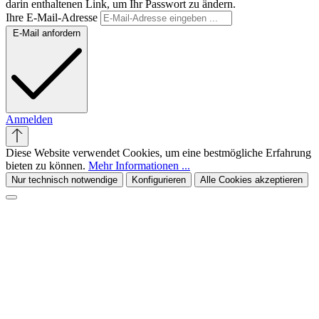
darin enthaltenen Link, um Ihr Passwort zu ändern.
Ihre E-Mail-Adresse
E-Mail anfordern
Anmelden
Diese Website verwendet Cookies, um eine bestmögliche Erfahrung
bieten zu können.
Mehr Informationen ...
Nur technisch notwendige
Konfigurieren
Alle Cookies akzeptieren