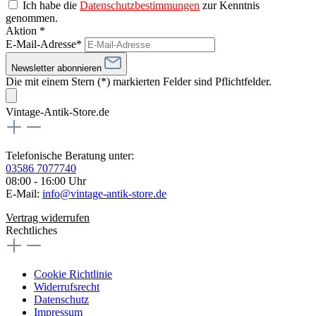
Ich habe die
Datenschutzbestimmungen
zur Kenntnis
genommen.
Aktion *
E-Mail-Adresse*
Newsletter abonnieren
Die mit einem Stern (*) markierten Felder sind Pflichtfelder.
Vintage-Antik-Store.de
Telefonische Beratung unter:
03586 7077740
08:00 - 16:00 Uhr
E-Mail:
info@vintage-antik-store.de
Vertrag widerrufen
Rechtliches
Cookie Richtlinie
Widerrufsrecht
Datenschutz
Impressum