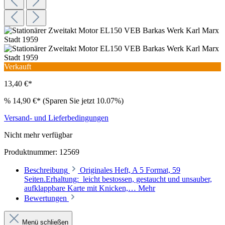
Verkauft
13,40 €*
%
14,90 €*
(Sparen Sie jetzt 10.07%)
Versand- und Lieferbedingungen
Nicht mehr verfügbar
Produktnummer:
12569
Beschreibung
Originales Heft, A 5 Format, 59
Seiten.Erhaltung: leicht bestossen, gestaucht und unsauber,
aufklappbare Karte mit Knicken,…
Mehr
Bewertungen
Menü schließen