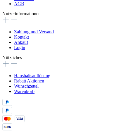
AGB
Nutzerinformationen
Zahlung und Versand
Kontakt
Ankauf
Login
Nützliches
Haushaltsauflösung
Rabatt Aktionen
Wunschzettel
Warenkorb