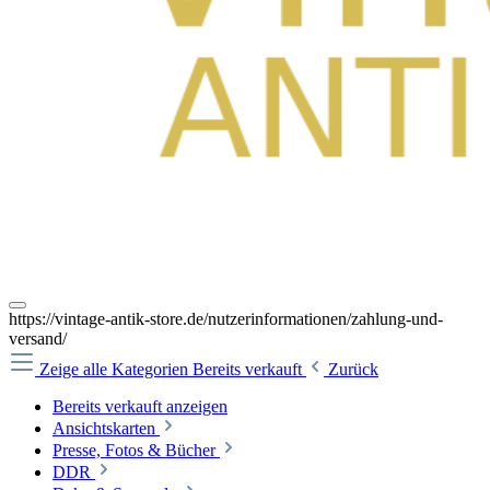
https://vintage-antik-store.de/nutzerinformationen/zahlung-und-
versand/
Zeige alle Kategorien
Bereits verkauft
Zurück
Bereits verkauft anzeigen
Ansichtskarten
Presse, Fotos & Bücher
DDR