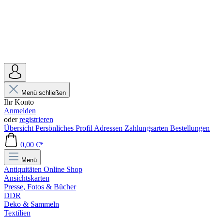
Menü schließen
Ihr Konto
Anmelden
oder
registrieren
Übersicht
Persönliches Profil
Adressen
Zahlungsarten
Bestellungen
0,00 €*
Menü
Antiquitäten Online Shop
Ansichtskarten
Presse, Fotos & Bücher
DDR
Deko & Sammeln
Textilien