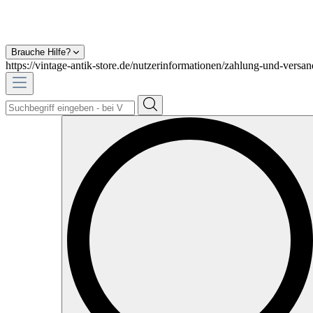
Brauche Hilfe?
https://vintage-antik-store.de/nutzerinformationen/zahlung-und-versan