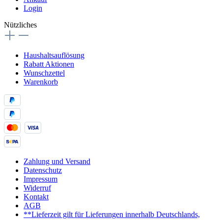
Login
Nützliches
Haushaltsauflösung
Rabatt Aktionen
Wunschzettel
Warenkorb
Zahlung und Versand
Datenschutz
Impressum
Widerruf
Kontakt
AGB
**Lieferzeit gilt für Lieferungen innerhalb Deutschlands,