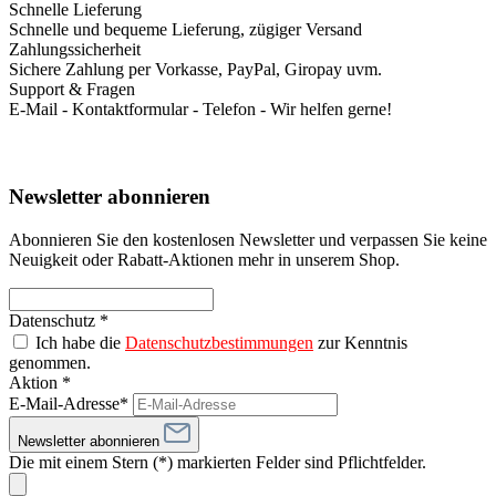
Schnelle Lieferung
Schnelle und bequeme Lieferung, zügiger Versand
Zahlungssicherheit
Sichere Zahlung per Vorkasse, PayPal, Giropay uvm.
Support & Fragen
E-Mail - Kontaktformular - Telefon - Wir helfen gerne!
Newsletter abonnieren
Abonnieren Sie den kostenlosen Newsletter und verpassen Sie keine
Neuigkeit oder Rabatt-Aktionen mehr in unserem Shop.
Datenschutz *
Ich habe die
Datenschutzbestimmungen
zur Kenntnis
genommen.
Aktion *
E-Mail-Adresse*
Newsletter abonnieren
Die mit einem Stern (*) markierten Felder sind Pflichtfelder.