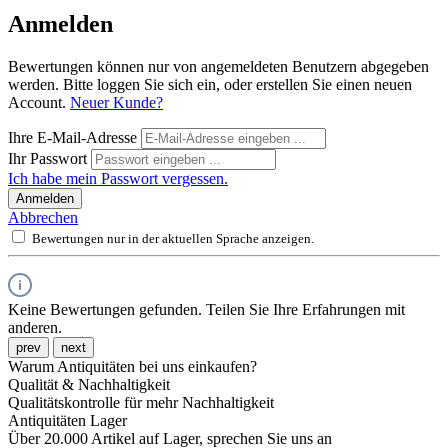
Anmelden
Bewertungen können nur von angemeldeten Benutzern abgegeben
werden. Bitte loggen Sie sich ein, oder erstellen Sie einen neuen
Account.
Neuer Kunde?
Ihre E-Mail-Adresse
Ihr Passwort
Ich habe mein Passwort vergessen.
Anmelden
Abbrechen
Bewertungen nur in der aktuellen Sprache anzeigen.
Keine Bewertungen gefunden. Teilen Sie Ihre Erfahrungen mit
anderen.
prev
next
Warum Antiquitäten bei uns einkaufen?
Qualität & Nachhaltigkeit
Qualitätskontrolle für mehr Nachhaltigkeit
Antiquitäten Lager
Über 20.000 Artikel auf Lager, sprechen Sie uns an