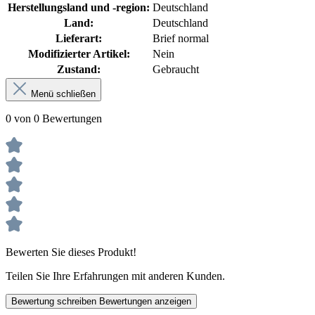
Herstellungsland und -region:
Deutschland
Land:
Deutschland
Lieferart:
Brief normal
Modifizierter Artikel:
Nein
Zustand:
Gebraucht
Menü schließen
0 von 0 Bewertungen
Bewerten Sie dieses Produkt!
Teilen Sie Ihre Erfahrungen mit anderen Kunden.
Bewertung schreiben
Bewertungen anzeigen