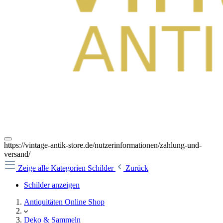
https://vintage-antik-store.de/nutzerinformationen/zahlung-und-
versand/
Zeige alle Kategorien
Schilder
Zurück
Schilder anzeigen
Antiquitäten Online Shop
Deko & Sammeln