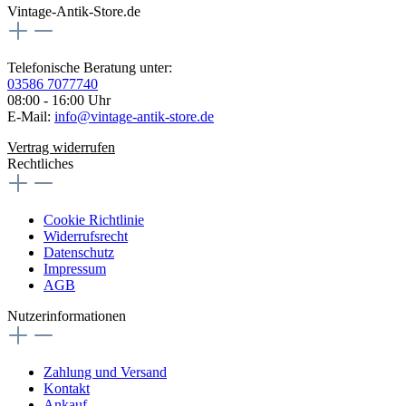
Vintage-Antik-Store.de
Telefonische Beratung unter:
03586 7077740
08:00 - 16:00 Uhr
E-Mail:
info@vintage-antik-store.de
Vertrag widerrufen
Rechtliches
Cookie Richtlinie
Widerrufsrecht
Datenschutz
Impressum
AGB
Nutzerinformationen
Zahlung und Versand
Kontakt
Ankauf