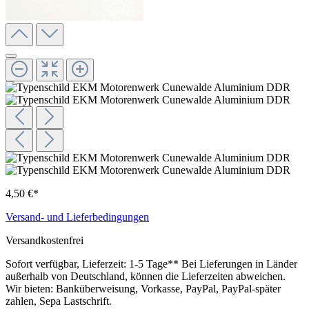
4,50 €*
Versand- und Lieferbedingungen
Versandkostenfrei
Sofort verfügbar, Lieferzeit: 1-5 Tage** Bei Lieferungen in Länder
außerhalb von Deutschland, können die Lieferzeiten abweichen.
Wir bieten: Banküberweisung, Vorkasse, PayPal, PayPal-später
zahlen, Sepa Lastschrift.