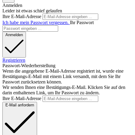
Anmelden
Leider ist etwas schief gelaufen
Ihre E-Mail-Adresse
Ich habe mein Passwort vergessen.
Ihr Passwort
Anmelden
Registrieren
Passwort-Wiederherstellung
Wenn die angegebene E-Mail-Adresse registriert ist, wurde eine
Bestätigungs-E-Mail mit einem Link versandt, mit dem Sie Ihr
Passwort zurücksetzen können.
Wir senden Ihnen eine Bestätigungs-E-Mail. Klicken Sie auf den
darin enthaltenen Link, um Ihr Passwort zu ändern.
Ihre E-Mail-Adresse
E-Mail anfordern