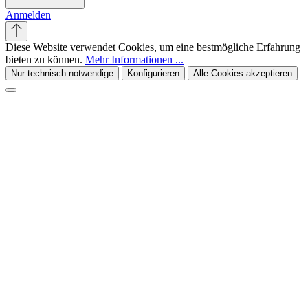
Anmelden
Diese Website verwendet Cookies, um eine bestmögliche Erfahrung
bieten zu können.
Mehr Informationen ...
Nur technisch notwendige
Konfigurieren
Alle Cookies akzeptieren