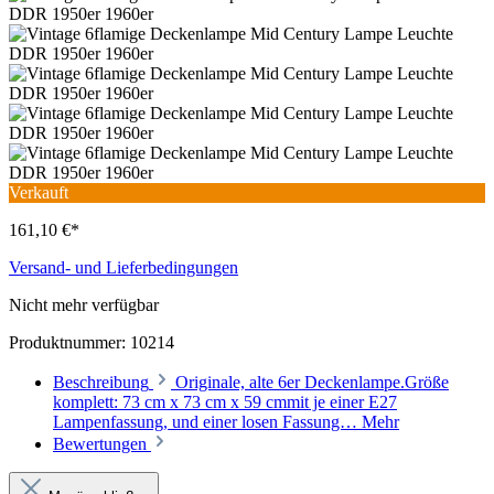
Verkauft
161,10 €*
Versand- und Lieferbedingungen
Nicht mehr verfügbar
Produktnummer:
10214
Beschreibung
Originale, alte 6er Deckenlampe.Größe
komplett: 73 cm x 73 cm x 59 cmmit je einer E27
Lampenfassung, und einer losen Fassung…
Mehr
Bewertungen