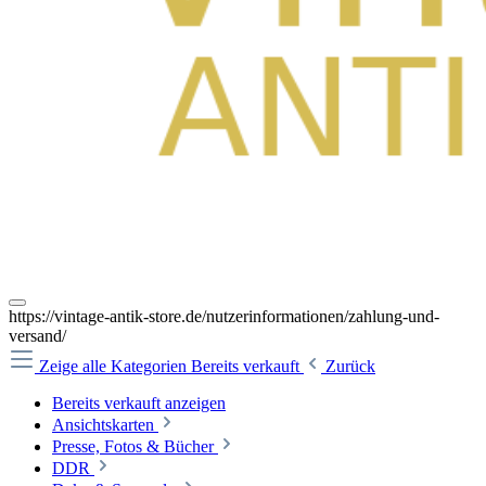
https://vintage-antik-store.de/nutzerinformationen/zahlung-und-
versand/
Zeige alle Kategorien
Bereits verkauft
Zurück
Bereits verkauft anzeigen
Ansichtskarten
Presse, Fotos & Bücher
DDR