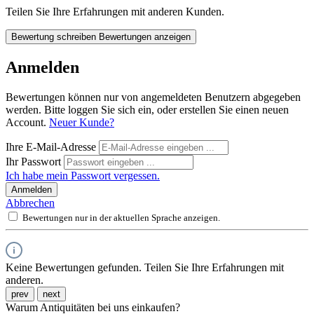
Teilen Sie Ihre Erfahrungen mit anderen Kunden.
Bewertung schreiben
Bewertungen anzeigen
Anmelden
Bewertungen können nur von angemeldeten Benutzern abgegeben
werden. Bitte loggen Sie sich ein, oder erstellen Sie einen neuen
Account.
Neuer Kunde?
Ihre E-Mail-Adresse
Ihr Passwort
Ich habe mein Passwort vergessen.
Anmelden
Abbrechen
Bewertungen nur in der aktuellen Sprache anzeigen.
Keine Bewertungen gefunden. Teilen Sie Ihre Erfahrungen mit
anderen.
prev
next
Warum Antiquitäten bei uns einkaufen?