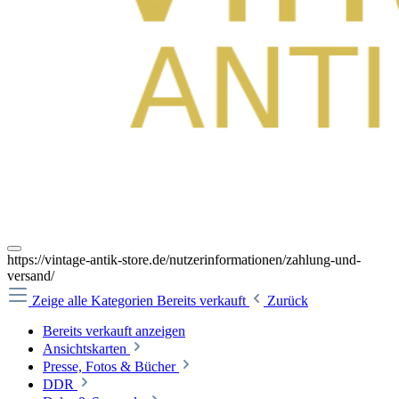
https://vintage-antik-store.de/nutzerinformationen/zahlung-und-
versand/
Zeige alle Kategorien
Bereits verkauft
Zurück
Bereits verkauft anzeigen
Ansichtskarten
Presse, Fotos & Bücher
DDR