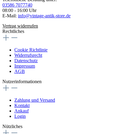
03586 7077740
08:00 - 16:00 Uhr
E-Mail:
info@vintage-antik-store.de
Vertrag widerrufen
Rechtliches
Cookie Richtlinie
Widerrufsrecht
Datenschutz
Impressum
AGB
Nutzerinformationen
Zahlung und Versand
Kontakt
Ankauf
Login
Nützliches