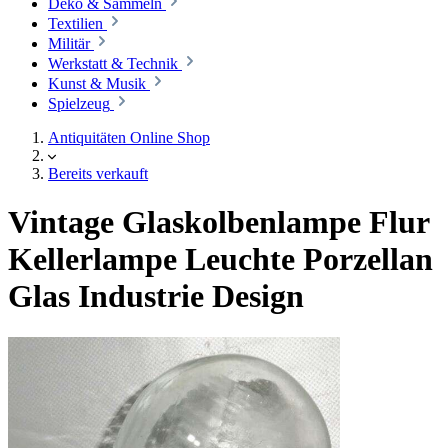
Deko & Sammeln
Textilien
Militär
Werkstatt & Technik
Kunst & Musik
Spielzeug
Antiquitäten Online Shop
Bereits verkauft
Vintage Glaskolbenlampe Flur
Kellerlampe Leuchte Porzellan
Glas Industrie Design