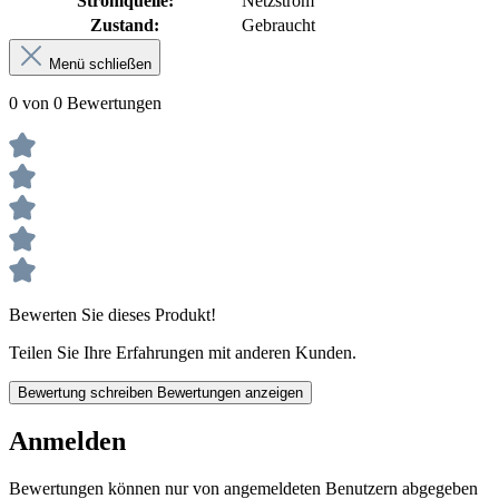
Stromquelle:
Netzstrom
Zustand:
Gebraucht
Menü schließen
0 von 0 Bewertungen
Bewerten Sie dieses Produkt!
Teilen Sie Ihre Erfahrungen mit anderen Kunden.
Bewertung schreiben
Bewertungen anzeigen
Anmelden
Bewertungen können nur von angemeldeten Benutzern abgegeben