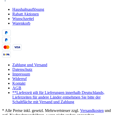
Haushaltsauflösung
Rabatt Aktionen
Wunschzettel
Warenkorb
Zahlung und Versand
Datenschutz
Impressum
Widerruf
Kontakt
AGB
**Lieferzeit gilt für Lieferungen innerhalb Deutschlands,
Lieferzeiten für andere Länder entnehmen Sie bitte der
Schaltfläche mit Versand und Zahlung
* Alle Preise inkl. gesetzl. Mehrwertsteuer zzgl.
Versandkosten
und