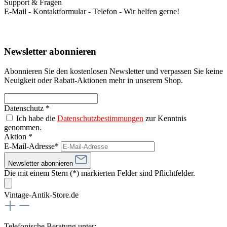
Support & Fragen
E-Mail - Kontaktformular - Telefon - Wir helfen gerne!
Newsletter abonnieren
Abonnieren Sie den kostenlosen Newsletter und verpassen Sie keine
Neuigkeit oder Rabatt-Aktionen mehr in unserem Shop.
Datenschutz *
Ich habe die
Datenschutzbestimmungen
zur Kenntnis
genommen.
Aktion *
E-Mail-Adresse*
Newsletter abonnieren
Die mit einem Stern (*) markierten Felder sind Pflichtfelder.
Vintage-Antik-Store.de
Telefonische Beratung unter: