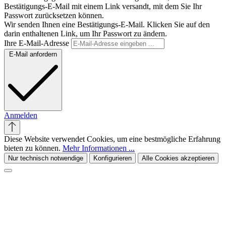
Bestätigungs-E-Mail mit einem Link versandt, mit dem Sie Ihr
Passwort zurücksetzen können.
Wir senden Ihnen eine Bestätigungs-E-Mail. Klicken Sie auf den
darin enthaltenen Link, um Ihr Passwort zu ändern.
Ihre E-Mail-Adresse
E-Mail anfordern
Anmelden
Diese Website verwendet Cookies, um eine bestmögliche Erfahrung
bieten zu können.
Mehr Informationen ...
Nur technisch notwendige
Konfigurieren
Alle Cookies akzeptieren