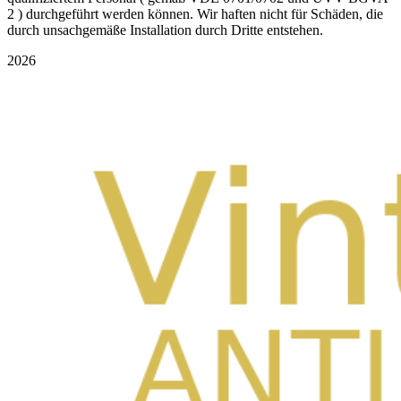
2 ) durchgeführt werden können. Wir haften nicht für Schäden, die
durch unsachgemäße Installation durch Dritte entstehen.
2026