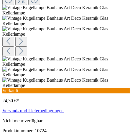
Verkauft
24,30 €*
Versand- und Lieferbedingungen
Nicht mehr verfügbar
Produktnummer:
10724