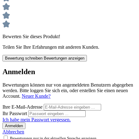
Bewerten Sie dieses Produkt!
Teilen Sie Ihre Erfahrungen mit anderen Kunden.
Bewertung schreiben
Bewertungen anzeigen
Anmelden
Bewertungen können nur von angemeldeten Benutzern abgegeben
werden. Bitte loggen Sie sich ein, oder erstellen Sie einen neuen
Account.
Neuer Kunde?
Ihre E-Mail-Adresse
Ihr Passwort
Ich habe mein Passwort vergessen.
Anmelden
Abbrechen
Bewertungen nur in der aktuellen Sprache anzeigen.