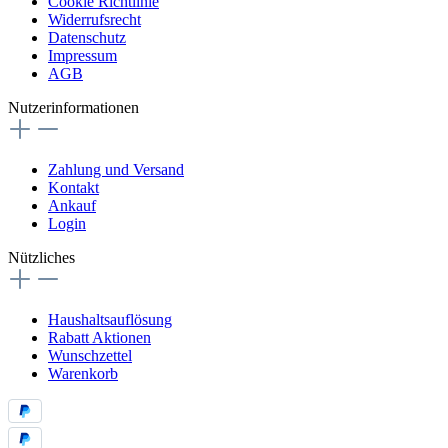
Cookie Richtlinie
Widerrufsrecht
Datenschutz
Impressum
AGB
Nutzerinformationen
Zahlung und Versand
Kontakt
Ankauf
Login
Nützliches
Haushaltsauflösung
Rabatt Aktionen
Wunschzettel
Warenkorb