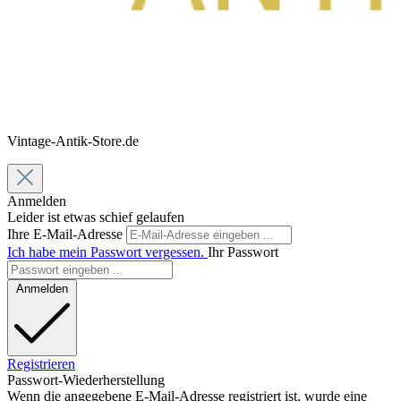
Vintage-Antik-Store.de
Anmelden
Leider ist etwas schief gelaufen
Ihre E-Mail-Adresse
Ich habe mein Passwort vergessen.
Ihr Passwort
Anmelden
Registrieren
Passwort-Wiederherstellung
Wenn die angegebene E-Mail-Adresse registriert ist, wurde eine