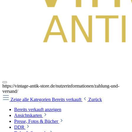
https://vintage-antik-store.de/nutzerinformationen/zahlung-und-
versand/
Zeige alle Kategorien
Bereits verkauft
Zurück
Bereits verkauft anzeigen
Ansichtskarten
Presse, Fotos & Bücher
DDR