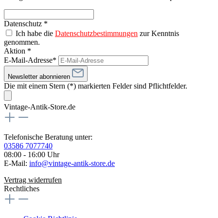
Datenschutz *
Ich habe die
Datenschutzbestimmungen
zur Kenntnis
genommen.
Aktion *
E-Mail-Adresse*
Newsletter abonnieren
Die mit einem Stern (*) markierten Felder sind Pflichtfelder.
Vintage-Antik-Store.de
Telefonische Beratung unter:
03586 7077740
08:00 - 16:00 Uhr
E-Mail:
info@vintage-antik-store.de
Vertrag widerrufen
Rechtliches