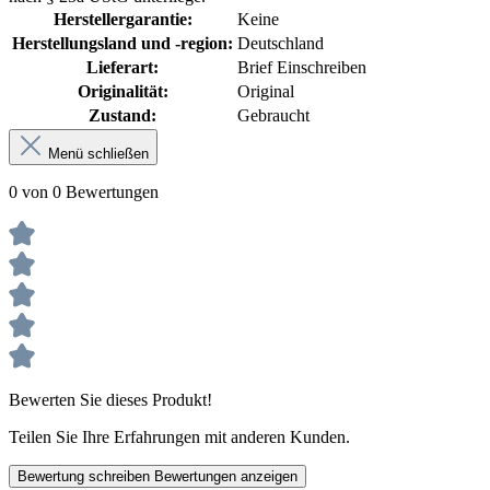
Herstellergarantie:
Keine
Herstellungsland und -region:
Deutschland
Lieferart:
Brief Einschreiben
Originalität:
Original
Zustand:
Gebraucht
Menü schließen
0 von 0 Bewertungen
Bewerten Sie dieses Produkt!
Teilen Sie Ihre Erfahrungen mit anderen Kunden.
Bewertung schreiben
Bewertungen anzeigen