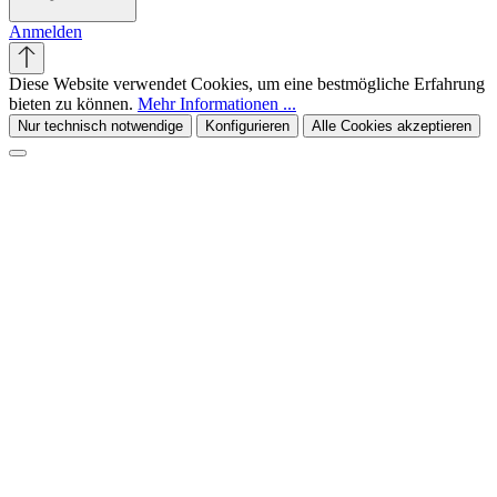
Anmelden
Diese Website verwendet Cookies, um eine bestmögliche Erfahrung
bieten zu können.
Mehr Informationen ...
Nur technisch notwendige
Konfigurieren
Alle Cookies akzeptieren