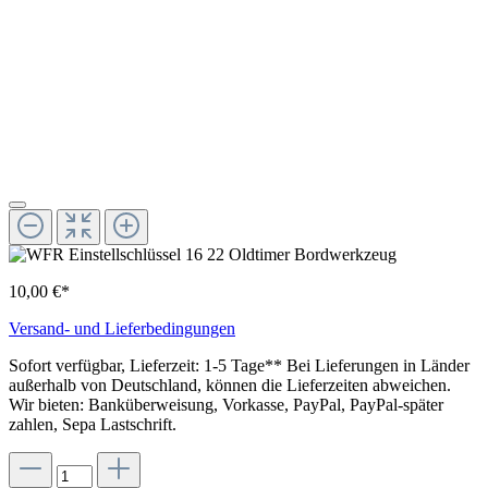
10,00 €*
Versand- und Lieferbedingungen
Sofort verfügbar, Lieferzeit: 1-5 Tage** Bei Lieferungen in Länder
außerhalb von Deutschland, können die Lieferzeiten abweichen.
Wir bieten: Banküberweisung, Vorkasse, PayPal, PayPal-später
zahlen, Sepa Lastschrift.