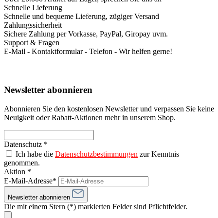
Schnelle Lieferung
Schnelle und bequeme Lieferung, zügiger Versand
Zahlungssicherheit
Sichere Zahlung per Vorkasse, PayPal, Giropay uvm.
Support & Fragen
E-Mail - Kontaktformular - Telefon - Wir helfen gerne!
Newsletter abonnieren
Abonnieren Sie den kostenlosen Newsletter und verpassen Sie keine
Neuigkeit oder Rabatt-Aktionen mehr in unserem Shop.
Datenschutz *
Ich habe die
Datenschutzbestimmungen
zur Kenntnis
genommen.
Aktion *
E-Mail-Adresse*
Newsletter abonnieren
Die mit einem Stern (*) markierten Felder sind Pflichtfelder.