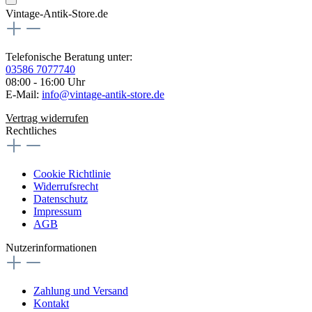
Vintage-Antik-Store.de
Telefonische Beratung unter:
03586 7077740
08:00 - 16:00 Uhr
E-Mail:
info@vintage-antik-store.de
Vertrag widerrufen
Rechtliches
Cookie Richtlinie
Widerrufsrecht
Datenschutz
Impressum
AGB
Nutzerinformationen
Zahlung und Versand
Kontakt