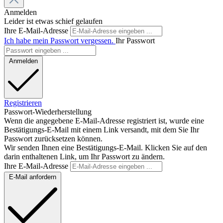
Anmelden
Leider ist etwas schief gelaufen
Ihre E-Mail-Adresse
Ich habe mein Passwort vergessen.
Ihr Passwort
Anmelden
Registrieren
Passwort-Wiederherstellung
Wenn die angegebene E-Mail-Adresse registriert ist, wurde eine
Bestätigungs-E-Mail mit einem Link versandt, mit dem Sie Ihr
Passwort zurücksetzen können.
Wir senden Ihnen eine Bestätigungs-E-Mail. Klicken Sie auf den
darin enthaltenen Link, um Ihr Passwort zu ändern.
Ihre E-Mail-Adresse
E-Mail anfordern