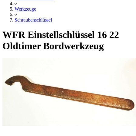
Werkzeuge
Schraubenschlüssel
WFR Einstellschlüssel 16 22
Oldtimer Bordwerkzeug