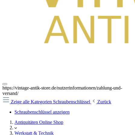
https://vintage-antik-store.de/nutzerinformationen/zahlung-und-
versand/
Zeige alle Kategorien
Schraubenschlüssel
Zurück
Schraubenschlüssel anzeigen
Antiquitäten Online Shop
Werkstatt & Technik