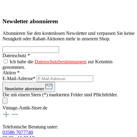
Newsletter abonnieren
Abonnieren Sie den kostenlosen Newsletter und verpassen Sie keine
Neuigkeit oder Rabatt-Aktionen mehr in unserem Shop.
Datenschutz *
Ich habe die
Datenschutzbestimmungen
zur Kenntnis
genommen.
Aktion *
E-Mail-Adresse*
Newsletter abonnieren
Die mit einem Stern (*) markierten Felder sind Pflichtfelder.
Vintage-Antik-Store.de
Telefonische Beratung unter:
03586 7077740