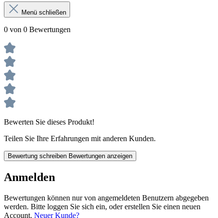
Menü schließen
0 von 0 Bewertungen
Bewerten Sie dieses Produkt!
Teilen Sie Ihre Erfahrungen mit anderen Kunden.
Bewertung schreiben
Bewertungen anzeigen
Anmelden
Bewertungen können nur von angemeldeten Benutzern abgegeben
werden. Bitte loggen Sie sich ein, oder erstellen Sie einen neuen
Account.
Neuer Kunde?