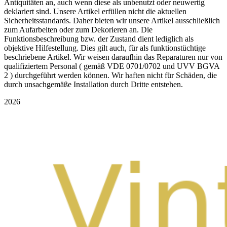
Antiquitäten an, auch wenn diese als unbenutzt oder neuwertig
deklariert sind. Unsere Artikel erfüllen nicht die aktuellen
Sicherheitsstandards. Daher bieten wir unsere Artikel ausschließlich
zum Aufarbeiten oder zum Dekorieren an. Die
Funktionsbeschreibung bzw. der Zustand dient lediglich als
objektive Hilfestellung. Dies gilt auch, für als funktionstüchtige
beschriebene Artikel. Wir weisen daraufhin das Reparaturen nur von
qualifiziertem Personal ( gemäß VDE 0701/0702 und UVV BGVA
2 ) durchgeführt werden können. Wir haften nicht für Schäden, die
durch unsachgemäße Installation durch Dritte entstehen.
2026