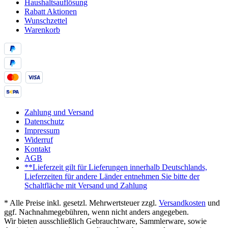
Haushaltsauflösung
Rabatt Aktionen
Wunschzettel
Warenkorb
Zahlung und Versand
Datenschutz
Impressum
Widerruf
Kontakt
AGB
**Lieferzeit gilt für Lieferungen innerhalb Deutschlands,
Lieferzeiten für andere Länder entnehmen Sie bitte der
Schaltfläche mit Versand und Zahlung
* Alle Preise inkl. gesetzl. Mehrwertsteuer zzgl.
Versandkosten
und
ggf. Nachnahmegebühren, wenn nicht anders angegeben.
Wir bieten ausschließlich Gebrauchtware, Sammlerware, sowie