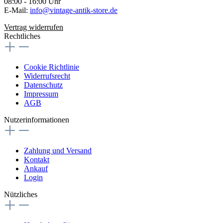
08:00 - 16:00 Uhr
E-Mail:
info@vintage-antik-store.de
Vertrag widerrufen
Rechtliches
Cookie Richtlinie
Widerrufsrecht
Datenschutz
Impressum
AGB
Nutzerinformationen
Zahlung und Versand
Kontakt
Ankauf
Login
Nützliches