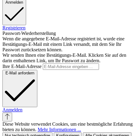
Anmelden
Registrieren
Passwort-Wiederherstellung
Wenn die angegebene E-Mail-Adresse registriert ist, wurde eine
Bestätigungs-E-Mail mit einem Link versandt, mit dem Sie Ihr
Passwort zurücksetzen können.
Wir senden Ihnen eine Bestätigungs-E-Mail. Klicken Sie auf den
darin enthaltenen Link, um Ihr Passwort zu ändern.
Ihre E-Mail-Adresse
E-Mail anfordern
Anmelden
Diese Website verwendet Cookies, um eine bestmögliche Erfahrung
bieten zu können.
Mehr Informationen ...
Nur technisch notwendige
Konfigurieren
Alle Cookies akzeptieren