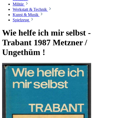
Militär
Werkstatt & Technik
Kunst & Musik
Spielzeug
Wie helfe ich mir selbst -
Trabant 1987 Metzner /
Ungethüm !