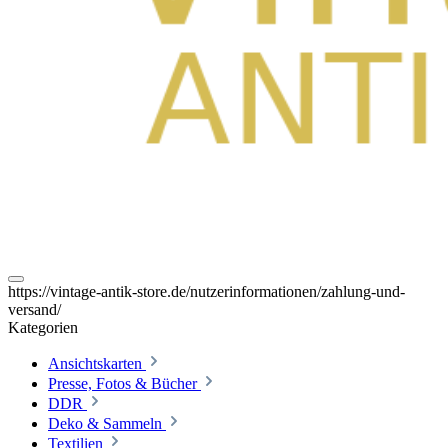
https://vintage-antik-store.de/nutzerinformationen/zahlung-und-
versand/
Kategorien
Ansichtskarten
Presse, Fotos & Bücher
DDR
Deko & Sammeln
Textilien