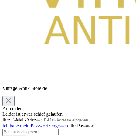
Vintage-Antik-Store.de
Anmelden
Leider ist etwas schief gelaufen
Ihre E-Mail-Adresse
Ich habe mein Passwort vergessen.
Ihr Passwort