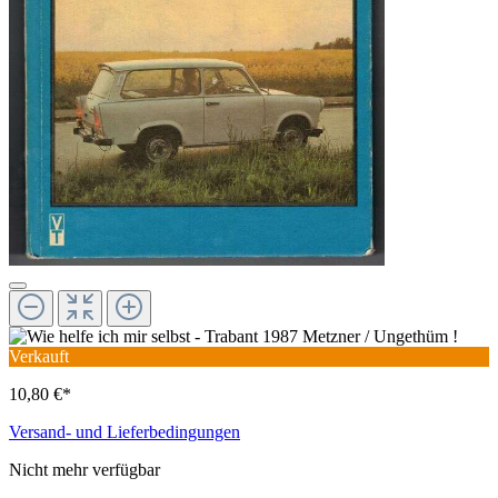
Verkauft
10,80 €*
Versand- und Lieferbedingungen
Nicht mehr verfügbar