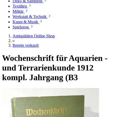
Deko & Sammeln
Textilien
Militär
Werkstatt & Technik
Kunst & Musik
Spielzeug
Antiquitäten Online Shop
Bereits verkauft
Wochenschrift für Aquarien -
und Terrarienkunde 1912
kompl. Jahrgang (B3