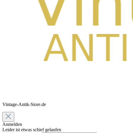
Vintage-Antik-Store.de
Anmelden
Leider ist etwas schief gelaufen