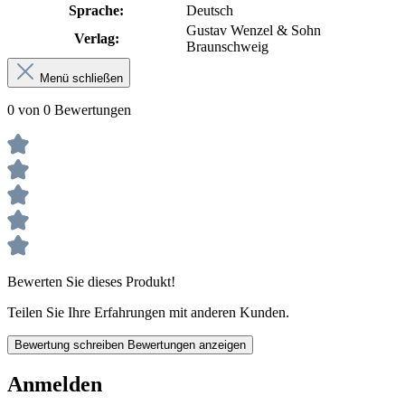
Sprache:
Deutsch
Gustav Wenzel & Sohn
Verlag:
Braunschweig
Menü schließen
0 von 0 Bewertungen
Bewerten Sie dieses Produkt!
Teilen Sie Ihre Erfahrungen mit anderen Kunden.
Bewertung schreiben
Bewertungen anzeigen
Anmelden