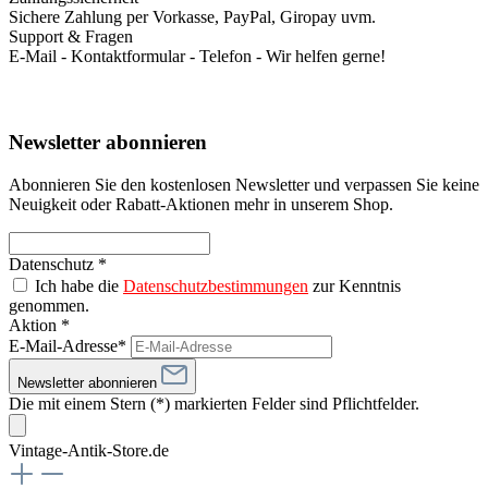
Sichere Zahlung per Vorkasse, PayPal, Giropay uvm.
Support & Fragen
E-Mail - Kontaktformular - Telefon - Wir helfen gerne!
Newsletter abonnieren
Abonnieren Sie den kostenlosen Newsletter und verpassen Sie keine
Neuigkeit oder Rabatt-Aktionen mehr in unserem Shop.
Datenschutz *
Ich habe die
Datenschutzbestimmungen
zur Kenntnis
genommen.
Aktion *
E-Mail-Adresse*
Newsletter abonnieren
Die mit einem Stern (*) markierten Felder sind Pflichtfelder.
Vintage-Antik-Store.de