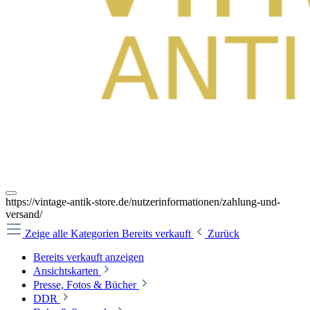
https://vintage-antik-store.de/nutzerinformationen/zahlung-und-
versand/
Zeige alle Kategorien
Bereits verkauft
Zurück
Bereits verkauft anzeigen
Ansichtskarten
Presse, Fotos & Bücher
DDR