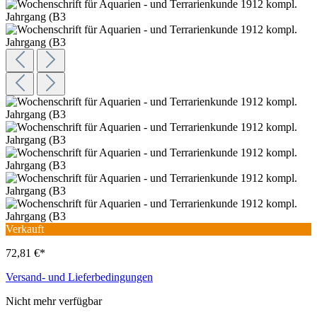
Verkauft
72,81 €*
Versand- und Lieferbedingungen
Nicht mehr verfügbar