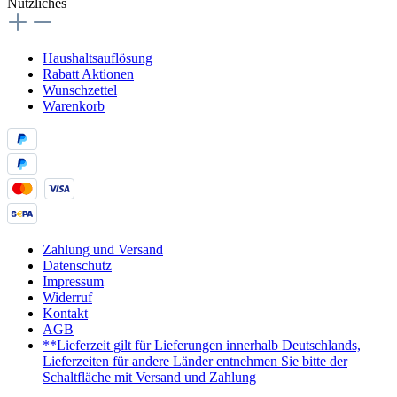
Nützliches
Haushaltsauflösung
Rabatt Aktionen
Wunschzettel
Warenkorb
Zahlung und Versand
Datenschutz
Impressum
Widerruf
Kontakt
AGB
**Lieferzeit gilt für Lieferungen innerhalb Deutschlands,
Lieferzeiten für andere Länder entnehmen Sie bitte der
Schaltfläche mit Versand und Zahlung