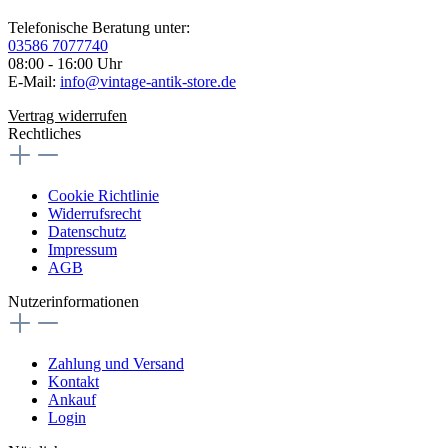
Telefonische Beratung unter:
03586 7077740
08:00 - 16:00 Uhr
E-Mail:
info@vintage-antik-store.de
Vertrag widerrufen
Rechtliches
Cookie Richtlinie
Widerrufsrecht
Datenschutz
Impressum
AGB
Nutzerinformationen
Zahlung und Versand
Kontakt
Ankauf
Login