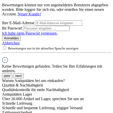
Bewertungen können nur von angemeldeten Benutzern abgegeben
werden. Bitte loggen Sie sich ein, oder erstellen Sie einen neuen
Account.
Neuer Kunde?
Ihre E-Mail-Adresse
Ihr Passwort
Ich habe mein Passwort vergessen.
Anmelden
Abbrechen
Bewertungen nur in der aktuellen Sprache anzeigen.
Keine Bewertungen gefunden. Teilen Sie Ihre Erfahrungen mit
anderen.
prev
next
Warum Antiquitäten bei uns einkaufen?
Qualität & Nachhaltigkeit
Qualitätskontrolle für mehr Nachhaltigkeit
Antiquitäten Lager
Über 20.000 Artikel auf Lager, sprechen Sie uns an
Schnelle Lieferung
Schnelle und bequeme Lieferung, zügiger Versand
Zahlungssicherheit