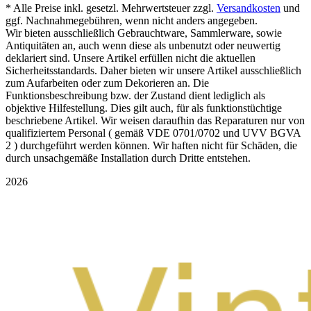
* Alle Preise inkl. gesetzl. Mehrwertsteuer zzgl.
Versandkosten
und
ggf. Nachnahmegebühren, wenn nicht anders angegeben.
Wir bieten ausschließlich Gebrauchtware, Sammlerware, sowie
Antiquitäten an, auch wenn diese als unbenutzt oder neuwertig
deklariert sind. Unsere Artikel erfüllen nicht die aktuellen
Sicherheitsstandards. Daher bieten wir unsere Artikel ausschließlich
zum Aufarbeiten oder zum Dekorieren an. Die
Funktionsbeschreibung bzw. der Zustand dient lediglich als
objektive Hilfestellung. Dies gilt auch, für als funktionstüchtige
beschriebene Artikel. Wir weisen daraufhin das Reparaturen nur von
qualifiziertem Personal ( gemäß VDE 0701/0702 und UVV BGVA
2 ) durchgeführt werden können. Wir haften nicht für Schäden, die
durch unsachgemäße Installation durch Dritte entstehen.
2026