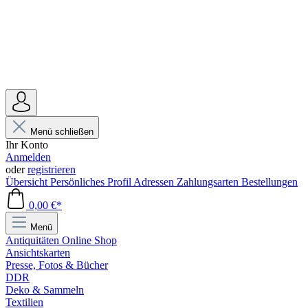
Menü schließen
Ihr Konto
Anmelden
oder
registrieren
Übersicht
Persönliches Profil
Adressen
Zahlungsarten
Bestellungen
0,00 €*
Menü
Antiquitäten Online Shop
Ansichtskarten
Presse, Fotos & Bücher
DDR
Deko & Sammeln
Textilien