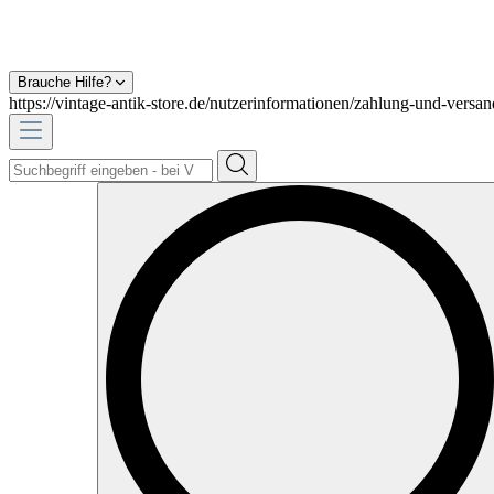
Brauche Hilfe?
https://vintage-antik-store.de/nutzerinformationen/zahlung-und-versan